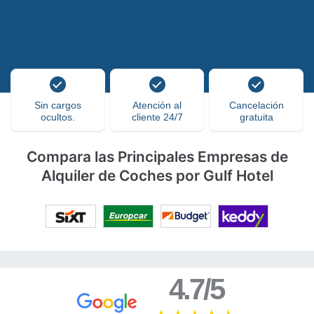
Sin cargos
Atención al
Cancelación
ocultos.
cliente 24/7
gratuita
Compara las Principales Empresas de
Alquiler de Coches por Gulf Hotel
4.7/5