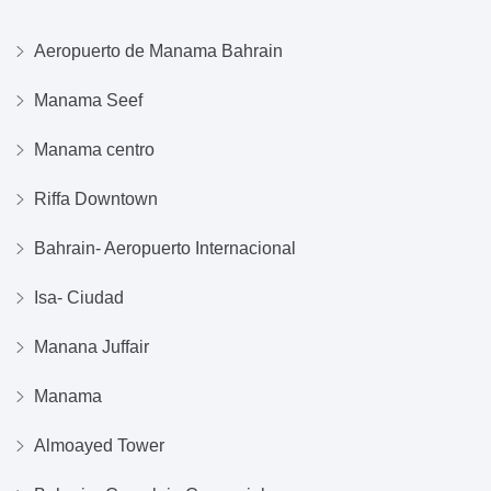
Aeropuerto de Manama Bahrain
Manama Seef
Manama centro
Riffa Downtown
Bahrain- Aeropuerto Internacional
Isa- Ciudad
Manana Juffair
Manama
Almoayed Tower