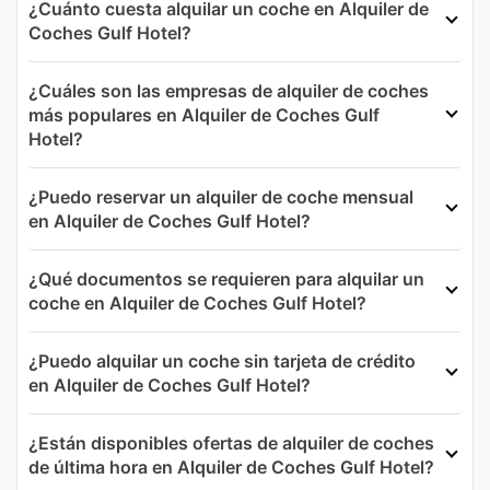
¿Cuánto cuesta alquilar un coche en Alquiler de
Coches Gulf Hotel?
¿Cuáles son las empresas de alquiler de coches
más populares en Alquiler de Coches Gulf
Hotel?
¿Puedo reservar un alquiler de coche mensual
en Alquiler de Coches Gulf Hotel?
¿Qué documentos se requieren para alquilar un
coche en Alquiler de Coches Gulf Hotel?
¿Puedo alquilar un coche sin tarjeta de crédito
en Alquiler de Coches Gulf Hotel?
¿Están disponibles ofertas de alquiler de coches
de última hora en Alquiler de Coches Gulf Hotel?