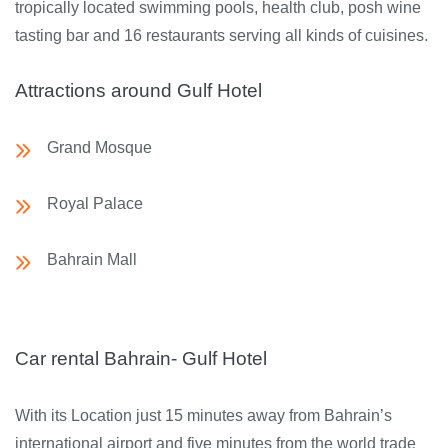
tropically located swimming pools, health club, posh wine
tasting bar and 16 restaurants serving all kinds of cuisines.
Attractions around Gulf Hotel
Grand Mosque
Royal Palace
Bahrain Mall
Car rental Bahrain- Gulf Hotel
With its Location just 15 minutes away from Bahrain’s
international airport and five minutes from the world trade