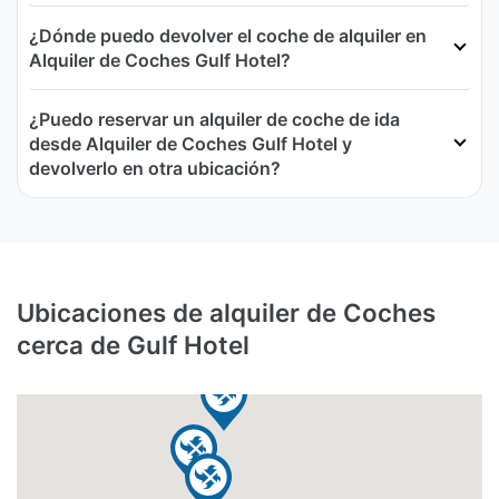
¿Dónde puedo devolver el coche de alquiler en
Alquiler de Coches Gulf Hotel?
¿Puedo reservar un alquiler de coche de ida
desde Alquiler de Coches Gulf Hotel y
devolverlo en otra ubicación?
Ubicaciones de alquiler de Coches
cerca de Gulf Hotel