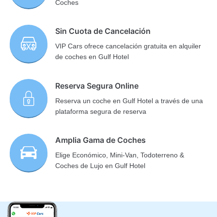
Coches
Sin Cuota de Cancelación
VIP Cars ofrece cancelación gratuita en alquiler
de coches en Gulf Hotel
Reserva Segura Online
Reserva un coche en Gulf Hotel a través de una
plataforma segura de reserva
Amplia Gama de Coches
Elige Económico, Mini-Van, Todoterreno &
Coches de Lujo en Gulf Hotel