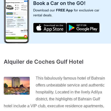
Book a Car on the GO!
Download our
FREE App
for exclusive car
rental deals.
Alquiler de Coches Gulf Hotel
This fabulously famous hotel of Bahrain
offers unbeatable service and authentic
hospitality. Located in the lively Adilya
district, the highlights of Bahrain Gulf
hotel include a VIP club, executive residence apartments,