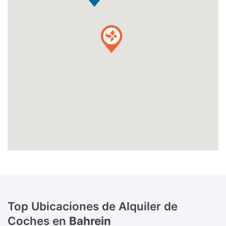
Top Ubicaciones de Alquiler de
Coches en
Bahrein