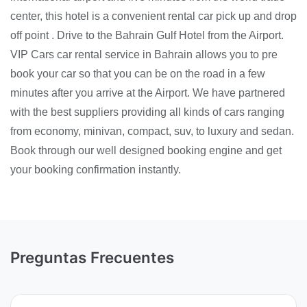
center, this hotel is a convenient rental car pick up and drop
off point . Drive to the Bahrain Gulf Hotel from the Airport.
VIP Cars car rental service in Bahrain allows you to pre
book your car so that you can be on the road in a few
minutes after you arrive at the Airport. We have partnered
with the best suppliers providing all kinds of cars ranging
from economy, minivan, compact, suv, to luxury and sedan.
Book through our well designed booking engine and get
your booking confirmation instantly.
Preguntas Frecuentes