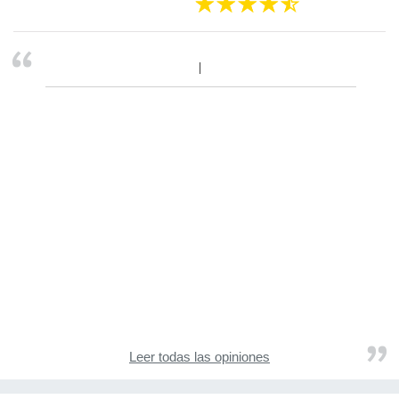
Leer todas las opiniones