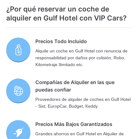
¿Por qué reservar un coche de
alquiler en Gulf Hotel con VIP Cars?
Precios Todo Incluido
Alquile un coche en Gulf Hotel con renuncia de
responsabilidad por daños por colisión, Robo,
Kilometraje Ilimitado etc.
Compañías de Alquiler en las que
puedas confiar
Proveedores de alquiler de coches en Gulf Hotel
- Sixt, EuropCar, Budget, Keddy
Precios Más Bajos Garantizados
Grandes ahorros en Gulf Hotel en Alquiler de