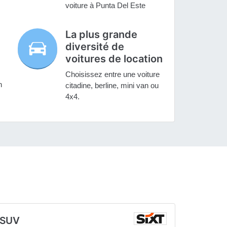
voiture à Punta Del Este
La plus grande
diversité de
voitures de location
Choisissez entre une voiture
n
citadine, berline, mini van ou
4x4.
SUV