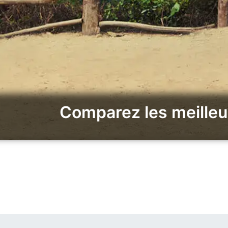
Comparez les meilleu