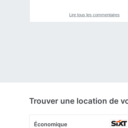
Lire tous les commentaires
Trouver une location de v
Économique