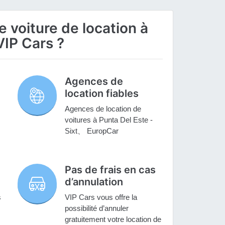
 voiture de location à
VIP Cars ?
Agences de
location fiables
Agences de location de
voitures à Punta Del Este -
Sixt、 EuropCar
Pas de frais en cas
d’annulation
s
VIP Cars vous offre la
possibilité d’annuler
gratuitement votre location de