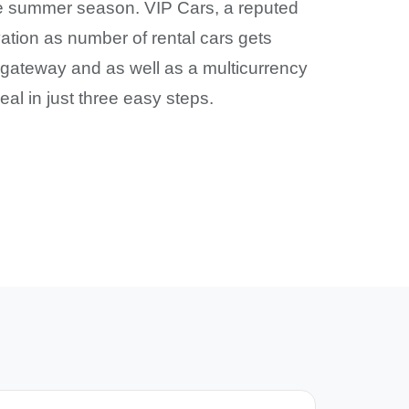
 the summer season. VIP Cars, a reputed
ation as number of rental cars gets
gateway and as well as a multicurrency
al in just three easy steps.