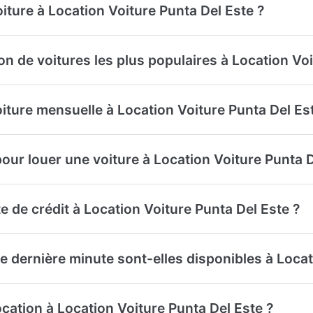
iture à Location Voiture Punta Del Este ?
on de voitures les plus populaires à Location Vo
oiture mensuelle à Location Voiture Punta Del Es
our louer une voiture à Location Voiture Punta D
e de crédit à Location Voiture Punta Del Este ?
de dernière minute sont-elles disponibles à Locat
location à Location Voiture Punta Del Este ?