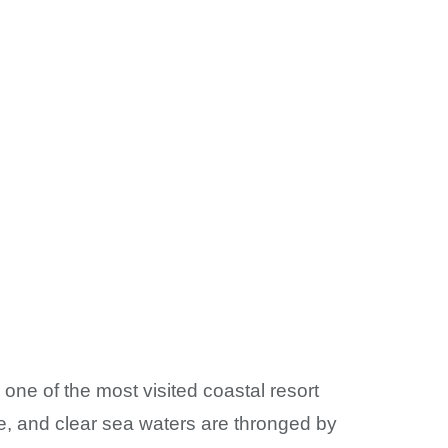
 one of the most visited coastal resort
e, and clear sea waters are thronged by