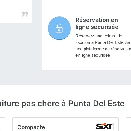
Réservation en
ligne sécurisée
Réservez une voiture de
location à Punta Del Este via
une plateforme de réservatio
en ligne sécurisée
oiture pas chère à Punta Del Este
Compacte