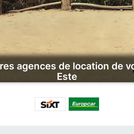
res agences de location de vo
Este