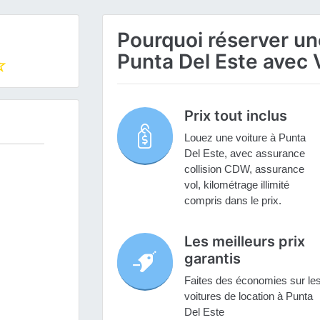
Pourquoi réserver une
Punta Del Este avec 
Prix tout inclus
Louez une voiture à Punta
Del Este, avec assurance
collision CDW, assurance
vol, kilométrage illimité
compris dans le prix.
Les meilleurs prix
garantis
Faites des économies sur le
voitures de location à Punta
Del Este