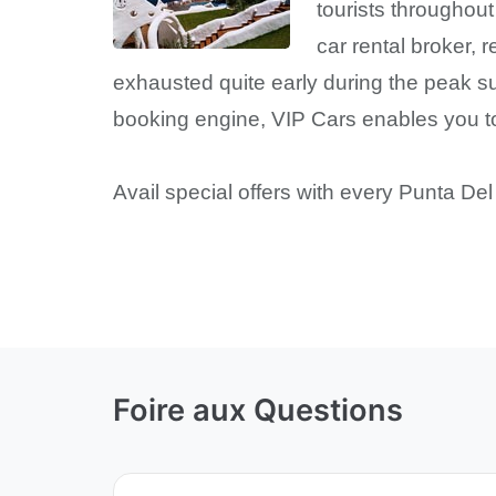
tourists throughout
car rental broker,
exhausted quite early during the peak 
booking engine, VIP Cars enables you to 
Avail special offers with every Punta De
Foire aux Questions