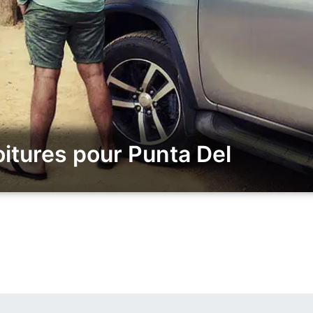
itures pour Punta Del