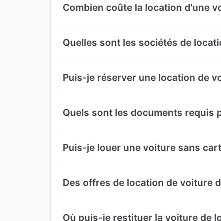
Combien coûte la location d'une vo
Quelles sont les sociétés de locati
Puis-je réserver une location de v
Quels sont les documents requis p
Puis-je louer une voiture sans cart
Des offres de location de voiture 
Où puis-je restituer la voiture de 