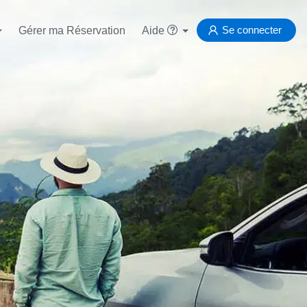
Se connecter
Gérer ma Réservation
Aide