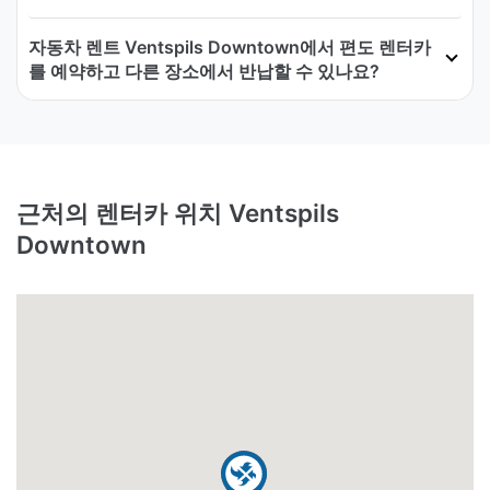
자동차 렌트 Ventspils Downtown에서 편도 렌터카
를 예약하고 다른 장소에서 반납할 수 있나요?
근처의 렌터카 위치 Ventspils
Downtown