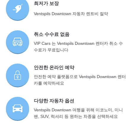
최저가 보장
Ventspils Downtown 자동차 렌트비 절약
취소 수수료 없음
VIP Cars 는 Ventspils Downtown 렌터카 취소 수
수료가 무료입니다
안전한 온라인 예약
안전한 예약 플랫폼으로 Ventspils Downtown 렌터
카를 예약하세요
다양한 자동차 옵션
Ventspils Downtown 여행을 위해 이코노미, 미니
밴, SUV, 럭셔리 등 원하는 차종을 선택하세요