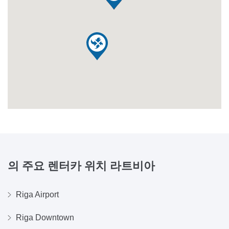
의 주요 렌터카 위치
라트비아
Riga Airport
Riga Downtown