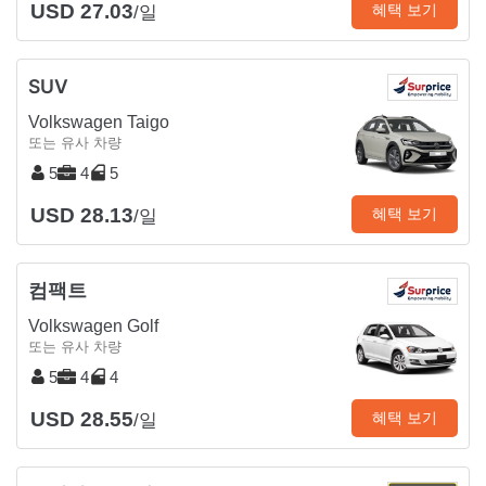
USD 27.03
혜택 보기
/일
SUV
Volkswagen Taigo
또는 유사 차량
5
4
5
USD 28.13
혜택 보기
/일
컴팩트
Volkswagen Golf
또는 유사 차량
5
4
4
USD 28.55
혜택 보기
/일