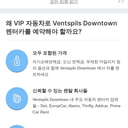
모든 리뷰 읽기
왜 VIP 자동차로 Ventspils Downtown
렌터카를 예약해야 할까요?
모두 포함된 가격
자기손해면책금, 도난 면책금, 무제한 마일리지 등
의 옵션과 함께 Ventspils Downtown 에서 차를 렌
트하세요
신뢰할 수 있는 렌탈 회사들
Ventspils Downtown 내 주요 자동차 렌터카 업체
들 - Sixt, EuropCar, Alamo, Thrifty, Addcar, Prime
Car Rent