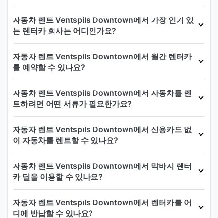
자동차 렌트 Ventspils Downtown에서 가장 인기 있
는 렌터카 회사는 어디인가요?
자동차 렌트 Ventspils Downtown에서 월간 렌터카
를 예약할 수 있나요?
자동차 렌트 Ventspils Downtown에서 자동차를 렌
트하려면 어떤 서류가 필요한가요?
자동차 렌트 Ventspils Downtown에서 신용카드 없
이 자동차를 렌트할 수 있나요?
자동차 렌트 Ventspils Downtown에서 막바지 렌터
카 딜을 이용할 수 있나요?
자동차 렌트 Ventspils Downtown에서 렌터카를 어
디에 반납할 수 있나요?