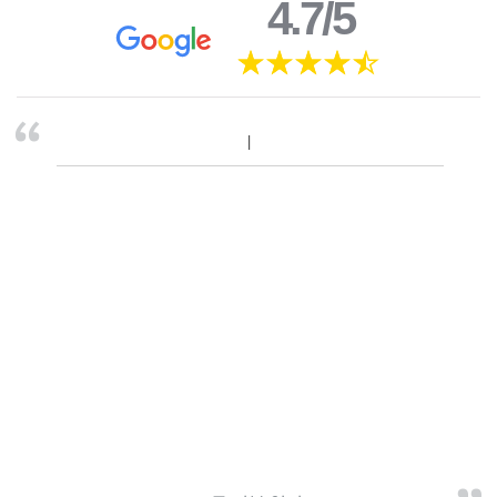
4.7/5