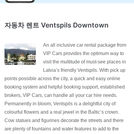
자동차 렌트 Ventspils Downtown
An all inclusive car rental package from
VIP Cars provides the optimum way to
visit the multitude of must-see places in
Latvia’s friendly Ventspils. With pick up
points possible across the city, a quick and easy online
booking system and helpful booking support, established
brokers, VIP Cars, can handle all your car hire needs.
Permanently in bloom, Ventspils is a delightful city of
colourful flowers and a real jewel in the Baltic’s crown.
Cow statues and figurines decorate the streets and there
are plenty of fountains and water features to add to the