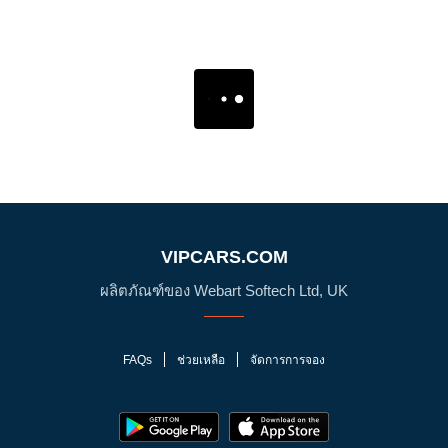
VIPCARS.COM
ผลิตภัณฑ์ของ Webart Softech Ltd, UK
FAQs
ช่วยเหลือ
จัดการการจอง