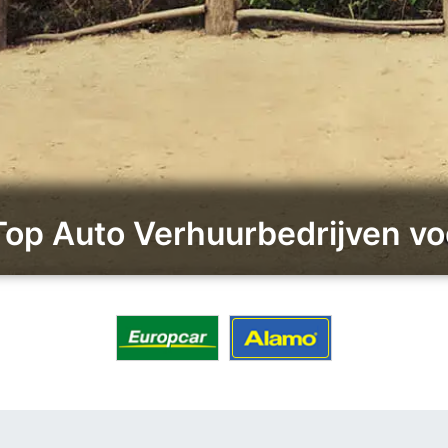
 Top Auto Verhuurbedrijven voo