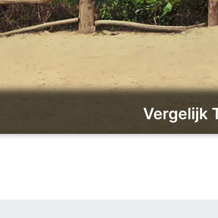
Vergelijk