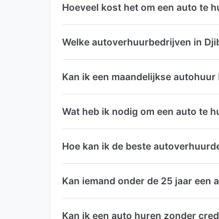
Hoeveel kost het om een auto te hu
Welke autoverhuurbedrijven in Djib
Kan ik een maandelijkse autohuur 
Wat heb ik nodig om een auto te hu
Hoe kan ik de beste autoverhuurdea
Kan iemand onder de 25 jaar een a
Kan ik een auto huren zonder credi