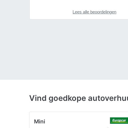
Lees alle beoordelingen
Vind goedkope autoverhuu
Mini