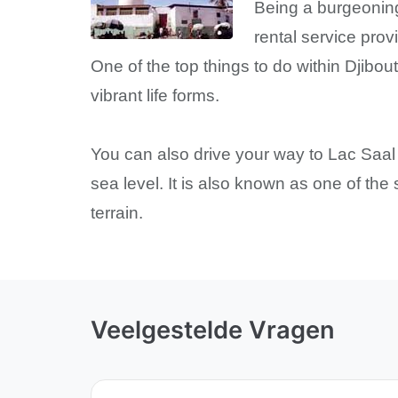
Being a burgeoning 
rental service prov
One of the top things to do within Djibout
vibrant life forms.
You can also drive your way to Lac Saal 
sea level. It is also known as one of the 
terrain.
Veelgestelde Vragen