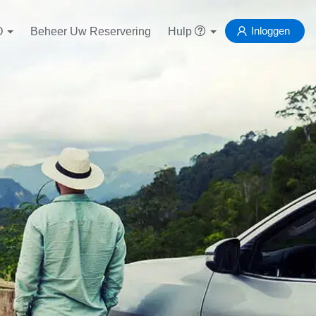
Inloggen
D
Beheer Uw Reservering
Hulp