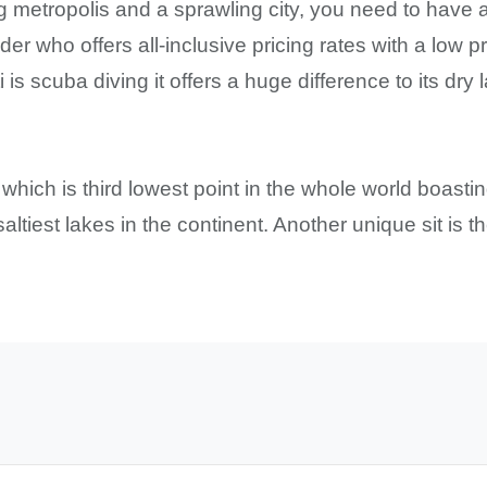
metropolis and a sprawling city, you need to have a 
ider who offers all-inclusive pricing rates with a low 
i is scuba diving it offers a huge difference to its dry
which is third lowest point in the whole world boasti
saltiest lakes in the continent. Another unique sit is