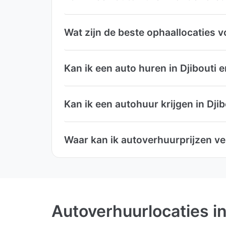
Wat zijn de beste ophaallocaties v
Kan ik een auto huren in Djibouti 
Kan ik een autohuur krijgen in Dj
Waar kan ik autoverhuurprijzen ver
Autoverhuurlocaties in 