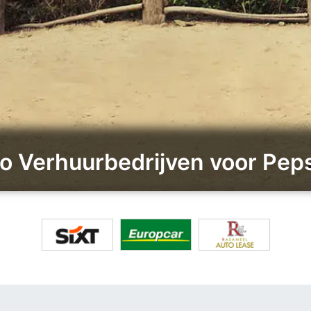
to Verhuurbedrijven voor Peps