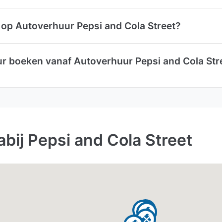
 op Autoverhuur Pepsi and Cola Street?
ur boeken vanaf Autoverhuur Pepsi and Cola Stre
bij Pepsi and Cola Street