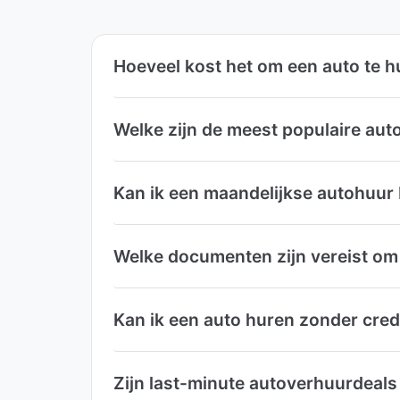
Hoeveel kost het om een auto te h
Welke zijn de meest populaire aut
Kan ik een maandelijkse autohuur
Welke documenten zijn vereist om 
Kan ik een auto huren zonder cred
Zijn last-minute autoverhuurdeals