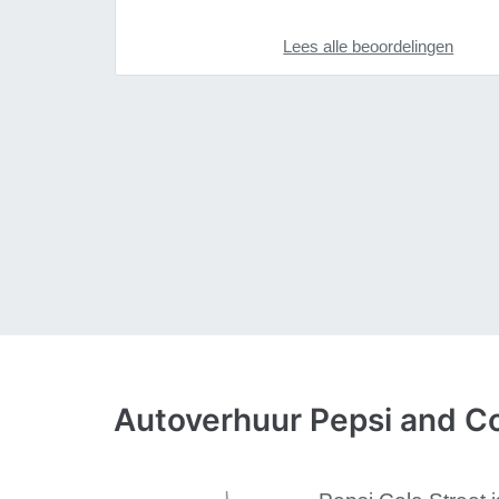
Lees alle beoordelingen
Autoverhuur Pepsi and Co