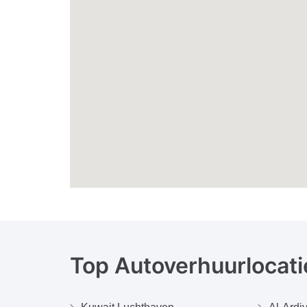
Top Autoverhuurlocati