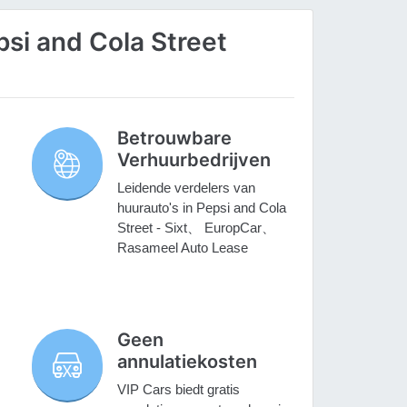
si and Cola Street
Betrouwbare
Verhuurbedrijven
Leidende verdelers van
huurauto's in Pepsi and Cola
Street - Sixt、 EuropCar、
Rasameel Auto Lease
Geen
annulatiekosten
VIP Cars biedt gratis