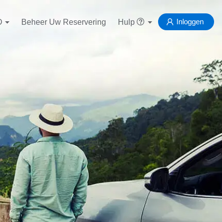
Inloggen
D
Beheer Uw Reservering
Hulp