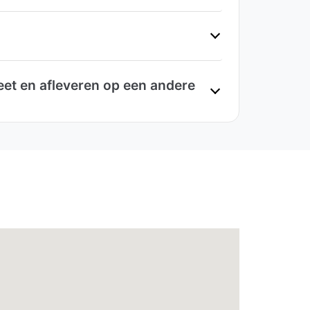
et en afleveren op een andere