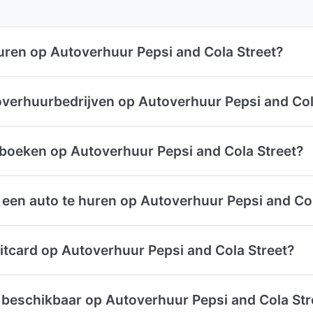
uren op Autoverhuur Pepsi and Cola Street?
overhuurbedrijven op Autoverhuur Pepsi and Col
 boeken op Autoverhuur Pepsi and Cola Street?
een auto te huren op Autoverhuur Pepsi and Col
itcard op Autoverhuur Pepsi and Cola Street?
 beschikbaar op Autoverhuur Pepsi and Cola Str