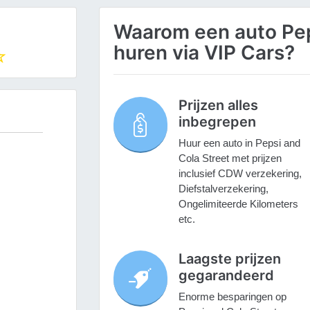
Waarom een auto Pep
huren via VIP Cars?
Prijzen alles
inbegrepen
Huur een auto in Pepsi and
Cola Street met prijzen
inclusief CDW verzekering,
Diefstalverzekering,
Ongelimiteerde Kilometers
etc.
Laagste prijzen
gegarandeerd
Enorme besparingen op