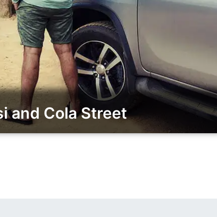
i and Cola Street