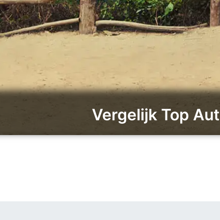
Vergelijk Top Au