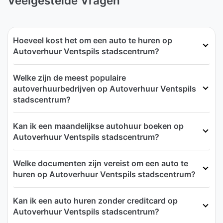
Veelgestelde Vragen
Hoeveel kost het om een auto te huren op
Autoverhuur Ventspils stadscentrum?
Welke zijn de meest populaire
autoverhuurbedrijven op Autoverhuur Ventspils
stadscentrum?
Kan ik een maandelijkse autohuur boeken op
Autoverhuur Ventspils stadscentrum?
Welke documenten zijn vereist om een auto te
huren op Autoverhuur Ventspils stadscentrum?
Kan ik een auto huren zonder creditcard op
Autoverhuur Ventspils stadscentrum?