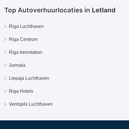
Top Autoverhuurlocaties in
Letland
Riga Luchthaven
Riga Centrum
Riga treinstation
Jurmala
Liepaja Luchthaven
Riga Hotels
Ventspils Luchthaven