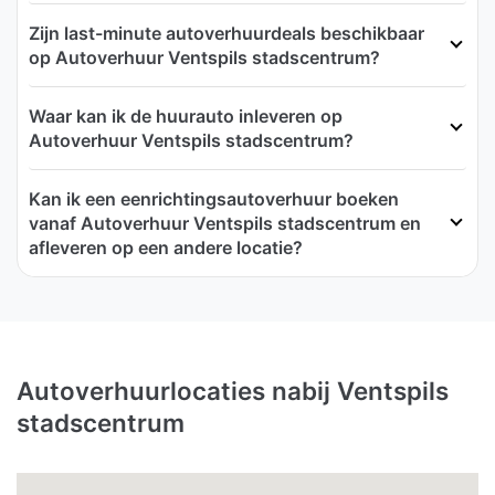
Zijn last-minute autoverhuurdeals beschikbaar
op Autoverhuur Ventspils stadscentrum?
Waar kan ik de huurauto inleveren op
Autoverhuur Ventspils stadscentrum?
Kan ik een eenrichtingsautoverhuur boeken
vanaf Autoverhuur Ventspils stadscentrum en
afleveren op een andere locatie?
Autoverhuurlocaties nabij Ventspils
stadscentrum