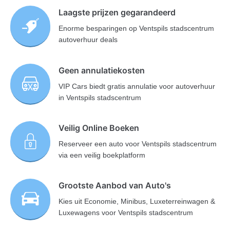
Laagste prijzen gegarandeerd
Enorme besparingen op Ventspils stadscentrum
autoverhuur deals
Geen annulatiekosten
VIP Cars biedt gratis annulatie voor autoverhuur
in Ventspils stadscentrum
Veilig Online Boeken
Reserveer een auto voor Ventspils stadscentrum
via een veilig boekplatform
Grootste Aanbod van Auto's
Kies uit Economie, Minibus, Luxeterreinwagen &
Luxewagens voor Ventspils stadscentrum