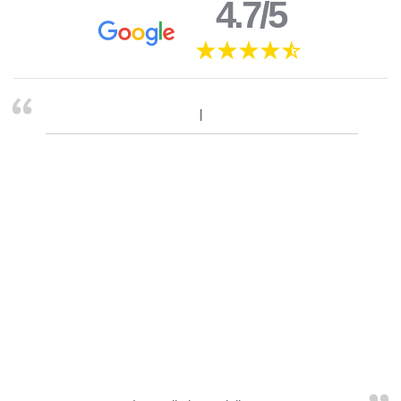
4.7/5