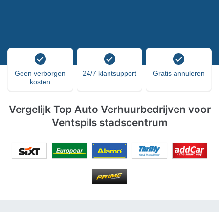
Geen verborgen
24/7 klantsupport
Gratis annuleren
kosten
Vergelijk Top Auto Verhuurbedrijven voor
Ventspils stadscentrum