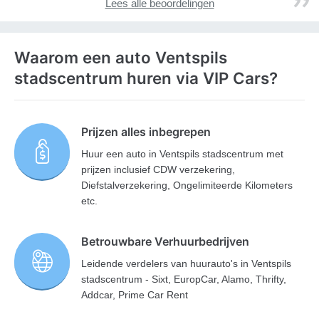
Lees alle beoordelingen
Waarom een auto Ventspils
stadscentrum huren via VIP Cars?
Prijzen alles inbegrepen
Huur een auto in Ventspils stadscentrum met
prijzen inclusief CDW verzekering,
Diefstalverzekering, Ongelimiteerde Kilometers
etc.
Betrouwbare Verhuurbedrijven
Leidende verdelers van huurauto's in Ventspils
stadscentrum - Sixt, EuropCar, Alamo, Thrifty,
Addcar, Prime Car Rent