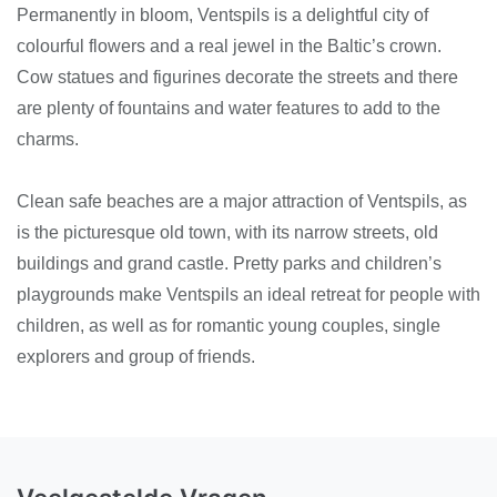
Permanently in bloom, Ventspils is a delightful city of
colourful flowers and a real jewel in the Baltic’s crown.
Cow statues and figurines decorate the streets and there
are plenty of fountains and water features to add to the
charms.
Clean safe beaches are a major attraction of Ventspils, as
is the picturesque old town, with its narrow streets, old
buildings and grand castle. Pretty parks and children’s
playgrounds make Ventspils an ideal retreat for people with
children, as well as for romantic young couples, single
explorers and group of friends.