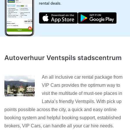
rental deals.
Autoverhuur Ventspils stadscentrum
An all inclusive car rental package from
VIP Cars provides the optimum way to
visit the multitude of must-see places in
Latvia’s friendly Ventspils. With pick up
points possible across the city, a quick and easy online
booking system and helpful booking support, established
brokers, VIP Cars, can handle all your car hire needs.