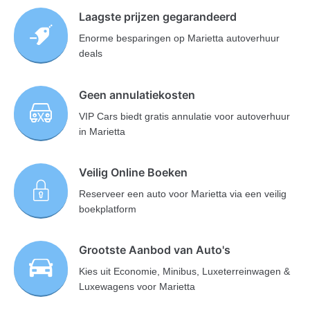
Laagste prijzen gegarandeerd
Enorme besparingen op Marietta autoverhuur
deals
Geen annulatiekosten
VIP Cars biedt gratis annulatie voor autoverhuur
in Marietta
Veilig Online Boeken
Reserveer een auto voor Marietta via een veilig
boekplatform
Grootste Aanbod van Auto's
Kies uit Economie, Minibus, Luxeterreinwagen &
Luxewagens voor Marietta