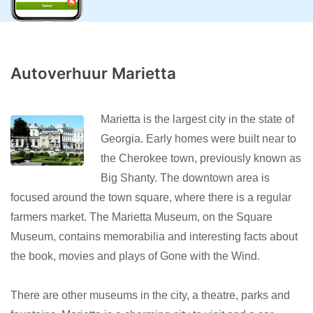
Autoverhuur Marietta
Marietta is the largest city in the state of
Georgia. Early homes were built near to
the Cherokee town, previously known as
Big Shanty. The downtown area is
focused around the town square, where there is a regular
farmers market. The Marietta Museum, on the Square
Museum, contains memorabilia and interesting facts about
the book, movies and plays of Gone with the Wind.
There are other museums in the city, a theatre, parks and