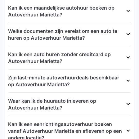
Kan ik een maandelijkse autohuur boeken op
Autoverhuur Marietta?
Welke documenten zijn vereist om een auto te
huren op Autoverhuur Marietta?
Kan ik een auto huren zonder creditcard op
Autoverhuur Marietta?
Zijn last-minute autoverhuurdeals beschikbaar
op Autoverhuur Marietta?
Waar kan ik de huurauto inleveren op
Autoverhuur Marietta?
Kan ik een eenrichtingsautoverhuur boeken
vanaf Autoverhuur Marietta en afleveren op een
andere locatie?