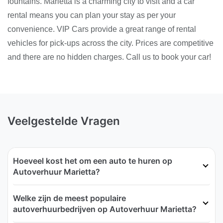
fountains. Marietta is a charming city to visit and a car
rental means you can plan your stay as per your
convenience. VIP Cars provide a great range of rental
vehicles for pick-ups across the city. Prices are competitive
and there are no hidden charges. Call us to book your car!
Veelgestelde Vragen
Hoeveel kost het om een auto te huren op
Autoverhuur Marietta?
Welke zijn de meest populaire
autoverhuurbedrijven op Autoverhuur Marietta?