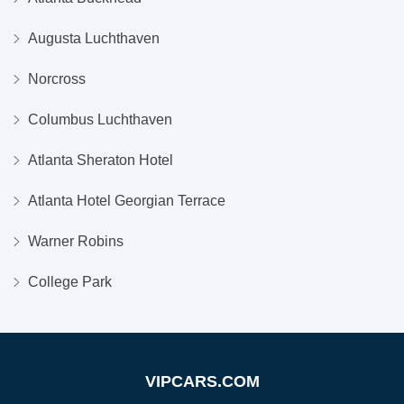
Augusta Luchthaven
Norcross
Columbus Luchthaven
Atlanta Sheraton Hotel
Atlanta Hotel Georgian Terrace
Warner Robins
College Park
VIPCARS.COM