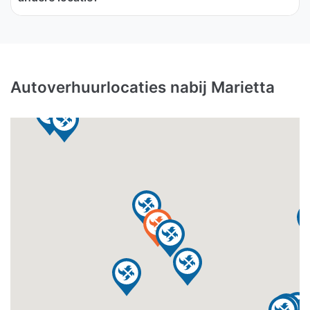
Autoverhuurlocaties nabij Marietta