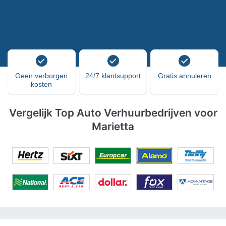
Geen verborgen
24/7 klantsupport
Gratis annuleren
kosten
Vergelijk Top Auto Verhuurbedrijven voor
Marietta