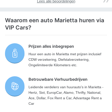
Lees alle beoordelingen
Waarom een auto Marietta huren via
VIP Cars?
Prijzen alles inbegrepen
Huur een auto in Marietta met prijzen inclusief
CDW verzekering, Diefstalverzekering,
Ongelimiteerde Kilometers etc.
Betrouwbare Verhuurbedrijven
Leidende verdelers van huurauto's in Marietta -
Hertz, Sixt, EuropCar, Alamo, Thrifty, National,
Ace, Dollar, Fox Rent a Car, Advantage Rent a
Car