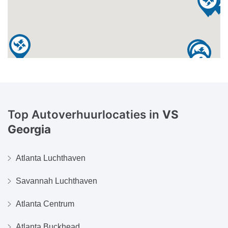
Top Autoverhuurlocaties in
VS
Georgia
Atlanta Luchthaven
Savannah Luchthaven
Atlanta Centrum
Atlanta Buckhead