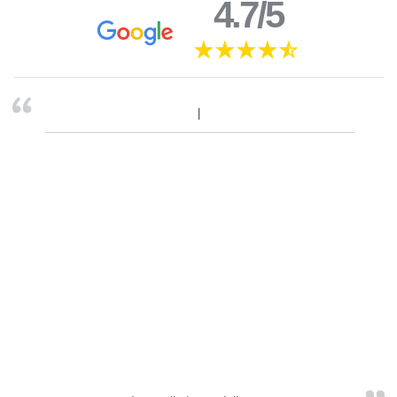
4.7/5