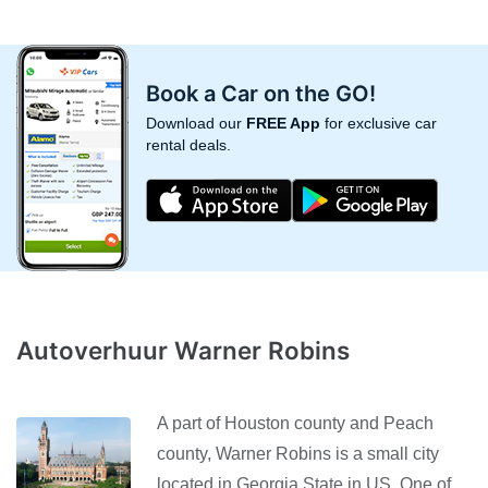
Book a Car on the GO!
Download our
FREE App
for exclusive car
rental deals.
Autoverhuur Warner Robins
A part of Houston county and Peach
county, Warner Robins is a small city
located in Georgia State in US. One of