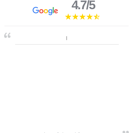
4.7/5