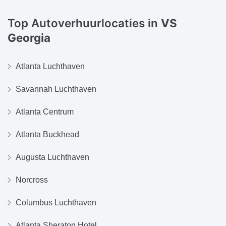
Top Autoverhuurlocaties in
VS
Georgia
Atlanta Luchthaven
Savannah Luchthaven
Atlanta Centrum
Atlanta Buckhead
Augusta Luchthaven
Norcross
Columbus Luchthaven
Atlanta Sheraton Hotel