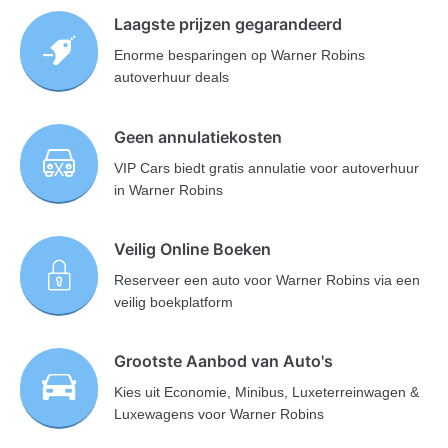
Laagste prijzen gegarandeerd
Enorme besparingen op Warner Robins
autoverhuur deals
Geen annulatiekosten
VIP Cars biedt gratis annulatie voor autoverhuur
in Warner Robins
Veilig Online Boeken
Reserveer een auto voor Warner Robins via een
veilig boekplatform
Grootste Aanbod van Auto's
Kies uit Economie, Minibus, Luxeterreinwagen &
Luxewagens voor Warner Robins