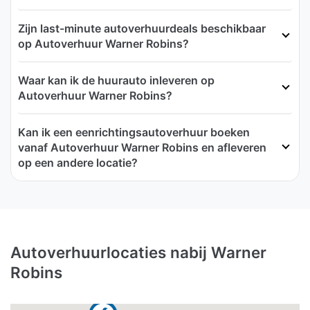
Zijn last-minute autoverhuurdeals beschikbaar
op Autoverhuur Warner Robins?
Waar kan ik de huurauto inleveren op
Autoverhuur Warner Robins?
Kan ik een eenrichtingsautoverhuur boeken
vanaf Autoverhuur Warner Robins en afleveren
op een andere locatie?
Autoverhuurlocaties nabij Warner
Robins