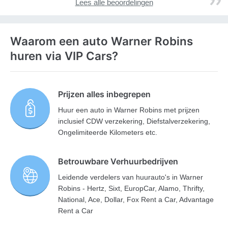
Lees alle beoordelingen
Waarom een auto Warner Robins
huren via VIP Cars?
Prijzen alles inbegrepen
Huur een auto in Warner Robins met prijzen
inclusief CDW verzekering, Diefstalverzekering,
Ongelimiteerde Kilometers etc.
Betrouwbare Verhuurbedrijven
Leidende verdelers van huurauto's in Warner
Robins - Hertz, Sixt, EuropCar, Alamo, Thrifty,
National, Ace, Dollar, Fox Rent a Car, Advantage
Rent a Car