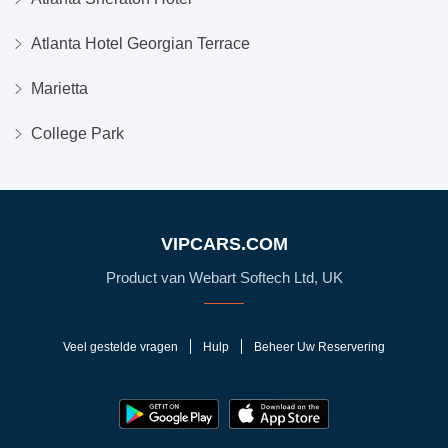
Atlanta Hotel Georgian Terrace
Marietta
College Park
VIPCARS.COM
Product van Webart Softech Ltd, UK
Veel gestelde vragen
Hulp
Beheer Uw Reservering