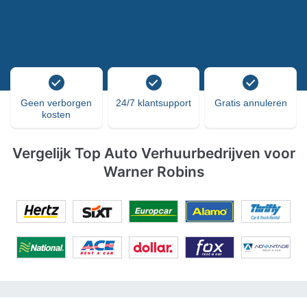
Geen verborgen
24/7 klantsupport
Gratis annuleren
kosten
Vergelijk Top Auto Verhuurbedrijven voor
Warner Robins