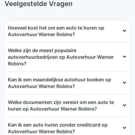
Veelgestelde Vragen
Hoeveel kost het om een auto te huren op
Autoverhuur Warner Robins?
Welke zijn de meest populaire
autoverhuurbedrijven op Autoverhuur Warner
Robins?
Kan ik een maandelijkse autohuur boeken op
Autoverhuur Warner Robins?
Welke documenten zijn vereist om een auto te
huren op Autoverhuur Warner Robins?
Kan ik een auto huren zonder creditcard op
Autoverhuur Warner Robins?