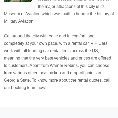
the major attractions of this city is its
Museum of Aviation which was built to honour the history of
Military Aviation.
Get around the city with ease and in comfort, and
completely at your own pace, with a rental car. VIP Cars
work with all leading car rental firms across the US,
meaning that the very best vehicles and prices are offered
to customers. Apart from Warner Robins, you can choose
from various other local pickup and drop-off points in
Georgia State. To know more about the rental quotes, call
our booking team now!