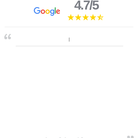
4.7/5