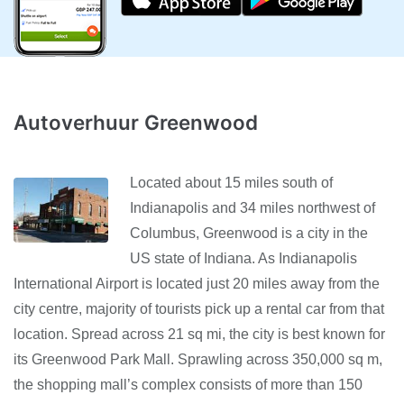
Autoverhuur Greenwood
Located about 15 miles south of
Indianapolis and 34 miles northwest of
Columbus, Greenwood is a city in the
US state of Indiana. As Indianapolis
International Airport is located just 20 miles away from the
city centre, majority of tourists pick up a rental car from that
location. Spread across 21 sq mi, the city is best known for
its Greenwood Park Mall. Sprawling across 350,000 sq m,
the shopping mall’s complex consists of more than 150