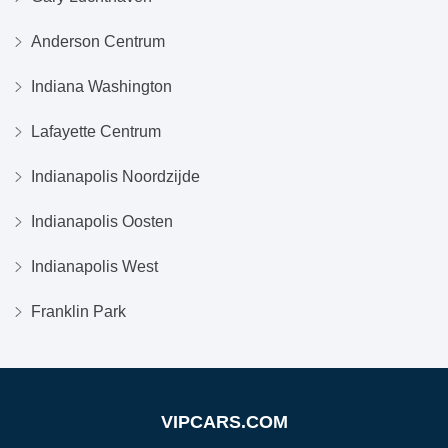
Anderson Centrum
Indiana Washington
Lafayette Centrum
Indianapolis Noordzijde
Indianapolis Oosten
Indianapolis West
Franklin Park
VIPCARS.COM