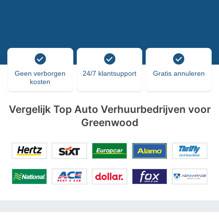
Geen verborgen
24/7 klantsupport
Gratis annuleren
kosten
Vergelijk Top Auto Verhuurbedrijven voor
Greenwood