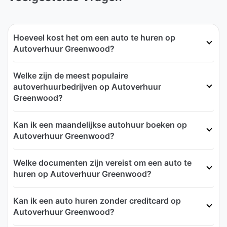
Hoeveel kost het om een auto te huren op
Autoverhuur Greenwood?
Welke zijn de meest populaire
autoverhuurbedrijven op Autoverhuur
Greenwood?
Kan ik een maandelijkse autohuur boeken op
Autoverhuur Greenwood?
Welke documenten zijn vereist om een auto te
huren op Autoverhuur Greenwood?
Kan ik een auto huren zonder creditcard op
Autoverhuur Greenwood?