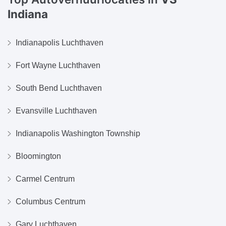
Indiana
Indianapolis Luchthaven
Fort Wayne Luchthaven
South Bend Luchthaven
Evansville Luchthaven
Indianapolis Washington Township
Bloomington
Carmel Centrum
Columbus Centrum
Gary Luchthaven