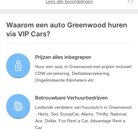
Lees alle beoordelingen
Waarom een auto Greenwood huren
via VIP Cars?
Prijzen alles inbegrepen
Huur een auto in Greenwood met prijzen inclusief
CDW verzekering, Diefstalverzekering,
Ongelimiteerde Kilometers etc.
Betrouwbare Verhuurbedrijven
Leidende verdelers van huurauto's in Greenwood
- Hertz, Sixt, EuropCar, Alamo, Thrifty, National,
Ace, Dollar, Fox Rent a Car, Advantage Rent a
Car