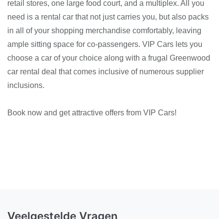
retail stores, one large food court, and a multiplex. All you
need is a rental car that not just carries you, but also packs
in all of your shopping merchandise comfortably, leaving
ample sitting space for co-passengers. VIP Cars lets you
choose a car of your choice along with a frugal Greenwood
car rental deal that comes inclusive of numerous supplier
inclusions.
Book now and get attractive offers from VIP Cars!
Veelgestelde Vragen