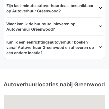
Zijn last-minute autoverhuurdeals beschikbaar
op Autoverhuur Greenwood?
Waar kan ik de huurauto inleveren op
Autoverhuur Greenwood?
Kan ik een eenrichtingsautoverhuur boeken
vanaf Autoverhuur Greenwood en afleveren op
een andere locatie?
Autoverhuurlocaties nabij Greenwood