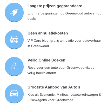
Laagste prijzen gegarandeerd
Enorme besparingen op Greenwood autoverhuur
deals
Geen annulatiekosten
VIP Cars biedt gratis annulatie voor autoverhuur
in Greenwood
Veilig Online Boeken
Reserveer een auto voor Greenwood via een
veilig boekplatform
Grootste Aanbod van Auto's
Kies uit Economie, Minibus, Luxeterreinwagen &
Luxewagens voor Greenwood