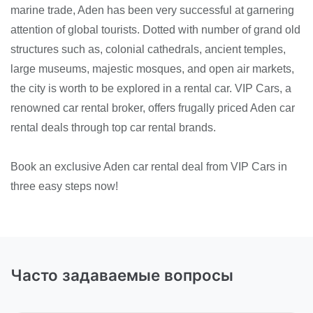
marine trade, Aden has been very successful at garnering
attention of global tourists. Dotted with number of grand old
structures such as, colonial cathedrals, ancient temples,
large museums, majestic mosques, and open air markets,
the city is worth to be explored in a rental car. VIP Cars, a
renowned car rental broker, offers frugally priced Aden car
rental deals through top car rental brands.
Book an exclusive Aden car rental deal from VIP Cars in
three easy steps now!
Часто задаваемые вопросы