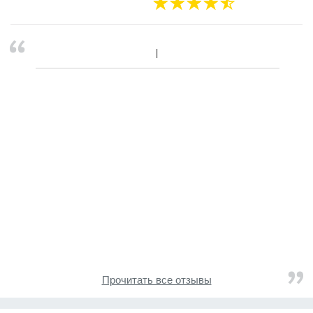
Прочитать все отзывы