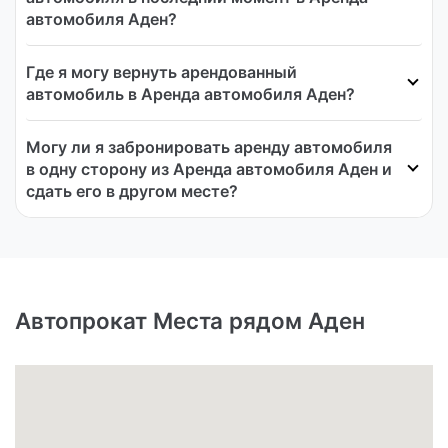
автомобиля Аден?
Где я могу вернуть арендованный
автомобиль в Аренда автомобиля Аден?
Могу ли я забронировать аренду автомобиля
в одну сторону из Аренда автомобиля Аден и
сдать его в другом месте?
Автопрокат Места рядом Аден