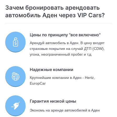
Зачем бронировать арендовать
автомобиль Аден через VIP Cars?
Цены по принципу "все включено"
Арендуй автомобиль в Аден. В цену входят
страховые покрытия на случай ДТП (CDW),
угона, неограниченный пробег и т.д.
Надежные компании
Крупнейшие компании в Аден - Hertz,
EuropCar
Гарантия низкой цены
Экономь на аренде автомобилей в Аден