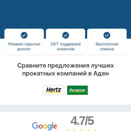
Никаких скрытых
24/7 поддержка
Бесплатная
доплат
клиентов
отмена
Сравните предложения лучших
прокатных компаний в Аден
4.7/5