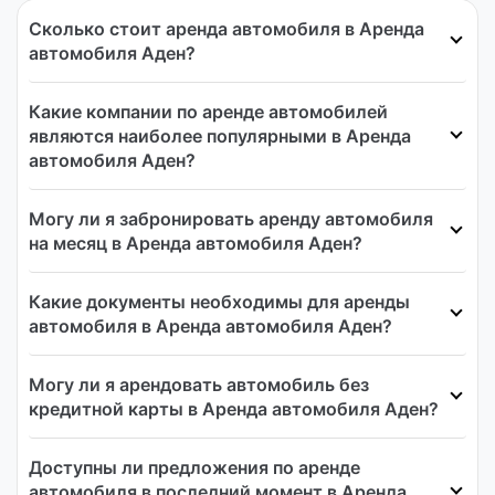
Сколько стоит аренда автомобиля в Аренда
автомобиля Аден?
Какие компании по аренде автомобилей
являются наиболее популярными в Аренда
автомобиля Аден?
Могу ли я забронировать аренду автомобиля
на месяц в Аренда автомобиля Аден?
Какие документы необходимы для аренды
автомобиля в Аренда автомобиля Аден?
Могу ли я арендовать автомобиль без
кредитной карты в Аренда автомобиля Аден?
Доступны ли предложения по аренде
автомобиля в последний момент в Аренда