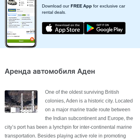
Download our
FREE App
for exclusive car
rental deals.
Аренда автомобиля Аден
One of the oldest surviving British
colonies, Aden is a historic city. Located
on a major marine trade route between
the Indian subcontinent and Europe, the
city’s port has been a lynchpin for inter-continental marine
transportation. Besides playing active role in promoting