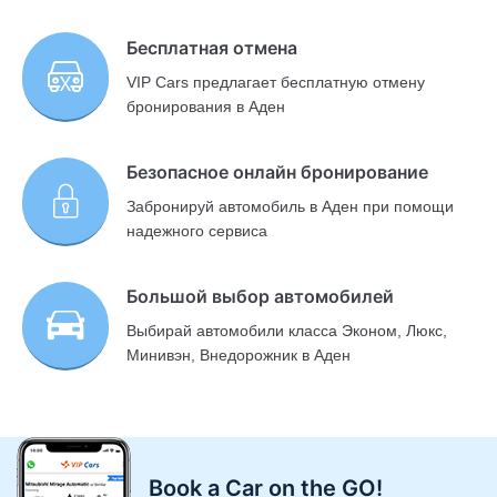
Бесплатная отмена
VIP Cars предлагает бесплатную отмену
бронирования в Аден
Безопасное онлайн бронирование
Забронируй автомобиль в Аден при помощи
надежного сервиса
Большой выбор автомобилей
Выбирай автомобили класса Эконом, Люкс,
Минивэн, Внедорожник в Аден
Book a Car on the GO!