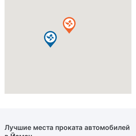
Лучшие места проката автомобилей