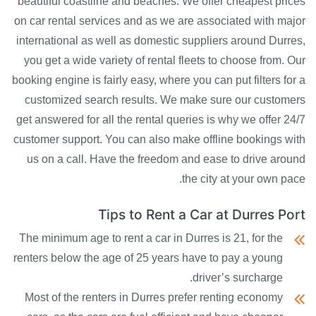
beautiful coastline and beaches. We offer cheapest prices
on car rental services and as we are associated with major
international as well as domestic suppliers around Durres,
you get a wide variety of rental fleets to choose from. Our
booking engine is fairly easy, where you can put filters for a
customized search results. We make sure our customers
get answered for all the rental queries is why we offer 24/7
customer support. You can also make offline bookings with
us on a call. Have the freedom and ease to drive around
the city at your own pace.
Tips to Rent a Car at Durres Port
The minimum age to rent a car in Durres is 21, for the
renters below the age of 25 years have to pay a young
driver’s surcharge.
Most of the renters in Durres prefer renting economy