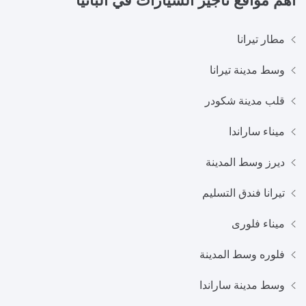
مطار تيرانا
وسط مدينة تيرانا
قلب مدينة شكودر
ميناء ساراندا
ديرز وسط المدينة
تيرانا فندق التسليم
ميناء فلورى
فلوره وسط المدينة
وسط مدينة ساراندا