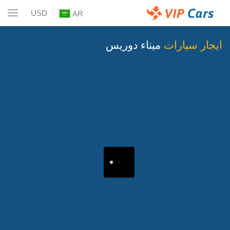
USD
AR
ايجار سيارات
ميناء دوريس