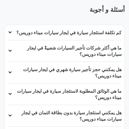
أسئلة و أجوبة
كم تكلفة استئجار سيارة في ايجار سيارات ميناء دوريس؟
ما هي أكثر شركات تأجير السيارات شعبيةً في ايجار
سيارات ميناء دوريس؟
هل يمكنني حجز تأجير سيارة شهري في ايجار سيارات
ميناء دوريس؟
ما هي الوثائق المطلوبة لاستئجار سيارة في ايجار سيارات
ميناء دوريس؟
هل يمكنني استئجار سيارة بدون بطاقة ائتمان في ايجار
سيارات ميناء دوريس؟