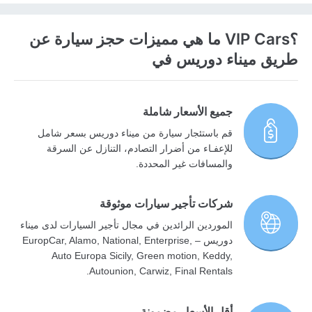
؟VIP Cars ما هي مميزات حجز سيارة عن
طريق ميناء دوريس في
جميع الأسعار شاملة
قم باستئجار سيارة من ميناء دوريس بسعر شامل
للإعفـاء من أضرار التصادم، التنازل عن السرقة
والمسافات غير المحددة.
شركات تأجير سيارات موثوقة
الموردين الرائدين في مجال تأجير السيارات لدى ميناء
دوريس – EuropCar, Alamo, National, Enterprise,
Auto Europa Sicily, Green motion, Keddy,
Autounion, Carwiz, Final Rentals.
أقل الأسعار مضمونة