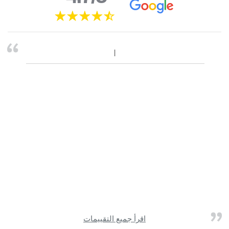
اقرأ جميع التقييمات