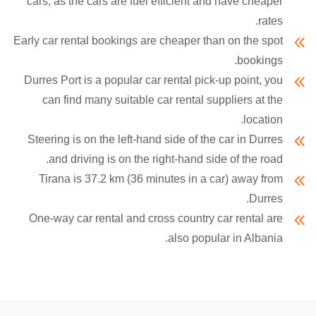
cars, as the cars are fuel efficient and have cheaper
rates.
Early car rental bookings are cheaper than on the spot
bookings.
Durres Port is a popular car rental pick-up point, you
can find many suitable car rental suppliers at the
location.
Steering is on the left-hand side of the car in Durres
and driving is on the right-hand side of the road.
Tirana is 37.2 km (36 minutes in a car) away from
Durres.
One-way car rental and cross country car rental are
also popular in Albania.