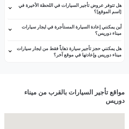
هل تتوفر عروض تأجير السيارات في اللحظة الأخيرة في
[اسم الموقع]؟
أين يمكنني إعادة السيارة المستأجرة في ايجار سيارات
ميناء دوريس؟
هل يمكنني حجز تأجير سيارة ذهاباً فقط من ايجار سيارات
ميناء دوريس وإعادتها في موقع آخر؟
مواقع تأجير السيارات بالقرب من ميناء
دوريس