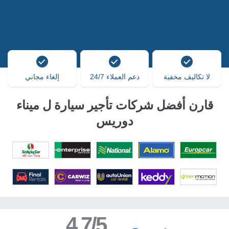
لا تكاليف مخفية
دعم العملاء 24/7
إلغاء مجاني
قارن أفضل شركات تأجير سيارة ل ميناء
دوريس
4.7/5