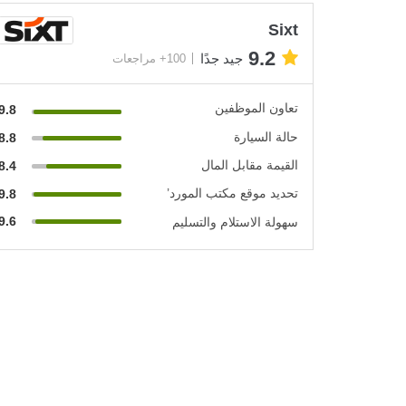
Sixt
9.2
جيد جدًا
100+ مراجعات
تعاون الموظفين
9.8
حالة السيارة
8.8
القيمة مقابل المال
8.4
تحديد موقع مكتب المورد’
9.8
9.6
سهولة الاستلام والتسليم