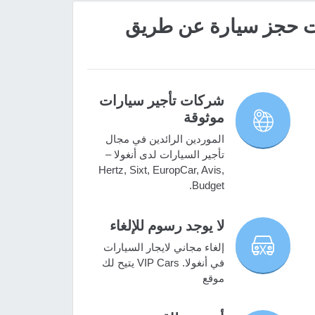
 مميزات حجز سيارة عن طريق
شركات تأجير سيارات
موثوقة
الموردين الرائدين في مجال
تأجير السيارات لدى أنغولا –
Hertz, Sixt, EuropCar, Avis,
Budget.
لا يوجد رسوم للإلغاء
إلغاء مجاني لايجار السيارات
في أنغولا. VIP Cars يتيح لك
موقع