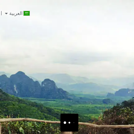
العربية