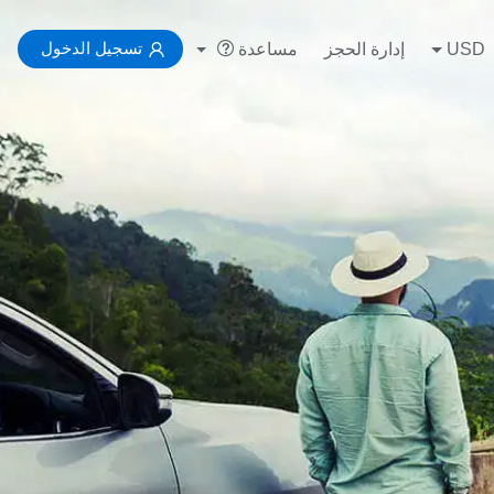
تسجيل الدخول
USD
إدارة الحجز
مساعدة