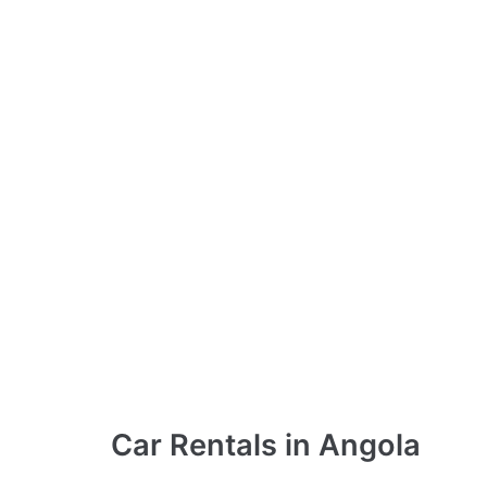
Car Rentals
in Angola