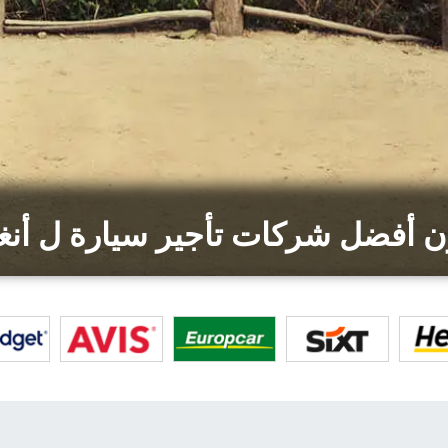
ن أفضل شركات تأجير سيارة ل أنغو