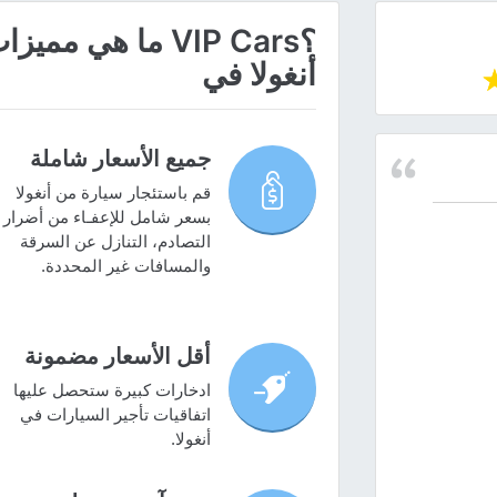
؟VIP Cars ما هي
أنغولا في
جميع الأسعار شاملة
قم باستئجار سيارة من أنغولا
بسعر شامل للإعفـاء من أضرار
التصادم، التنازل عن السرقة
والمسافات غير المحددة.
أقل الأسعار مضمونة
ادخارات كبيرة ستحصل عليها
اتفاقيات تأجير السيارات في
أنغولا.