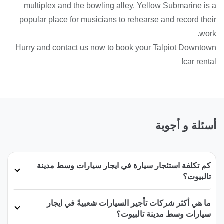
multiplex and the bowling alley. Yellow Submarine is a
popular place for musicians to rehearse and record their
work.
Hurry and contact us now to book your Talpiot Downtown
car rental!
أسئلة و أجوبة
كم تكلفة استئجار سيارة في ايجار سيارات وسط مدينة
تالبيوت؟
ما هي أكثر شركات تأجير السيارات شعبيةً في ايجار
سيارات وسط مدينة تالبيوت؟