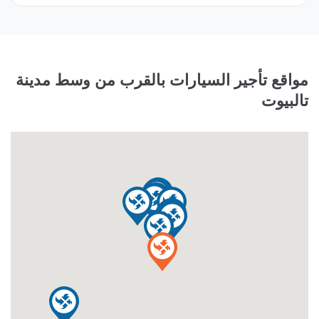
مواقع تأجير السيارات بالقرب من وسط مدينة
تالبيوت