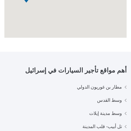
أهم مواقع تأجير السيارات في
إسرائيل
مطار بن غوريون الدولي
وسط القدس
وسط مدينة إيلات
تل أبيب- قلب المدينة