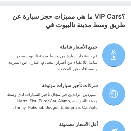
؟VIP Cars ما هي مميزات حجز سيارة عن
طريق وسط مدينة تالبيوت في
جميع الأسعار شاملة
قم باستئجار سيارة من وسط مدينة تالبيوت بسعر
شامل للإعفـاء من أضرار التصادم، التنازل عن السرقة
والمسافات غير المحددة.
شركات تأجير سيارات موثوقة
الموردين الرائدين في مجال تأجير السيارات لدى وسط
مدينة تالبيوت – Hertz, Sixt, EuropCar, Alamo,
Thrifty, National, Budget, Enterprise, Cal Auto.
أقل الأسعار مضمونة