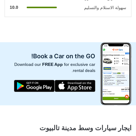
10.0
سهولة الاستلام والتسليم
Book a Car on the GO!
Download our
FREE App
for exclusive car
rental deals.
ايجار سيارات وسط مدينة تالبيوت