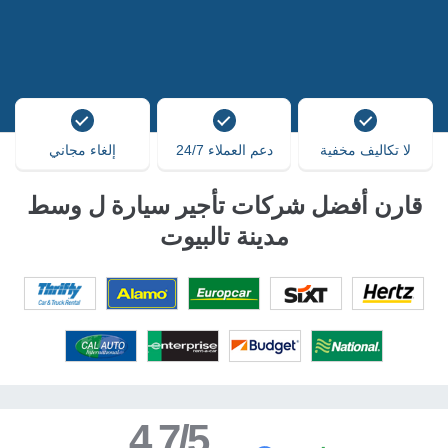
لا تكاليف مخفية
دعم العملاء 24/7
إلغاء مجاني
قارن أفضل شركات تأجير سيارة ل وسط
مدينة تالبيوت
4.7/5