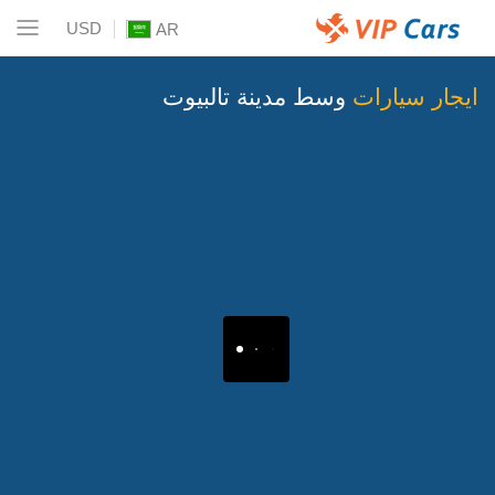
USD
AR
ايجار سيارات
وسط مدينة تالبيوت