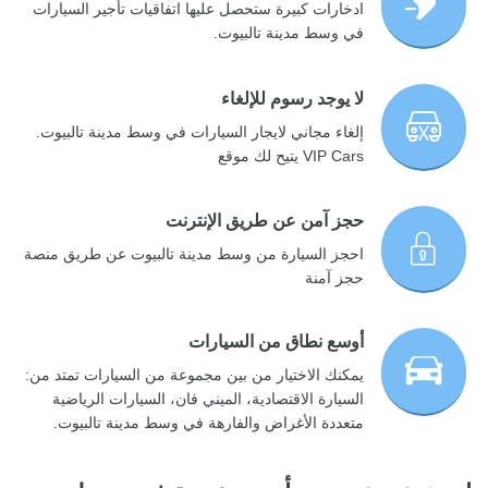
ادخارات كبيرة ستحصل عليها اتفاقيات تأجير السيارات
في وسط مدينة تالبيوت.
لا يوجد رسوم للإلغاء
إلغاء مجاني لايجار السيارات في وسط مدينة تالبيوت.
VIP Cars يتيح لك موقع
حجز آمن عن طريق الإنترنت
احجز السيارة من وسط مدينة تالبيوت عن طريق منصة
حجز آمنة
أوسع نطاق من السيارات
يمكنك الاختيار من بين مجموعة من السيارات تمتد من:
السيارة الاقتصادية، الميني فان، السيارات الرياضية
متعددة الأغراض والفارهة في وسط مدينة تالبيوت.