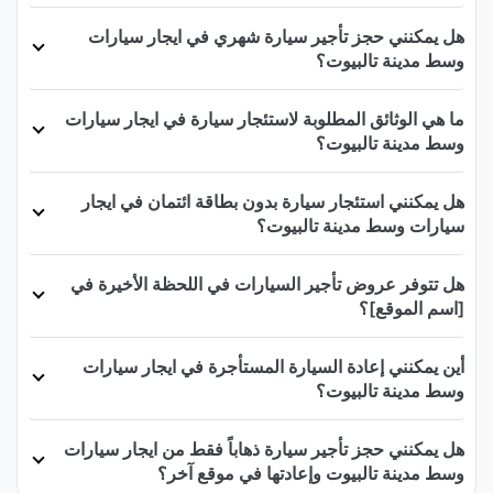
هل يمكنني حجز تأجير سيارة شهري في ايجار سيارات
وسط مدينة تالبيوت؟
ما هي الوثائق المطلوبة لاستئجار سيارة في ايجار سيارات
وسط مدينة تالبيوت؟
هل يمكنني استئجار سيارة بدون بطاقة ائتمان في ايجار
سيارات وسط مدينة تالبيوت؟
هل تتوفر عروض تأجير السيارات في اللحظة الأخيرة في
[اسم الموقع]؟
أين يمكنني إعادة السيارة المستأجرة في ايجار سيارات
وسط مدينة تالبيوت؟
هل يمكنني حجز تأجير سيارة ذهاباً فقط من ايجار سيارات
وسط مدينة تالبيوت وإعادتها في موقع آخر؟