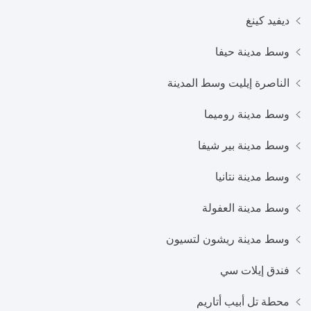
ديفيد كينغ
وسط مدينة حيفا
الناصرة إيليت وسط المدينة
وسط مدينة روميما
وسط مدينة بير شيفا
وسط مدينة نتانيا
وسط مدينة العفولة
وسط مدينة ريشون لتسيون
فندق إيلات سي
محطة تل أبيب أتاريم