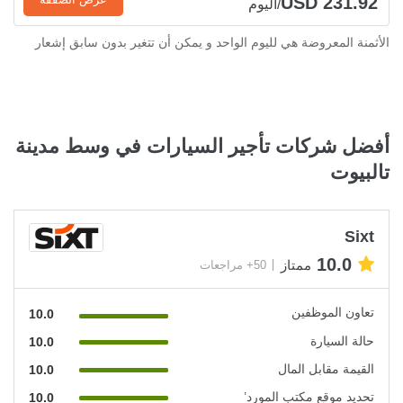
USD 231.92
/اليوم
الأثمنة المعروضة هي لليوم الواحد و يمكن أن تتغير بدون سابق إشعار
أفضل شركات تأجير السيارات في وسط مدينة
تالبيوت
Sixt
10.0
ممتاز
50+ مراجعات
تعاون الموظفين
10.0
حالة السيارة
10.0
القيمة مقابل المال
10.0
تحديد موقع مكتب المورد’
10.0