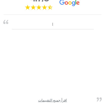
اقرأ جميع التقييمات