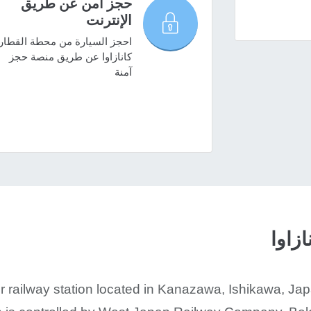
حجز آمن عن طريق
الإنترنت
احجز السيارة من محطة القطار
كانازاوا عن طريق منصة حجز
آمنة
زاوا
 railway station located in Kanazawa, Ishikawa, Japan