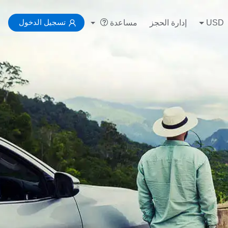
تسجيل الدخول
USD
إدارة الحجز
مساعدة