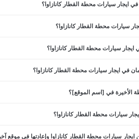
في ايجار سيارات محطة القطار كانازاوا؟
ار سيارات محطة القطار كانازاوا؟
ي ايجار سيارات محطة القطار كانازاوا؟
ان في ايجار سيارات محطة القطار كانازاوا؟
ة الأخيرة في [اسم الموقع]؟
يجار سيارات محطة القطار كانازاوا؟
 ايجار سيارات محطة القطار كانازاوا وإعادتها في موقع آخ