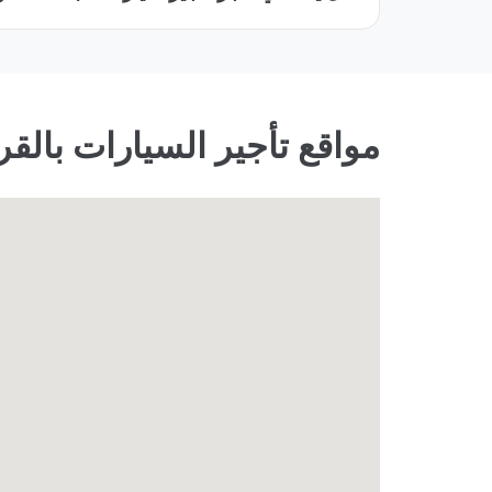
مواقع تأجير السيارات بالق