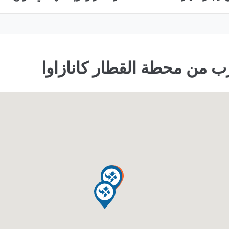
رب من محطة القطار كانازاوا