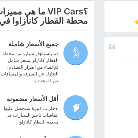
؟VIP Cars ما هي
محطة القطار كانازاوا في
جميع الأسعار شاملة
قم باستئجار سيارة من محطة
القطار كانازاوا بسعر شامل
للإعفـاء من أضرار التصادم،
التنازل عن السرقة والمسافات
غير المحددة.
أقل الأسعار مضمونة
ادخارات كبيرة ستحصل عليها
اتفاقيات تأجير السيارات في
محطة القطار كانازاوا.