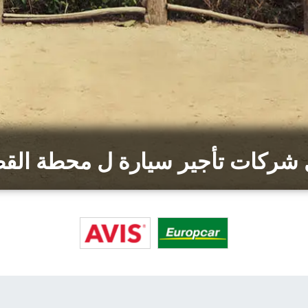
شركات تأجير سيارة ل محطة القطار