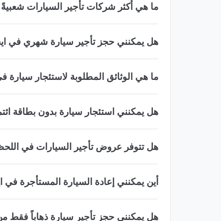
ما هي أكثر شركات تأجير السيارات شعبيةً 
هل يمكنني حجز تأجير سيارة شهري في ايج
ما هي الوثائق المطلوبة لاستئجار سيارة ف
هل يمكنني استئجار سيارة بدون بطاقة ائتم
هل تتوفر عروض تأجير السيارات في اللحظ
أين يمكنني إعادة السيارة المستأجرة في ا
هل يمكنني حجز تأجير سيارة ذهاباً فقط من