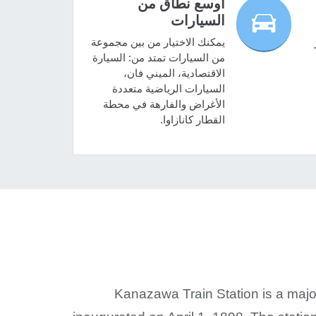
أوسع نطاق من
السيارات
يمكنك الاختيار من بين مجموعة
من السيارات تمتد من: السيارة
الاقتصادية، الميني فان،
السيارات الرياضية متعددة
الأغراض والفارهة في محطة
القطار كانازاوا.
Kanazawa Train Station is a major