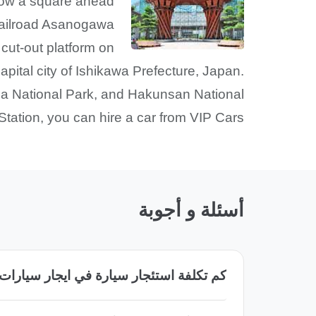
elow a square ahead
 Railroad Asanogawa
 cut-out platform on
apital city of Ishikawa Prefecture, Japan.
a National Park, and Hakunsan National
Station, you can hire a car from VIP Cars.
أسئلة و أجوبة
كم تكلفة استئجار سيارة في ايجار سيارات 