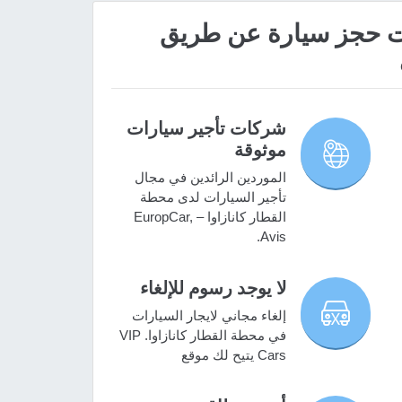
 مميزات حجز سيارة عن طريق
شركات تأجير سيارات
موثوقة
الموردين الرائدين في مجال
تأجير السيارات لدى محطة
القطار كانازاوا – EuropCar,
Avis.
لا يوجد رسوم للإلغاء
إلغاء مجاني لايجار السيارات
في محطة القطار كانازاوا. VIP
Cars يتيح لك موقع