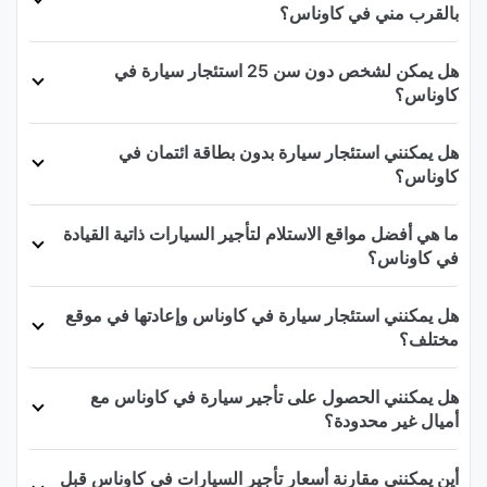
بالقرب مني في كاوناس؟
هل يمكن لشخص دون سن 25 استئجار سيارة في
كاوناس؟
هل يمكنني استئجار سيارة بدون بطاقة ائتمان في
كاوناس؟
ما هي أفضل مواقع الاستلام لتأجير السيارات ذاتية القيادة
في كاوناس؟
هل يمكنني استئجار سيارة في كاوناس وإعادتها في موقع
مختلف؟
هل يمكنني الحصول على تأجير سيارة في كاوناس مع
أميال غير محدودة؟
أين يمكنني مقارنة أسعار تأجير السيارات في كاوناس قبل