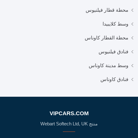
محطة قطار فيلنيوس
وسط كلايبيدا
محطة القطار كاوناس
فنادق فيلنيوس
وسط مدينة كاوناس
فنادق كاوناس
VIPCARS.COM
منتج Webart Softech Ltd, UK