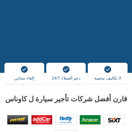
لا تكاليف مخفية
دعم العملاء 24/7
إلغاء مجاني
قارن أفضل شركات تأجير سيارة ل كاوناس