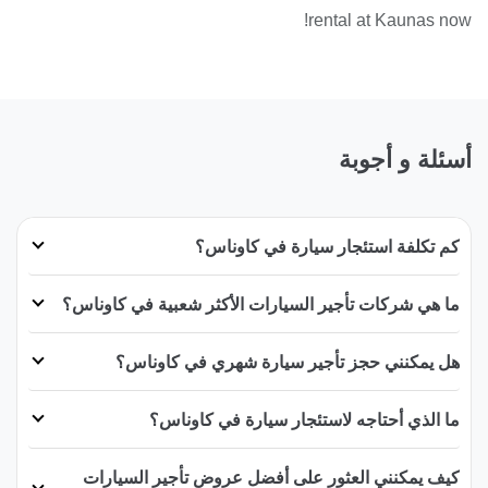
rental at Kaunas now!
أسئلة و أجوبة
كم تكلفة استئجار سيارة في كاوناس؟
ما هي شركات تأجير السيارات الأكثر شعبية في كاوناس؟
هل يمكنني حجز تأجير سيارة شهري في كاوناس؟
ما الذي أحتاجه لاستئجار سيارة في كاوناس؟
كيف يمكنني العثور على أفضل عروض تأجير السيارات