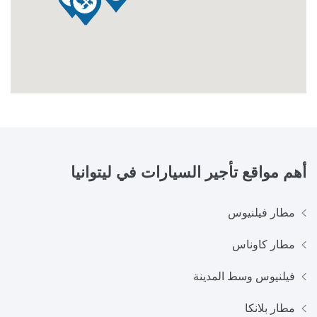
أهم مواقع تأجير السيارات في
ليتوانيا
مطار فيلنيوس
مطار كاوناس
فيلنيوس وسط المدينة
مطار بلانكا