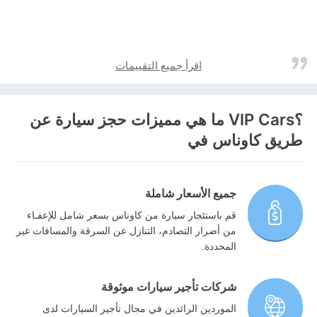
اقرأ جميع التقييمات
؟VIP Cars ما هي مميزات حجز سيارة عن
طريق كاوناس في
جميع الأسعار شاملة
قم باستئجار سيارة من كاوناس بسعر شامل للإعفـاء
من أضرار التصادم، التنازل عن السرقة والمسافات غير
المحددة.
شركات تأجير سيارات موثوقة
الموردين الرائدين في مجال تأجير السيارات لدى