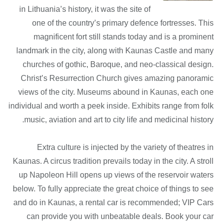
in Lithuania’s history, it was the site of
one of the country’s primary defence fortresses. This
magnificent fort still stands today and is a prominent
landmark in the city, along with Kaunas Castle and many
churches of gothic, Baroque, and neo-classical design.
Christ’s Resurrection Church gives amazing panoramic
views of the city. Museums abound in Kaunas, each one
individual and worth a peek inside. Exhibits range from folk
music, aviation and art to city life and medicinal history.
Extra culture is injected by the variety of theatres in
Kaunas. A circus tradition prevails today in the city. A stroll
up Napoleon Hill opens up views of the reservoir waters
below. To fully appreciate the great choice of things to see
and do in Kaunas, a rental car is recommended; VIP Cars
can provide you with unbeatable deals. Book your car