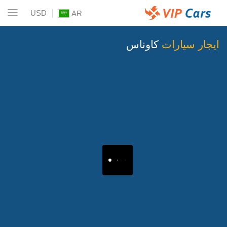
USD
AR
ايجار سيارات
كاوناس