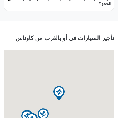
الحجز؟
تأجير السيارات في أو بالقرب من كاوناس