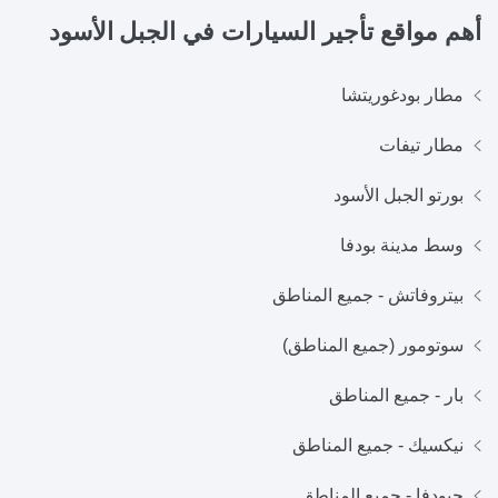
أهم مواقع تأجير السيارات في
الجبل الأسود
مطار بودغوريتشا
مطار تيفات
بورتو الجبل الأسود
وسط مدينة بودفا
بيتروفاتش - جميع المناطق
سوتومور (جميع المناطق)
بار - جميع المناطق
نيكسيك - جميع المناطق
جبودفا - جميع المناطق