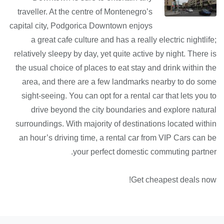
traveller. At the centre of Montenegro’s
capital city, Podgorica Downtown enjoys
a great cafe culture and has a really electric nightlife;
relatively sleepy by day, yet quite active by night. There is
the usual choice of places to eat stay and drink within the
area, and there are a few landmarks nearby to do some
sight-seeing. You can opt for a rental car that lets you to
drive beyond the city boundaries and explore natural
surroundings. With majority of destinations located within
an hour’s driving time, a rental car from VIP Cars can be
your perfect domestic commuting partner.
Get cheapest deals now!