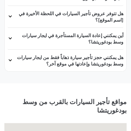
هل تتوفر عروض تأجير السيارات في اللحظة الأخيرة في
[اسم الموقع]؟
أين يمكنني إعادة السيارة المستأجرة في ايجار سيارات
وسط بودغوريتشا؟
هل يمكنني حجز تأجير سيارة ذهاباً فقط من ايجار سيارات
وسط بودغوريتشا وإعادتها في موقع آخر؟
مواقع تأجير السيارات بالقرب من وسط
بودغوريتشا