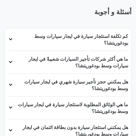
أسئلة و أجوبة
كم تكلفة استئجار سيارة في ايجار سيارات وسط
بودغوريتشا؟
ما هي أكثر شركات تأجير السيارات شعبيةً في ايجار
سيارات وسط بودغوريتشا؟
هل يمكنني حجز تأجير سيارة شهري في ايجار سيارات
وسط بودغوريتشا؟
ما هي الوثائق المطلوبة لاستئجار سيارة في ايجار سيارات
وسط بودغوريتشا؟
هل يمكنني استئجار سيارة بدون بطاقة ائتمان في ايجار
سيارات وسط بودغوريتشا؟