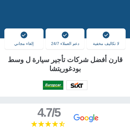
لا تكاليف مخفية
دعم العملاء 24/7
إلغاء مجاني
قارن أفضل شركات تأجير سيارة ل وسط
بودغوريتشا
4.7/5