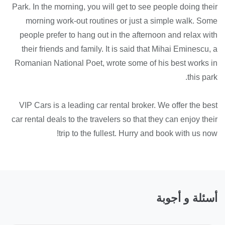
Park. In the morning, you will get to see people doing their
morning work-out routines or just a simple walk. Some
people prefer to hang out in the afternoon and relax with
their friends and family. It is said that Mihai Eminescu, a
Romanian National Poet, wrote some of his best works in
this park.
VIP Cars is a leading car rental broker. We offer the best
car rental deals to the travelers so that they can enjoy their
trip to the fullest. Hurry and book with us now!
أسئلة و أجوبة