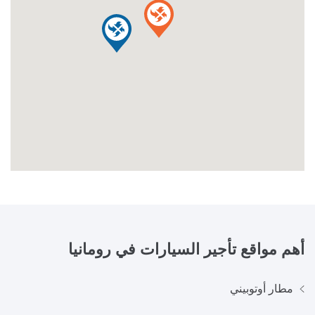
أهم مواقع تأجير السيارات في
رومانيا
مطار أوتوبيني