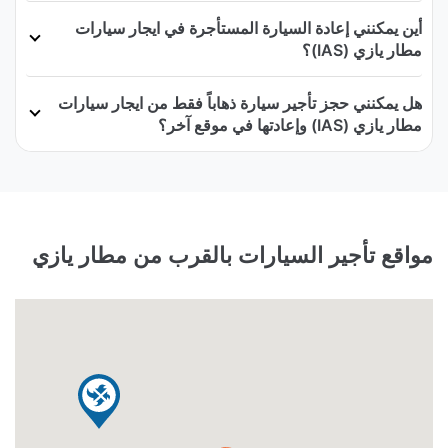
أين يمكنني إعادة السيارة المستأجرة في ايجار سيارات
مطار يازي (IAS)؟
هل يمكنني حجز تأجير سيارة ذهاباً فقط من ايجار سيارات
مطار يازي (IAS) وإعادتها في موقع آخر؟
مواقع تأجير السيارات بالقرب من مطار يازي