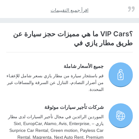
اقرأ جميع التقييمات
؟VIP Cars ما هي مميزات حجز سيارة عن
طريق مطار يازي في
جميع الأسعار شاملة
قم باستئجار سيارة من مطار يازي بسعر شامل للإعفـاء
من أضرار التصادم، التنازل عن السرقة والمسافات غير
المحددة.
شركات تأجير سيارات موثوقة
الموردين الرائدين في مجال تأجير السيارات لدى مطار
يازي – Sixt, EuropCar, Alamo, Avis, Enterprise,
Surprice Car Rental, Green motion, Payless Car
Rental, Magrenta, Next Auto Rent, Premium