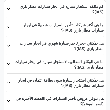
كم تكلفة استئجار سيارة في ايجار سيارات مطار يازي
(IAS)؟
ما هي أكثر شركات تأجير السيارات شعبيةً في ايجار
سيارات مطار يازي (IAS)؟
هل يمكنني حجز تأجير سيارة شهري في ايجار سيارات
مطار يازي (IAS)؟
ما هي الوثائق المطلوبة لاستئجار سيارة في ايجار سيارات
مطار يازي (IAS)؟
هل يمكنني استئجار سيارة بدون بطاقة ائتمان في ايجار
سيارات مطار يازي (IAS)؟
هل تتوفر عروض تأجير السيارات في اللحظة الأخيرة في
[اسم الموقع]؟