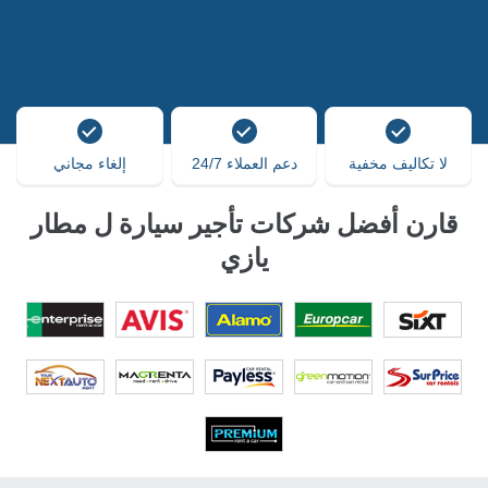
لا تكاليف مخفية
دعم العملاء 24/7
إلغاء مجاني
قارن أفضل شركات تأجير سيارة ل مطار
يازي