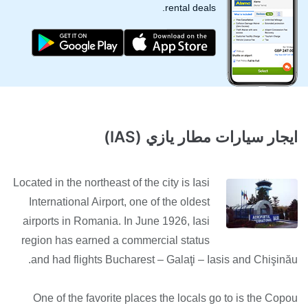
rental deals.
ايجار سيارات مطار يازي (IAS)
Located in the northeast of the city is Iasi
International Airport, one of the oldest
airports in Romania. In June 1926, Iasi
region has earned a commercial status
and had flights Bucharest – Galaţi – Iasis and Chişinău.
One of the favorite places the locals go to is the Copou