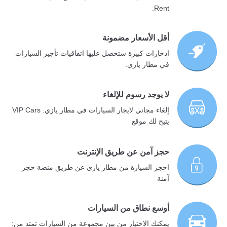
Rent.
أقل الأسعار مضمونة
ادخارات كبيرة ستحصل عليها اتفاقيات تأجير السيارات
في مطار يازي.
لا يوجد رسوم للإلغاء
إلغاء مجاني لايجار السيارات في مطار يازي. VIP Cars
يتيح لك موقع
حجز آمن عن طريق الإنترنت
احجز السيارة من مطار يازي عن طريق منصة حجز
آمنة
أوسع نطاق من السيارات
يمكنك الاختيار من بين مجموعة من السيارات تمتد من: