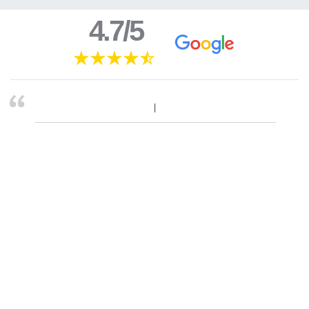
4.7/5