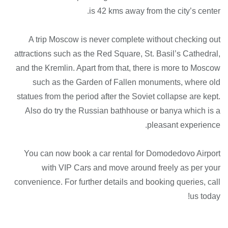
is 42 kms away from the city’s center.
A trip Moscow is never complete without checking out
attractions such as the Red Square, St. Basil’s Cathedral,
and the Kremlin. Apart from that, there is more to Moscow
such as the Garden of Fallen monuments, where old
statues from the period after the Soviet collapse are kept.
Also do try the Russian bathhouse or banya which is a
pleasant experience.
You can now book a car rental for Domodedovo Airport
with VIP Cars and move around freely as per your
convenience. For further details and booking queries, call
us today!