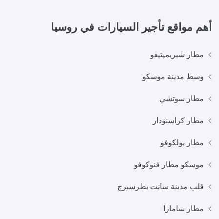
أهم مواقع تأجير السيارات في
روسيا
مطار شيريميتيفو
وسط مدينة موسكو
مطار سوتشي
مطار كراسنودار
مطار بولكوفو
موسكو مطار فنوكوفو
قلب مدينة سانت بطرسبرج
مطار سامارا