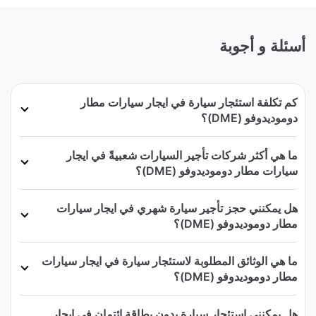
أسئلة و أجوبة
كم تكلفة استئجار سيارة في ايجار سيارات مطار
دوموديدوفو (DME)؟
ما هي أكثر شركات تأجير السيارات شعبيةً في ايجار
سيارات مطار دوموديدوفو (DME)؟
هل يمكنني حجز تأجير سيارة شهري في ايجار سيارات
مطار دوموديدوفو (DME)؟
ما هي الوثائق المطلوبة لاستئجار سيارة في ايجار سيارات
مطار دوموديدوفو (DME)؟
هل يمكنني استئجار سيارة بدون بطاقة ائتمان في ايجار