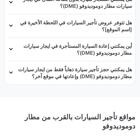
سيارات مطار دوموديدوفو (DME)؟
هل تتوفر عروض تأجير السيارات في اللحظة الأخيرة في
[اسم الموقع]؟
أين يمكنني إعادة السيارة المستأجرة في ايجار سيارات
مطار دوموديدوفو (DME)؟
هل يمكنني حجز تأجير سيارة ذهاباً فقط من ايجار سيارات
مطار دوموديدوفو (DME) وإعادتها في موقع آخر؟
مواقع تأجير السيارات بالقرب من مطار
دوموديدوفو