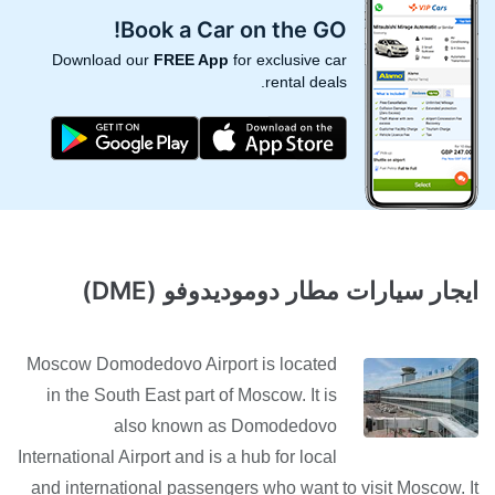
Book a Car on the GO!
Download our
FREE App
for exclusive car
rental deals.
ايجار سيارات مطار دوموديدوفو (DME)
Moscow Domodedovo Airport is located
in the South East part of Moscow. It is
also known as Domodedovo
International Airport and is a hub for local
and international passengers who want to visit Moscow. It