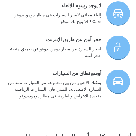
لا يوجد رسوم للإلغاء
إلغاء مجاني لايجار السيارات في مطار دوموديدوفو.
VIP Cars يتيح لك موقع
حجز آمن عن طريق الإنترنت
احجز السيارة من مطار دوموديدوفو عن طريق منصة
حجز آمنة
أوسع نطاق من السيارات
يمكنك الاختيار من بين مجموعة من السيارات تمتد من:
السيارة الاقتصادية، الميني فان، السيارات الرياضية
متعددة الأغراض والفارهة في مطار دوموديدوفو.