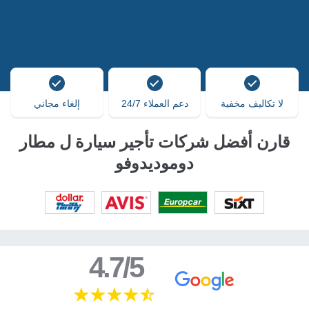
لا تكاليف مخفية
دعم العملاء 24/7
إلغاء مجاني
قارن أفضل شركات تأجير سيارة ل مطار
دوموديدوفو
4.7/5