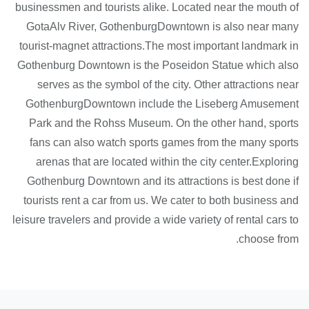
businessmen and tourists alike. Located near the mouth of
GotaAlv River, GothenburgDowntown is also near many
tourist-magnet attractions.The most important landmark in
Gothenburg Downtown is the Poseidon Statue which also
serves as the symbol of the city. Other attractions near
GothenburgDowntown include the Liseberg Amusement
Park and the Rohss Museum. On the other hand, sports
fans can also watch sports games from the many sports
arenas that are located within the city center.Exploring
Gothenburg Downtown and its attractions is best done if
tourists rent a car from us. We cater to both business and
leisure travelers and provide a wide variety of rental cars to
choose from.