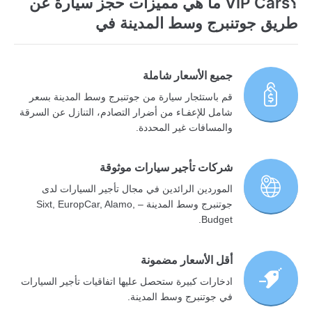
؟VIP Cars ما هي مميزات حجز سيارة عن
طريق جوتنبرج وسط المدينة في
جميع الأسعار شاملة
قم باستئجار سيارة من جوتنبرج وسط المدينة بسعر
شامل للإعفـاء من أضرار التصادم، التنازل عن السرقة
والمسافات غير المحددة.
شركات تأجير سيارات موثوقة
الموردين الرائدين في مجال تأجير السيارات لدى
جوتنبرج وسط المدينة – Sixt, EuropCar, Alamo,
Budget.
أقل الأسعار مضمونة
ادخارات كبيرة ستحصل عليها اتفاقيات تأجير السيارات
في جوتنبرج وسط المدينة.