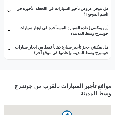
هل تتوفر عروض تأجير السيارات في اللحظة الأخيرة في
[اسم الموقع]؟
أين يمكنني إعادة السيارة المستأجرة في ايجار سيارات
جوتنبرج وسط المدينة؟
هل يمكنني حجز تأجير سيارة ذهاباً فقط من ايجار سيارات
جوتنبرج وسط المدينة وإعادتها في موقع آخر؟
مواقع تأجير السيارات بالقرب من جوتنبرج
وسط المدينة