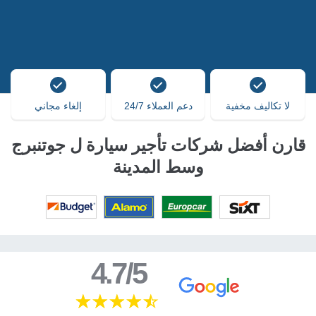
لا تكاليف مخفية
دعم العملاء 24/7
إلغاء مجاني
قارن أفضل شركات تأجير سيارة ل جوتنبرج
وسط المدينة
4.7/5