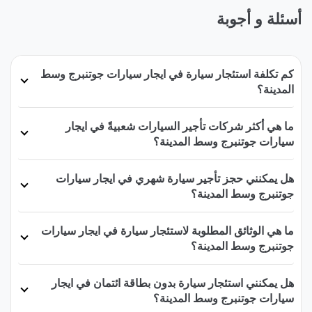
أسئلة و أجوبة
كم تكلفة استئجار سيارة في ايجار سيارات جوتنبرج وسط
المدينة؟
ما هي أكثر شركات تأجير السيارات شعبيةً في ايجار
سيارات جوتنبرج وسط المدينة؟
هل يمكنني حجز تأجير سيارة شهري في ايجار سيارات
جوتنبرج وسط المدينة؟
ما هي الوثائق المطلوبة لاستئجار سيارة في ايجار سيارات
جوتنبرج وسط المدينة؟
هل يمكنني استئجار سيارة بدون بطاقة ائتمان في ايجار
سيارات جوتنبرج وسط المدينة؟