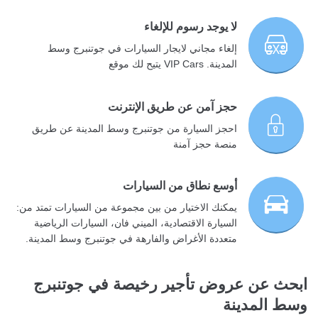
لا يوجد رسوم للإلغاء
إلغاء مجاني لايجار السيارات في جوتنبرج وسط
المدينة. VIP Cars يتيح لك موقع
حجز آمن عن طريق الإنترنت
احجز السيارة من جوتنبرج وسط المدينة عن طريق
منصة حجز آمنة
أوسع نطاق من السيارات
يمكنك الاختيار من بين مجموعة من السيارات تمتد من:
السيارة الاقتصادية، الميني فان، السيارات الرياضية
متعددة الأغراض والفارهة في جوتنبرج وسط المدينة.
ابحث عن عروض تأجير رخيصة في جوتنبرج
وسط المدينة