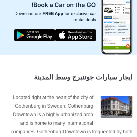
Book a Car on the GO!
Download our
FREE App
for exclusive car
rental deals.
ايجار سيارات جوتنبرج وسط المدينة
Located right at the heart of the city of
Gothenburg in Sweden, Gothenburg
Downtown is a highly urbanized area
and is home to many international
companies. GothenburgDowntown is frequented by both