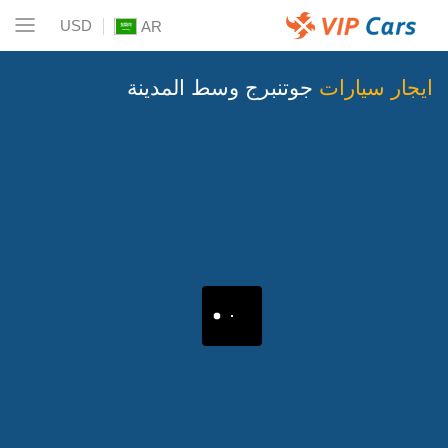
USD
AR
ايجار سيارات
جوتنبرج وسط المدينة