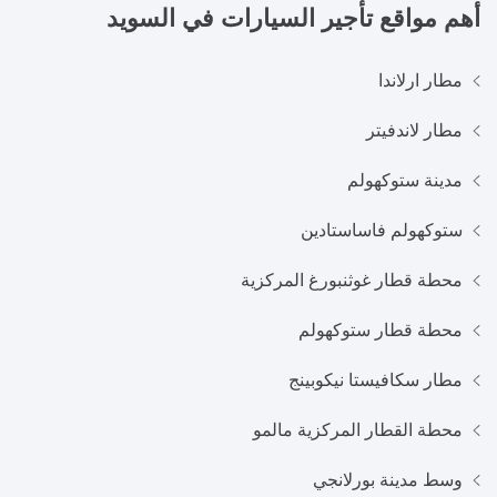
أهم مواقع تأجير السيارات في
السويد
مطار ارلاندا
مطار لاندفيتر
مدينة ستوكهولم
ستوكهولم فاساستادين
محطة قطار غوثنبورغ المركزية
محطة قطار ستوكهولم
مطار سكافيستا نيكوبينج
محطة القطار المركزية مالمو
وسط مدينة بورلانجي