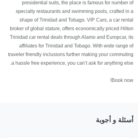
presidential suits, the place is famous for number of
specialty restaurants and swimming pools, crafted in a
shape of Trinidad and Tobago. VIP Cars, a car rental
broker of global stature, offers economically priced Hilton
Trinidad car rental deals through Alamo and Europcar, its
affiliates for Trinidad and Tobago. With wide range of
traveler friendly inclusions further making your commuting
a hassle free experience, you can’t ask for anything else.
Book now!
أسئلة و أجوبة