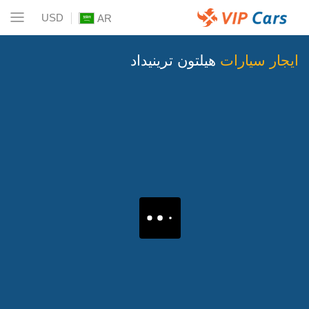
USD
AR
ايجار سيارات
هيلتون ترينيداد