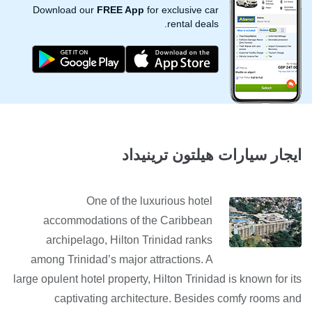
Download our
FREE App
for exclusive car
rental deals.
ايجار سيارات هيلتون ترينيداد
One of the luxurious hotel
accommodations of the Caribbean
archipelago, Hilton Trinidad ranks
among Trinidad’s major attractions. A
large opulent hotel property, Hilton Trinidad is known for its
captivating architecture. Besides comfy rooms and