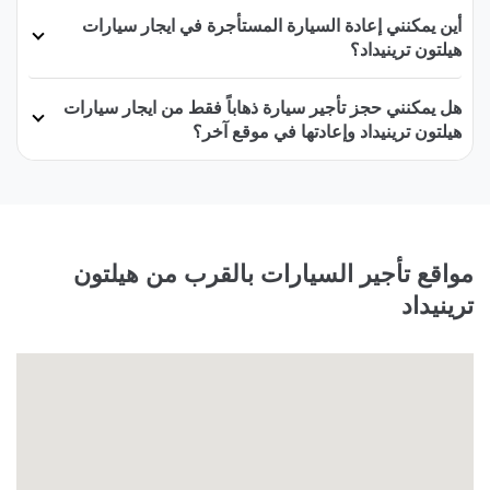
أين يمكنني إعادة السيارة المستأجرة في ايجار سيارات
هيلتون ترينيداد؟
هل يمكنني حجز تأجير سيارة ذهاباً فقط من ايجار سيارات
هيلتون ترينيداد وإعادتها في موقع آخر؟
مواقع تأجير السيارات بالقرب من هيلتون
ترينيداد