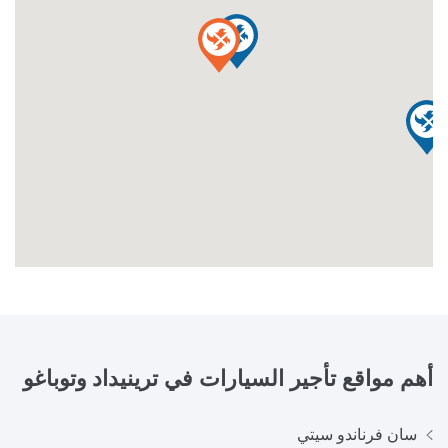
أهم مواقع تأجير السيارات في
ترينيداد وتوباغو
سان فرناندو سيتي