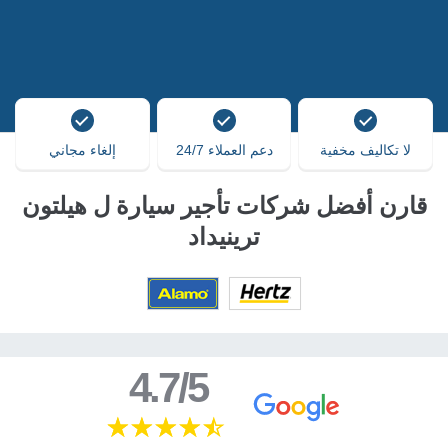
لا تكاليف مخفية
دعم العملاء 24/7
إلغاء مجاني
قارن أفضل شركات تأجير سيارة ل هيلتون
ترينيداد
4.7/5