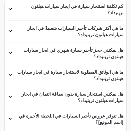
كم تكلفة استئجار سيارة في ايجار سيارات هيلتون
ترينيداد؟
ما هي أكثر شركات تأجير السيارات شعبيةً في ايجار
سيارات هيلتون ترينيداد؟
هل يمكنني حجز تأجير سيارة شهري في ايجار سيارات
هيلتون ترينيداد؟
ما هي الوثائق المطلوبة لاستئجار سيارة في ايجار سيارات
هيلتون ترينيداد؟
هل يمكنني استئجار سيارة بدون بطاقة ائتمان في ايجار
سيارات هيلتون ترينيداد؟
هل تتوفر عروض تأجير السيارات في اللحظة الأخيرة في
[اسم الموقع]؟