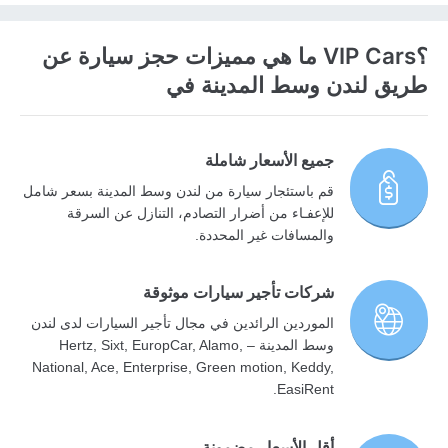
؟VIP Cars ما هي مميزات حجز سيارة عن
طريق لندن وسط المدينة في
جميع الأسعار شاملة
قم باستئجار سيارة من لندن وسط المدينة بسعر شامل
للإعفـاء من أضرار التصادم، التنازل عن السرقة
والمسافات غير المحددة.
شركات تأجير سيارات موثوقة
الموردين الرائدين في مجال تأجير السيارات لدى لندن
وسط المدينة – Hertz, Sixt, EuropCar, Alamo,
National, Ace, Enterprise, Green motion, Keddy,
EasiRent.
أقل الأسعار مضمونة