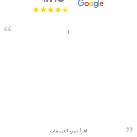
اقرأ جميع التقييمات