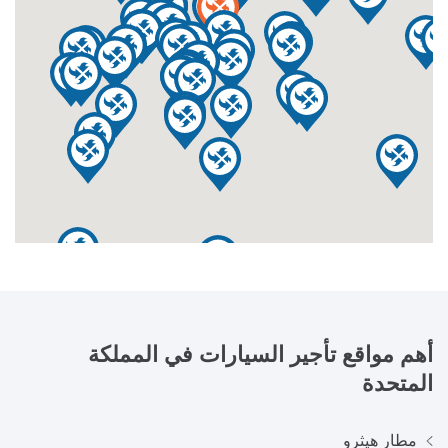
أهم مواقع تأجير السيارات في
المملكة
المتحدة
مطار هيثرو