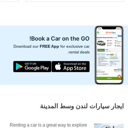
Book a Car on the GO!
Download our
FREE App
for exclusive car
rental deals.
ايجار سيارات لندن وسط المدينة
Renting a car is a great way to explore