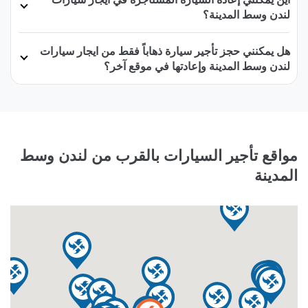
لندن وسط المدينة؟
هل يمكنني حجز تأجير سيارة ذهاباً فقط من ايجار سيارات
لندن وسط المدينة وإعادتها في موقع آخر؟
مواقع تأجير السيارات بالقرب من لندن وسط
المدينة