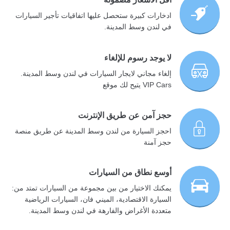
ادخارات كبيرة ستحصل عليها اتفاقيات تأجير السيارات
في لندن وسط المدينة.
لا يوجد رسوم للإلغاء
إلغاء مجاني لايجار السيارات في لندن وسط المدينة.
VIP Cars يتيح لك موقع
حجز آمن عن طريق الإنترنت
احجز السيارة من لندن وسط المدينة عن طريق منصة
حجز آمنة
أوسع نطاق من السيارات
يمكنك الاختيار من بين مجموعة من السيارات تمتد من:
السيارة الاقتصادية، الميني فان، السيارات الرياضية
متعددة الأغراض والفارهة في لندن وسط المدينة.