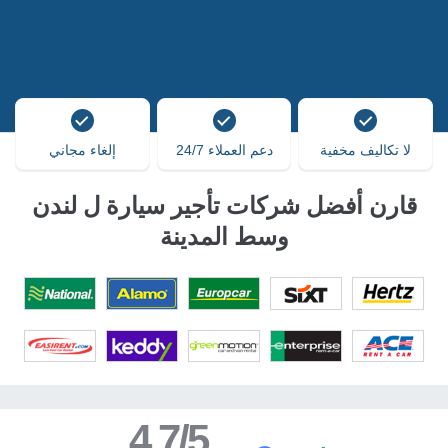
لا تكاليف مخفية
دعم العملاء 24/7
إلغاء مجاني
قارن أفضل شركات تأجير سيارة ل لندن
وسط المدينة
4.7/5