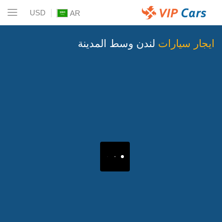
USD
AR
ايجار سيارات
لندن وسط المدينة