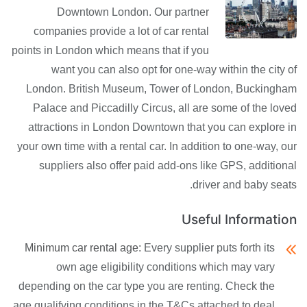
Downtown London. Our partner
companies provide a lot of car rental
points in London which means that if you
want you can also opt for one-way within the city of
London. British Museum, Tower of London, Buckingham
Palace and Piccadilly Circus, all are some of the loved
attractions in London Downtown that you can explore in
your own time with a rental car. In addition to one-way, our
suppliers also offer paid add-ons like GPS, additional
driver and baby seats.
Useful Information
Minimum car rental age:
Every supplier puts forth its
own age eligibility conditions which may vary
depending on the car type you are renting. Check the
age qualifying conditions in the T&Cs attached to deal