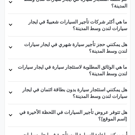
المدينة؟
ما هي أكثر شركات تأجير السيارات شعبيةً في ايجار
سيارات لندن وسط المدينة؟
هل يمكنني حجز تأجير سيارة شهري في ايجار سيارات
لندن وسط المدينة؟
ما هي الوثائق المطلوبة لاستئجار سيارة في ايجار سيارات
لندن وسط المدينة؟
هل يمكنني استئجار سيارة بدون بطاقة ائتمان في ايجار
سيارات لندن وسط المدينة؟
هل تتوفر عروض تأجير السيارات في اللحظة الأخيرة في
[اسم الموقع]؟
أين يمكنني إعادة السيارة المستأجرة في ايجار سيارات