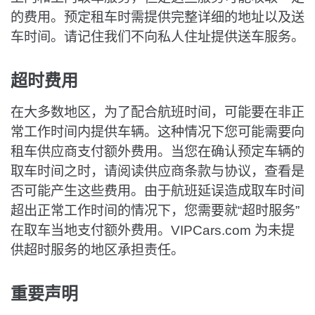
的费用。预定租车时需提供完整详细的地址以及送
车时间。请记住我们不向私人住址提供送车服务。
超时费用
在大多数地区，为了配合航班时间，可能要在非正
常工作时间内提供车辆。这种情况下您可能需要向
租车供应商支付额外费用。当您在确认预定车辆的
取车时间之时，请阅读供应商条款与协议，查看是
否可能产生这些费用。由于航班延误造成取车时间
超出正常工作时间的情况下，您需要就“超时服务”
在取车当地支付额外费用。VIPCars.com 为未提
供超时服务的地区承担责任。
重要声明