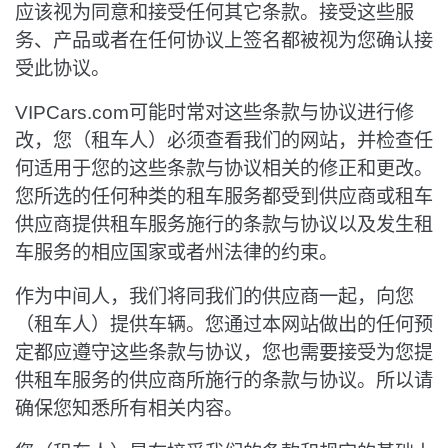
应该视为同意和接受任何其它条款。接受这些服
务、产品或者在任何协议上签名都被视为您确认接
受此协议。
VIPCars.com可能时常对这些条款与协议进行修
改，您（租车人）必须查看我们的网站，并检查任
何适用于您的这些条款与协议相关的修正和更改。
您所选的任何种类的租车服务都受到供应商或租车
供应商提供租车服务施行的条款与协议以及发生租
车服务的相应国家或者州法律的约束。
作为中间人，我们将同我们的供应商一起，向您
（租车人）提供车辆。您通过本网站做出的任何预
定都应遵守这些条款与协议，您也需要接受为您提
供租车服务的供应商所施行的条款与协议。所以请
确保您知悉所有相关内容。