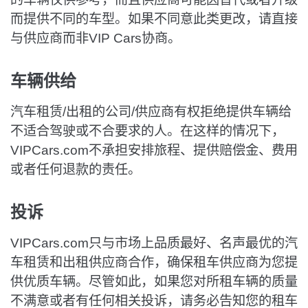
而提供不同的车型。如果不同意此类更改，请直接
与供应商而非VIP Cars协商。
车辆供给
汽车租赁/出租的公司/供应商有权拒绝提供车辆给
不适合驾驶或不合要求的人。在这样的情况下，
VIPCars.com不承担安排旅程、提供赔偿金、费用
或者任何退款的责任。
投诉
VIPCars.com只与市场上品质最好、名声最优的汽
车租赁和出租供应商合作，确保租车供应商为您提
供优质车辆。尽管如此，如果您对所租车辆的质量
不满意或者有任何相关投诉，请务必告知您的租车