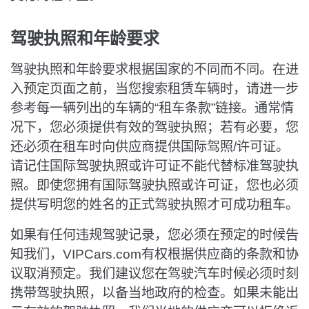
驾驶执照和年龄要求
驾驶执照和年龄要求根据国家的不同而不同。在进
入预定页面之前，当您搜索租赁车辆时，请进一步
参考每一辆列出的车辆的“租车条款”链接。通常情
况下，您必须提供有效的驾驶执照；若有必要，您
还必须在租车时向供应商提供国际驾照/许可证。
请记住国际驾驶执照或许可证不能代替标准驾驶执
照。即使您拥有国际驾驶执照或许可证，您也必须
提供写明您的姓名的正式驾驶执照才可成功租车。
如果有任何违规驾驶记录，您必须在预定的时候告
知我们，VIPCars.com有权根据供应商的条款和协
议取消预定。我们建议您在驾驶汽车时候必须时刻
携带驾驶执照，以备当地政府的检查。如果未能出