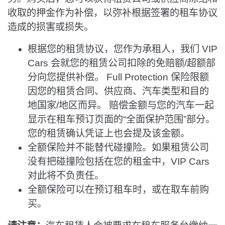
收取的押金作为补偿，以弥补根据签署的租车协议
造成的损害或损失。
根据您的租赁协议，您作为承租人，我们 VIP
Cars 会就您的租赁公司扣除的免赔额/超额部
分向您提供补偿。 Full Protection 保险限额
因您的租赁合同、供应商、汽车类型和目的
地国家/地区而异。 赔偿金额与您的汽车一起
显示在租车预订页面的“全面保护范围”部分。
您的租赁确认凭证上也会提及该金额。
全额保险并不能替代碰撞险。如果租赁公司
没有把碰撞险包括在您的租金中，VIP Cars
对此将不负责任。
全额保险可以在预订租车时，或在取车前购
买。