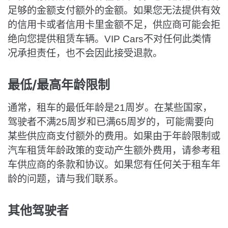
足够的金额支付额外的金额。如果您无法提供有效
的信用卡或者信用卡里金额不足，供应商可能会拒
绝向您提供租赁车辆。VIP Cars不对任何此类情
况承担责任，也不会因此接受退款。
最低/最高年龄限制
通常，租车的最低年龄是21周岁。在某些国家，
驾驶者不满25周岁和已满65周岁的，可能需要向
某些供应商支付额外的费用。如果由于年龄限制或
汽车租赁年龄政策的变动产生额外费用，请参考租
车供应商的条款和协议。如果您有任何关于租车年
龄的问题，请与我们联系。
其他驾驶者