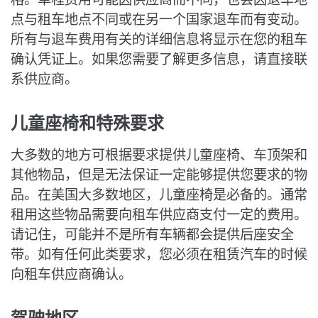
点与租车地点不同或在另一个国家退车而有变动。
所有与退车费用有关的详细信息将显示在您的租车
确认凭证上。如果您需要了解更多信息，请直接联
系供应商。
儿童座椅和特殊要求
大多数的地方可根据要求提供儿童座椅、车顶架和
其他物品，但是无法保证一定能够提供您要求的物
品。在美国大多数地区，儿童座椅是必备的。通常
租用这些物品需要向租车供应商支付一定的费用。
请记住，可能并不是所有车辆都会提供后座安全
带。如有任何此类要求，您必须在租赁汽车的时候
向租车供应商确认。