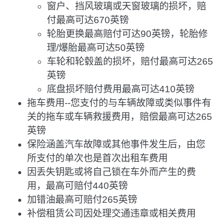
窗户、挡风玻璃或天窗玻璃的损坏，赔
付最高可达670英镑
轮胎更换最高赔付可达90英镑，轮胎修
理/爆胎最高可达50英镑
车轮和轮毂盖的损坏，赔付最高可达265
英镑
底盘损坏赔付费用最高可达410英镑
拖车费用--您支付的与车辆故障或类似事件有
关的拖车或车辆救援费用，赔偿最高可达265
英镑
保险涵盖汽车故障或其他事件发生后，由您
所支付的单次也是首次出租车费用
因丢失钥匙或将自己锁在车外而产生的费
用，最高可赔付440英镑
加错油最高可赔付265英镑
补偿租赁公司因处理交通违章或相关费用