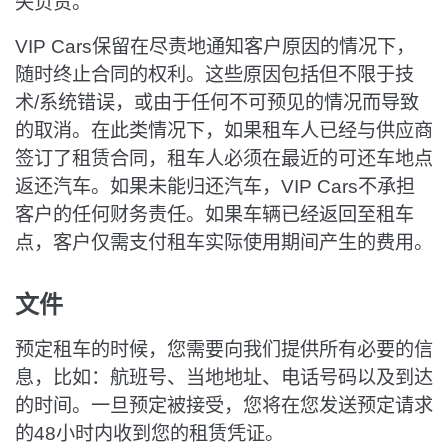
失负责。
VIP Cars保留在尽责地通知客户原因的情况下，
随时终止合同的权利。这些原因包括但不限于技
术/系统错误，或由于任何不可预见的情况而导致
的取消。在此类情况下，如果租车人已经与供应商
签订了租赁合同，租车人必须在最近的可还车地点
返还汽车。如果未能归还汽车，VIP Cars不承担
客户的任何财务责任。如果车辆已经返回至租车
点，客户仅需支付租车实际使用期间产生的费用。
文件
预定租车的时候，您需要向我们提供所有必要的信
息，比如：航班号、当地地址、电话号码以及到达
的时间。一旦预定被接受，您将在您发送预定请求
的48小时内收到您的租赁凭证。