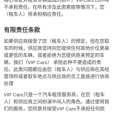
粗心驾驶对租赁车辆造成的损坏，VIPCars.com将
不承担责任。在所有涉及此类索赔等情况下，您
（租车人）将承担相应责任。
有限责任条款
如果供应商接受了您（租车人）的预定，但在您取
车的时候，供应商坚持向您提供任何其他价位更高
或更低的车辆，或者拒绝为您提供原来预定的车
辆，我们（VIP Cars） 承担此种不便造成的责
任。此类问题都应由您（租车人）与供应商在其经
营场所或者取车地点与供应商的员工直接进行协商
处理
VIP Cars只是一个汽车租赁服务商，在您（租车
人）和供应商之间扮演中间人的角色。通过使用我
们的服务，您同意并接受VIP Cars不承担任何损