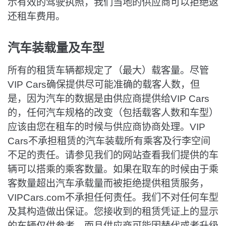
示有效的驾驶执照，我们当地的供应商可以拒绝返
还租车费用。
汽车装载量及车型
所有的租赁车辆都规定了（最大）载客量。尽管
VIP Cars确保提供尽可能准确的载客人数，但
是，因为汽车的数据是由供应商提供给VIP Cars
的，任何汽车规格的改变（包括载客人数和车型）
应该由您在租车的时候与供应商协商处理。VIP
Cars不承担租赁的汽车装载所有乘客及行李空间
不足的责任。请参见我们的网站查看我们提供的车
辆可以搭乘的乘客数量。如果在取车的时候由于乘
客数量超出汽车承载量而被拒绝提供租赁服务，
VIPCars.com不承担任何责任。我们不对任何车型
及其构造做出保证。您接收到的租赁凭证上的显示
的车辆仅供参考，而且供应商可能因替代或者升级