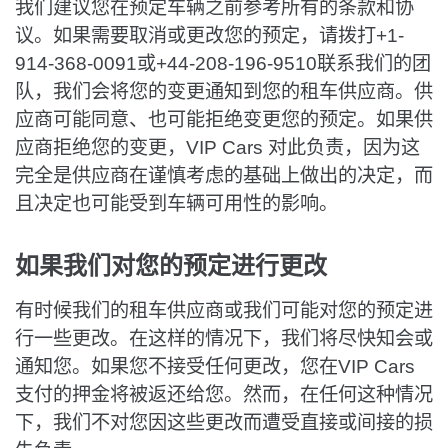
我们建议您在预定车辆之前参考所有的条款和协
议。如果需要取消或更改您的预定，请拨打+1-
914-368-0091或+44-208-196-9510联系我们的团
队，我们会将您的变更通知到您的租车供应商。供
应商可能同意、也可能拒绝变更您的预定。如果供
应商拒绝您的变更，VIP Cars 对此负责，因为这
完全是供应商在谨慎考虑的基础上做出的决定，而
且决定也可能受到车辆可用性的影响。
如果我们对您的预定进行更改
有时候我们的租车供应商或我们可能对您的预定进
行一些更改。在这样的情况下，我们将尽快知会或
通知您。如果您不接受任何更改，您在VIP Cars
支付的押金将被返还给您。然而，在任何这种情况
下，我们不对您因这些更改而遭受直接或间接的损