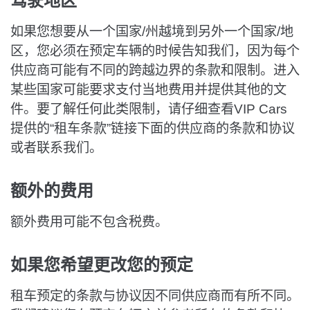
驾驶地区
如果您想要从一个国家/州越境到另外一个国家/地
区，您必须在预定车辆的时候告知我们，因为每个
供应商可能有不同的跨越边界的条款和限制。进入
某些国家可能要求支付当地费用并提供其他的文
件。要了解任何此类限制，请仔细查看VIP Cars
提供的“租车条款”链接下面的供应商的条款和协议
或者联系我们。
额外的费用
额外费用可能不包含税费。
如果您希望更改您的预定
租车预定的条款与协议因不同供应商而有所不同。