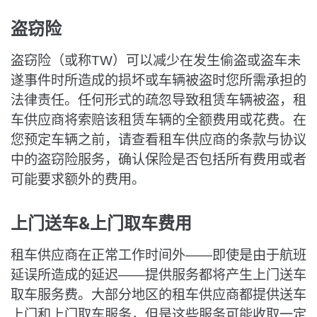
盗窃险
盗窃险（或称TW）可以减少在发生偷盗或盗车未
遂事件时所造成的损坏或车辆被盗时您所需承担的
法律责任。任何形式的疏忽导致租赁车辆被盗，租
车供应商将索赔该租赁车辆的全额费用或花费。在
您预定车辆之前，请查看租车供应商的条款与协议
中的盗窃险服务，确认保险是否包括所有费用或者
可能要求额外的费用。
上门送车&上门取车费用
租车供应商在正常工作时间外——即使是由于航班
延误所造成的延迟——提供服务都将产生上门送车
取车服务费。大部分地区的租车供应商都提供送车
上门和上门取车服务，但是这些服务可能收取一定