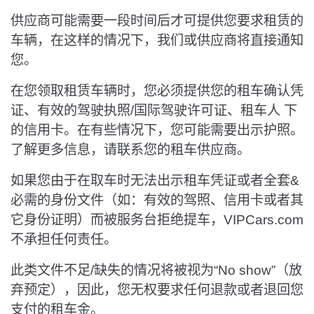
供应商可能需要一段时间后才可提供您要求租赁的
车辆，在这样的情况下，我们或供应商将直接通知
您。
在您领取租赁车辆时，您必须提供您的租车确认凭
证、有效的驾驶执照/国际驾驶许可证、租车人 下
的信用卡。在有些情况下，您可能需要出示护照。
了解更多信息，请联系您的租车供应商。
如果您由于在取车时无法出示租车凭证或者全套&
必需的身份文件（如：有效的驾照、信用卡或者其
它身份证明）而被服务台拒绝提车，VIPCars.com
不承担任何责任。
此类文件不足/缺失的情况将被视为“No show”（放
弃预定），因此，您无权要求任何退款或者退回您
支付的租车金。