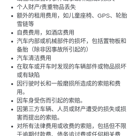
个人财产/贵重物品丢失
额外的租用费用，如儿童座椅、GPS、轮胎
雪链等
自费费用，如酒店费用
汽车内部或机械部件的损坏，包括置物板和
备胎（除非因事故所引起的）
汽车清洁费用
在取车或开车时发现的车辆部件或物品损坏
或有缺陷
因行驶时长和一般磨损所造成的索赔和费
用。
因车身受伤而引起的索赔。
因第三方车辆、人员或财产遭受的损失或损
害而提出的索赔。
对所有法律费用或收费的索赔，包括但不限
于逾期付款费、债务追讨费或任何相关费