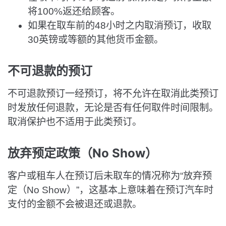
将100%返还给顾客。
如果在取车前的48小时之内取消预订，收取
30英镑或等额的其他货币金额。
不可退款的预订
不可退款预订一经预订，将不允许在取消此类预订
时发放任何退款，无论是否有任何取件时间限制。
取消保护也不适用于此类预订。
放弃预定政策（No Show）
客户或租车人在预订后未取车的情况称为“放弃预
定（No Show）”，这基本上意味着在预订汽车时
支付的金额不会被退还或退款。