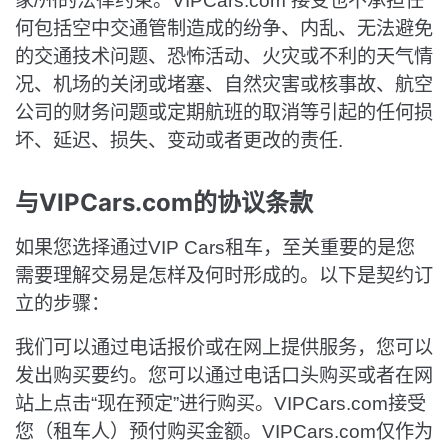
家/州的法律约束。VIPCars.com 接受也不承担任
何包括空中交通管制造成的纷争、内乱、无法避免
的交通技术问题、恐怖活动、火灾或不利的天气情
况、机场的关闭或堵塞、自然灾害或核事故、航空
公司的财务问题或定期航班的取消等引起的任何损
坏、延迟、损失、变动或者更改的责任.
与VIPCars.com的协议条款
如果您选择通过VIP Cars租车，至关重要的是您
需要理解交易是怎样及何时形成的。以下是契约订
立的步骤：
我们可以通过电话报价或在网上提供服务，您可以
发出购买要约。您可以通过电话口头购买或者在网
站上点击“现在预定”进行购买。VIPCars.com接受
您（租车人）预付购买金额。VIPCars.com仅作为