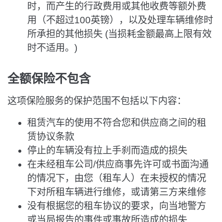
时，而产生的行政费用或其他收费等额外费
用（不超过100英镑），以及处理车辆维修时
所承担的其他损失 (当损耗金额最高上限有效
时不适用。)
全额保险不包含
这项保险服务的保护范围不包括以下内容：
租赁汽车的使用不符合您和供应商之间的租
赁协议条款
停止的车辆没有拉上手刹而造成的损失
在未经租车公司/供应商事先许可或书面沟通
的情况下，由您（租车人）在未授权的情况
下对所租车辆进行维修，或请第三方来维修
没有根据您的租车协议的要求，向当地警方
或当局报告的事件或事故所造成的损失