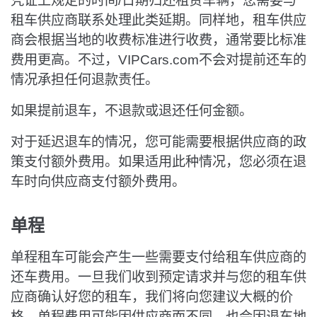
凭证上规定的时间/日期归还租赁车辆，您需要与
租车供应商联系处理此类延期。同样地，租车供应
商会根据当地的收费标准进行收费，通常要比标准
费用更高。不过，VIPCars.com不会对提前还车的
情况承担任何退款责任。
如果提前退车，不退款或退还任何金额。
对于延迟退车的情况，您可能需要根据供应商的政
策支付额外费用。如果适用此种情况，您必须在退
车时向供应商支付额外费用。
单程
单程租车可能会产生一些需要支付给租车供应商的
还车费用。一旦我们收到预定请求并与您的租车供
应商确认好您的租车，我们将向您建议大概的价
格。单程费用可能因供应商而不同，也会因退车地