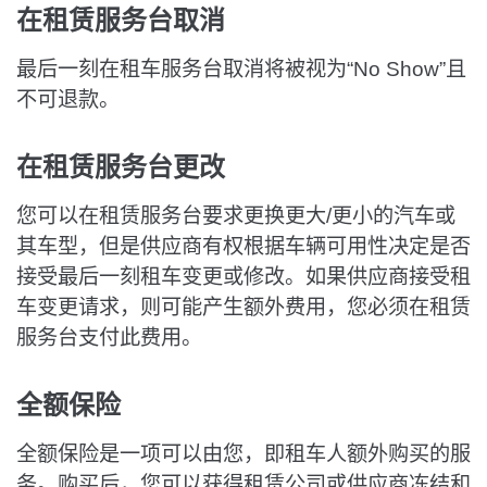
在租赁服务台取消
最后一刻在租车服务台取消将被视为“No Show”且
不可退款。
在租赁服务台更改
您可以在租赁服务台要求更换更大/更小的汽车或
其车型，但是供应商有权根据车辆可用性决定是否
接受最后一刻租车变更或修改。如果供应商接受租
车变更请求，则可能产生额外费用，您必须在租赁
服务台支付此费用。
全额保险
全额保险是一项可以由您，即租车人额外购买的服
务。购买后，您可以获得租赁公司或供应商冻结和