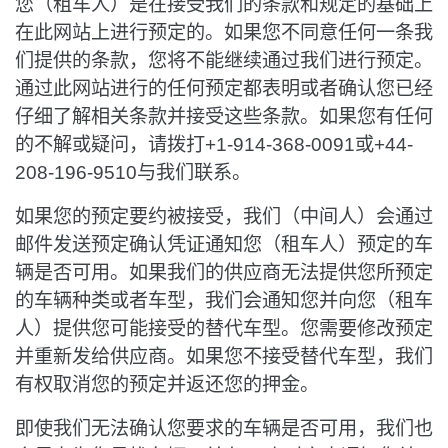
您（租车人）是在接受我们的条款和规定的基础上
在此网站上进行预定的。如果您不同意任何一条我
们提供的条款，您将不能继续通过我们进行预定。
通过此网站进行的任何预定都表明或者确认您已经
仔细了解相关条款并接受这些条款。如果您有任何
的不解或疑问，请拨打+1-914-368-0091或+44-
208-196-9510与我们联系。
如果您的预定要约被接受，我们（中间人）会通过
邮件发送预定确认凭证通知您（租车人）预定的车
辆是否可用。如果我们的供应商无法提供您所预定
的车辆种类或者车型，我们会通知您并向您（租车
人）提供您可能接受的替代车型。您需要修改预定
并重新发给供应商。如果您不接受替代车型，我们
有权取消您的预定并返还您的押金。
即使我们无法确认您要求的车辆是否可用，我们也