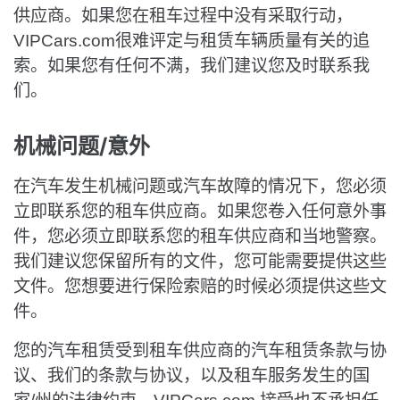
供应商。如果您在租车过程中没有采取行动，
VIPCars.com很难评定与租赁车辆质量有关的追
索。如果您有任何不满，我们建议您及时联系我
们。
机械问题/意外
在汽车发生机械问题或汽车故障的情况下，您必须
立即联系您的租车供应商。如果您卷入任何意外事
件，您必须立即联系您的租车供应商和当地警察。
我们建议您保留所有的文件，您可能需要提供这些
文件。您想要进行保险索赔的时候必须提供这些文
件。
您的汽车租赁受到租车供应商的汽车租赁条款与协
议、我们的条款与协议，以及租车服务发生的国