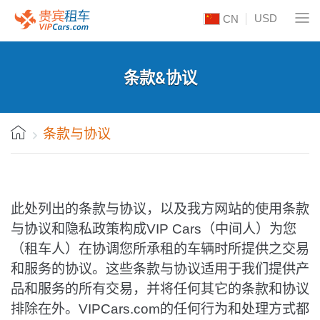
USD
CN
条款&协议
条款与协议
此处列出的条款与协议，以及我方网站的使用条款
与协议和隐私政策构成VIP Cars（中间人）为您
（租车人）在协调您所承租的车辆时所提供之交易
和服务的协议。这些条款与协议适用于我们提供产
品和服务的所有交易，并将任何其它的条款和协议
排除在外。VIPCars.com的任何行为和处理方式都