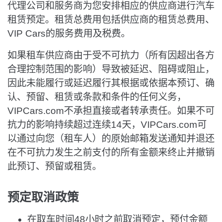
代理公司和服务商为您安排相应的供应商进行汽车
租赁预定。租赁总费用包括供应商的租赁总费用、
VIP Cars的服务费用及税费。
如果租车供应商由于受不可抗力（所有因超出各方
合理控制范围的影响）导致被延迟、阻碍或阻止，
因此未能履行或延迟履行其根据或依据本预订、确
认、预留、租赁或条款和条件的任何义务，
VIPCars.com不承担直接或者转承责任。如果不可
抗力的影响持续超过连续14天，VIPCars.com可
以通过向您（租车人）的原始邮箱发送通知并退还
在不可抗力发生之前支付的所有金额来终止并撤销
此预订、预留或租赁。
预定取消政策
在取车时间48小时之前取消预定，预付金额