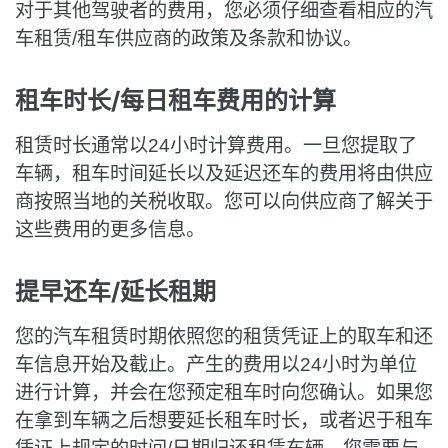
对于其他驾驶者的费用，您必须仔细查看相应的汽
车租赁/租车供应商的政策及条款和协议。
租车时长/每日租车费用的计算
租赁时长通常以24小时计算费用。一旦您提取了
车辆，租车时间延长以及延迟还车的费用将由供应
商按照当地的关税收取。您可以向供应商了解关于
这些费用的更多信息。
提早还车/延长租期
您的汽车租赁时期依照您的租赁凭证上的取车和还
车信息开始及截止。产生的费用以24小时为单位
进行计算，并会在您预定租车时向您确认。如果您
在拿到车辆之后想要延长租车时长，或者迟于租车