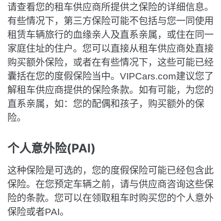
请查看您的租车供应商所提供之保险的详细信息。
有些情况下，第三方保险可能不包括与您一同使用
租赁车辆旅行的血缘亲人及直系亲属，或住在同一
家庭住址的住户。您可以直接从租车供应商处直接
购买额外保险，或者在有些情况下，这些可能已经
囊括在您的度假保险当中。VIPCars.com建议您了
解租车供应商提供的保险条款。如有可能，为您的
直系亲属，如：您的配偶和孩子，购买额外的保
险。
个人意外险(PAI)
这种保险是可选的，您的度假保险可能已经包含此
保险。在您预定车辆之前，请与供应商咨询这些保
险的条款。您可以在领取租车时购买您的个人意外
保险或者PAI。