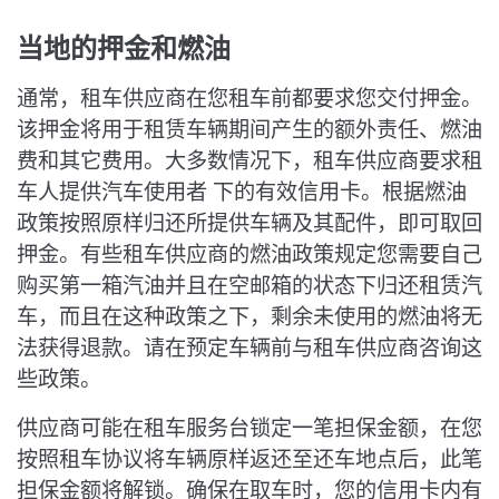
当地的押金和燃油
通常，租车供应商在您租车前都要求您交付押金。
该押金将用于租赁车辆期间产生的额外责任、燃油
费和其它费用。大多数情况下，租车供应商要求租
车人提供汽车使用者 下的有效信用卡。根据燃油
政策按照原样归还所提供车辆及其配件，即可取回
押金。有些租车供应商的燃油政策规定您需要自己
购买第一箱汽油并且在空邮箱的状态下归还租赁汽
车，而且在这种政策之下，剩余未使用的燃油将无
法获得退款。请在预定车辆前与租车供应商咨询这
些政策。
供应商可能在租车服务台锁定一笔担保金额，在您
按照租车协议将车辆原样返还至还车地点后，此笔
担保金额将解锁。确保在取车时，您的信用卡内有