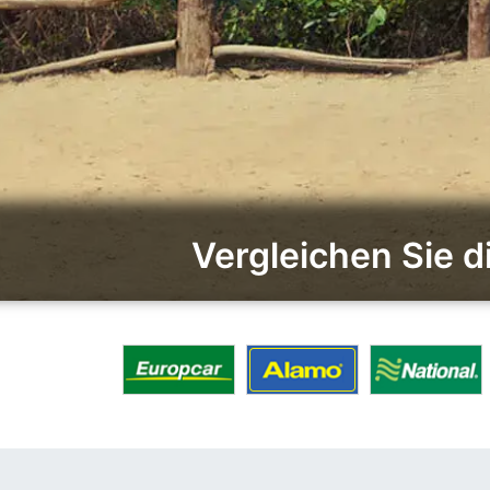
Vergleichen Sie 