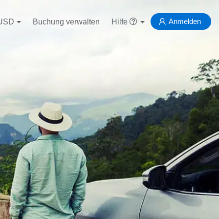
Anmelden
USD
Buchung verwalten
Hilfe