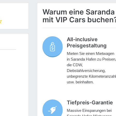
Warum eine Saranda
mit VIP Cars buchen
All-inclusive
Preisgestaltung
Mieten Sie einen Mietwagen
in Saranda Hafen zu Preisen
die CDW,
Diebstahlversicherung,
unbegrenzte Kilometeranzahl
usw. beinhalten.
Tiefpreis-Garantie
Massive Einsparungen bei