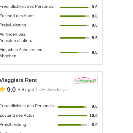
Freundlichkeit des Personals
9.6
Zustand des Autos
8.6
Preis/Leistung
9.0
Auffinden des
8.6
Anbieterschalters
Einfaches Abholen und
6.0
Abgeben
Viaggiare Rent
9.0
Sehr gut
50+ Bewertungen
Freundlichkeit des Personals
9.0
Zustand des Autos
10.0
Preis/Leistung
8.0