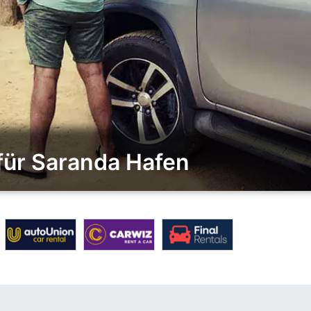
für Saranda Hafen