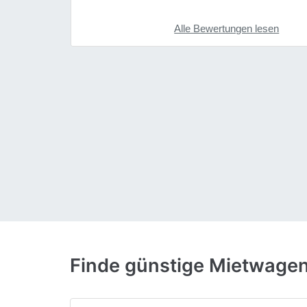
Alle Bewertungen lesen
Finde günstige Mietwage