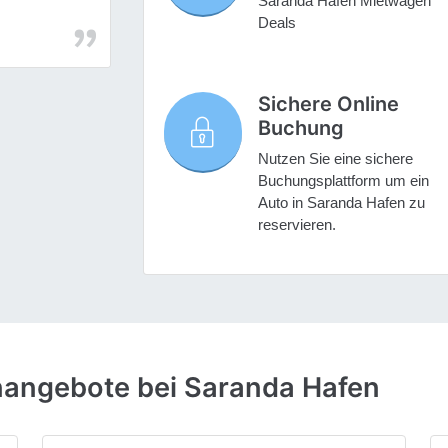
Saranda Hafen Mietwagen
Deals
Sichere Online
Buchung
Nutzen Sie eine sichere
Buchungsplattform um ein
Auto in Saranda Hafen zu
reservieren.
nangebote bei Saranda Hafen