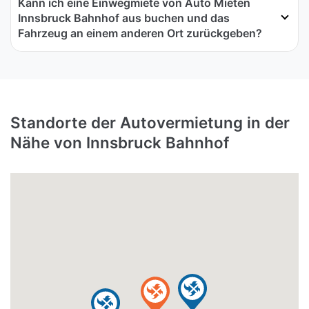
Kann ich eine Einwegmiete von Auto Mieten
Innsbruck Bahnhof aus buchen und das
Fahrzeug an einem anderen Ort zurückgeben?
Standorte der Autovermietung in der
Nähe von Innsbruck Bahnhof