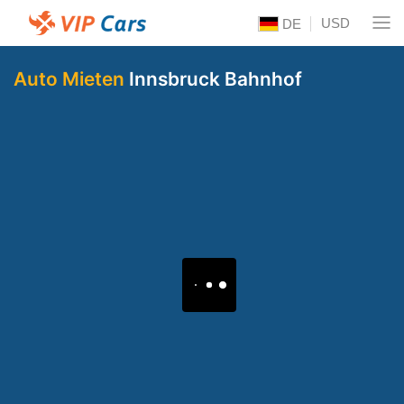
USD
DE
Auto Mieten
Innsbruck Bahnhof