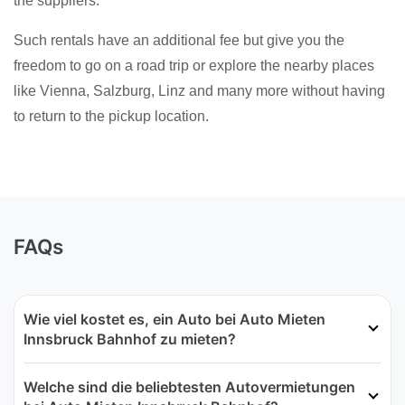
the suppliers.
Such rentals have an additional fee but give you the
freedom to go on a road trip or explore the nearby places
like Vienna, Salzburg, Linz and many more without having
to return to the pickup location.
FAQs
Wie viel kostet es, ein Auto bei Auto Mieten
Innsbruck Bahnhof zu mieten?
Welche sind die beliebtesten Autovermietungen