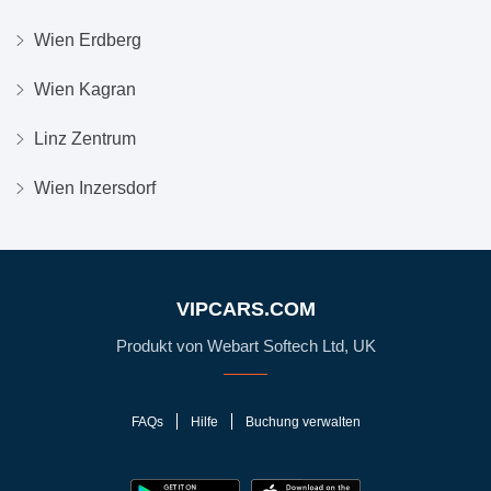
Wien Erdberg
Wien Kagran
Linz Zentrum
Wien Inzersdorf
VIPCARS.COM
Produkt von Webart Softech Ltd, UK
FAQs
Hilfe
Buchung verwalten