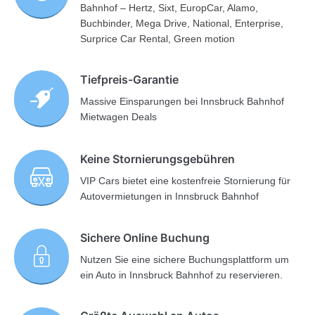
Bahnhof – Hertz, Sixt, EuropCar, Alamo,
Buchbinder, Mega Drive, National, Enterprise,
Surprice Car Rental, Green motion
Tiefpreis-Garantie
Massive Einsparungen bei Innsbruck Bahnhof
Mietwagen Deals
Keine Stornierungsgebühren
VIP Cars bietet eine kostenfreie Stornierung für
Autovermietungen in Innsbruck Bahnhof
Sichere Online Buchung
Nutzen Sie eine sichere Buchungsplattform um
ein Auto in Innsbruck Bahnhof zu reservieren.