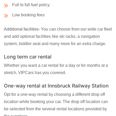
Full to full fuel policy
Low booking fees
Additional facilities-
You can choose from our wide car fleet
and add optional facilities like ski racks, a navigation
system, toddler seat and many more for an extra charge.
Long term car rental
Whether you want a car rental for a day or for months at a
stretch, VIPCars has you covered.
One-way rental at Innsbruck Railway Station
Opt for a one-way rental by choosing a different drop off
location while booking your car. The drop off location can
be selected from the several rental locations provided by