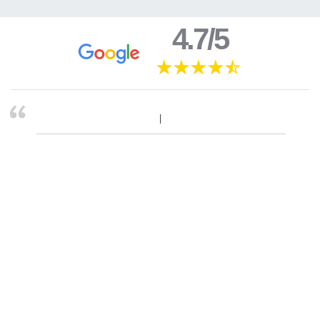
4.7/5