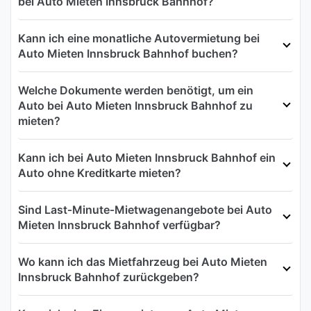
bei Auto Mieten Innsbruck Bahnhof?
Kann ich eine monatliche Autovermietung bei
Auto Mieten Innsbruck Bahnhof buchen?
Welche Dokumente werden benötigt, um ein
Auto bei Auto Mieten Innsbruck Bahnhof zu
mieten?
Kann ich bei Auto Mieten Innsbruck Bahnhof ein
Auto ohne Kreditkarte mieten?
Sind Last‑Minute‑Mietwagenangebote bei Auto
Mieten Innsbruck Bahnhof verfügbar?
Wo kann ich das Mietfahrzeug bei Auto Mieten
Innsbruck Bahnhof zurückgeben?