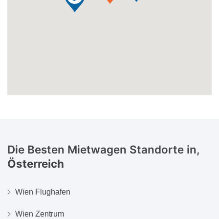
Die Besten Mietwagen Standorte in,
Österreich
Wien Flughafen
Wien Zentrum