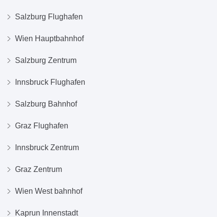
Salzburg Flughafen
Wien Hauptbahnhof
Salzburg Zentrum
Innsbruck Flughafen
Salzburg Bahnhof
Graz Flughafen
Innsbruck Zentrum
Graz Zentrum
Wien West bahnhof
Kaprun Innenstadt