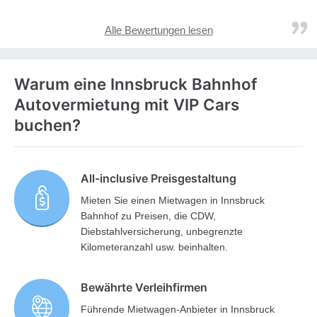
Alle Bewertungen lesen
Warum eine Innsbruck Bahnhof
Autovermietung mit VIP Cars
buchen?
All-inclusive Preisgestaltung
Mieten Sie einen Mietwagen in Innsbruck
Bahnhof zu Preisen, die CDW,
Diebstahlversicherung, unbegrenzte
Kilometeranzahl usw. beinhalten.
Bewährte Verleihfirmen
Führende Mietwagen-Anbieter in Innsbruck