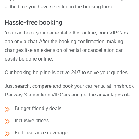
at the time you have selected in the booking form.
Hassle-free booking
You can book your car rental either online, from VIPCars
app or via chat. After the booking confirmation, making
changes like an extension of rental or cancellation can
easily be done online.
Our booking helpline is active 24/7 to solve your queries.
Just
search, compare and book
your car rental at Innsbruck
Railway Station from VIPCars and get the advantages of-
Budget-friendly deals
Inclusive prices
Full insurance coverage