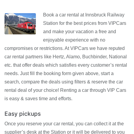
Book a car rental at Innsbruck Railway
Station for the best prices from VIPCars
and make your vacation a free and
enjoyable experience with no
compromises or restrictions. At VIPCars we have reputed
car rental partners like Hertz, Alamo, Buchbinder, National
etc. that offer deals which satisfies every customer’s rental
needs. Just fill the booking form given above, start a
search, compare the deals using filters & reserve the car
rental deal of your choice! Renting a car through VIP Cars
is easy & saves time and efforts.
Easy pickups
Once you reserve your car rental, you can collect it at the
supplier’s desk at the Station or it will be delivered to you