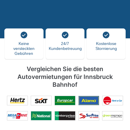
Keine
24/7
Kostenlose
versteckten
Kundenbetreuung
Stornierung
Gebühren
Vergleichen Sie die besten
Autovermietungen für Innsbruck
Bahnhof