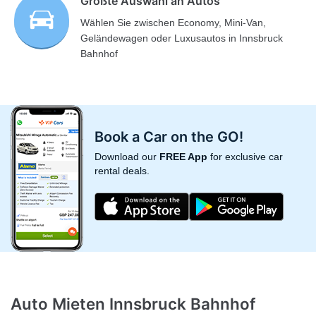
Größte Auswahl an Autos
Wählen Sie zwischen Economy, Mini-Van,
Geländewagen oder Luxusautos in Innsbruck
Bahnhof
Book a Car on the GO!
Download our
FREE App
for exclusive car
rental deals.
Auto Mieten Innsbruck Bahnhof