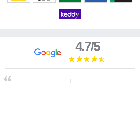
4.7/5