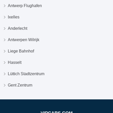
Antwerp Flughafen
Ixelles
Anderlecht
Antwerpen Wilrijk
Liege Bahnhof
Hasselt
Lüttich Stadtzentrum
Gent Zentrum
VIPCARS.COM