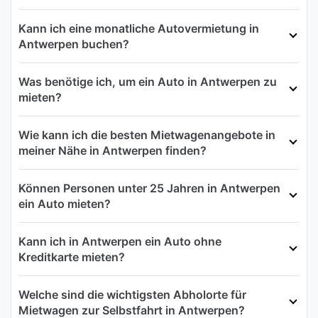
Kann ich eine monatliche Autovermietung in
Antwerpen buchen?
Was benötige ich, um ein Auto in Antwerpen zu
mieten?
Wie kann ich die besten Mietwagenangebote in
meiner Nähe in Antwerpen finden?
Können Personen unter 25 Jahren in Antwerpen
ein Auto mieten?
Kann ich in Antwerpen ein Auto ohne
Kreditkarte mieten?
Welche sind die wichtigsten Abholorte für
Mietwagen zur Selbstfahrt in Antwerpen?