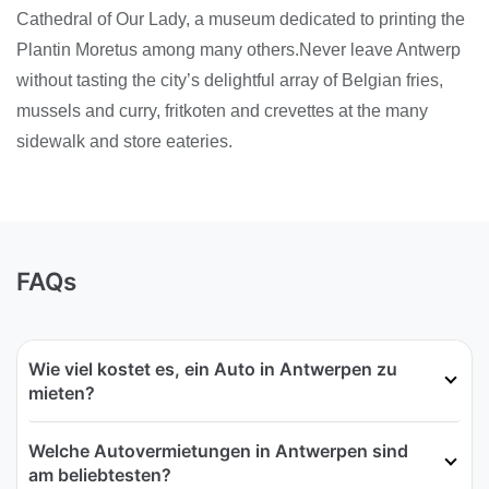
Cathedral of Our Lady, a museum dedicated to printing the
Plantin Moretus among many others.Never leave Antwerp
without tasting the city’s delightful array of Belgian fries,
mussels and curry, fritkoten and crevettes at the many
sidewalk and store eateries.
FAQs
Wie viel kostet es, ein Auto in Antwerpen zu
mieten?
Welche Autovermietungen in Antwerpen sind
am beliebtesten?