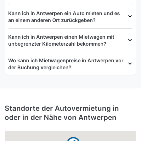
Kann ich in Antwerpen ein Auto mieten und es
an einem anderen Ort zurückgeben?
Kann ich in Antwerpen einen Mietwagen mit
unbegrenzter Kilometerzahl bekommen?
Wo kann ich Mietwagenpreise in Antwerpen vor
der Buchung vergleichen?
Standorte der Autovermietung in
oder in der Nähe von Antwerpen