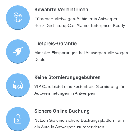
Bewährte Verleihfirmen
Führende Mietwagen-Anbieter in Antwerpen –
Hertz, Sixt, EuropCar, Alamo, Enterprise, Keddy
Tiefpreis-Garantie
Massive Einsparungen bei Antwerpen Mietwagen
Deals
Keine Stornierungsgebühren
VIP Cars bietet eine kostenfreie Stornierung für
Autovermietungen in Antwerpen
Sichere Online Buchung
Nutzen Sie eine sichere Buchungsplattform um
ein Auto in Antwerpen zu reservieren.