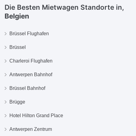
Die Besten Mietwagen Standorte in,
Belgien
Brüssel Flughafen
Brüssel
Charleroi Flughafen
Antwerpen Bahnhof
Brüssel Bahnhof
Brügge
Hotel Hilton Grand Place
Antwerpen Zentrum