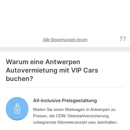
Alle Bewertungen lesen
Warum eine Antwerpen
Autovermietung mit VIP Cars
buchen?
All-inclusive Preisgestaltung
Mieten Sie einen Mietwagen in Antwerpen zu
Preisen, die CDW, Diebstahlversicherung,
unbegrenzte Kilometeranzahl usw. beinhalten.