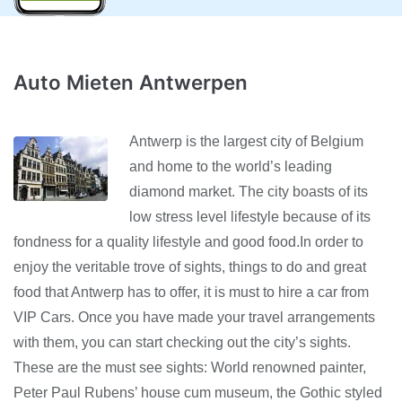
Auto Mieten Antwerpen
Antwerp is the largest city of Belgium
and home to the world’s leading
diamond market. The city boasts of its
low stress level lifestyle because of its
fondness for a quality lifestyle and good food.In order to
enjoy the veritable trove of sights, things to do and great
food that Antwerp has to offer, it is must to hire a car from
VIP Cars. Once you have made your travel arrangements
with them, you can start checking out the city’s sights.
These are the must see sights: World renowned painter,
Peter Paul Rubens’ house cum museum, the Gothic styled