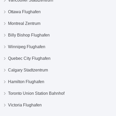
Vancouver Stadtzentrum
Ottawa Flughafen
Montreal Zentrum
Billy Bishop Flughafen
Winnipeg Flughafen
Quebec City Flughafen
Calgary Stadtzentrum
Hamilton Flughafen
Toronto Union Station Bahnhof
Victoria Flughafen