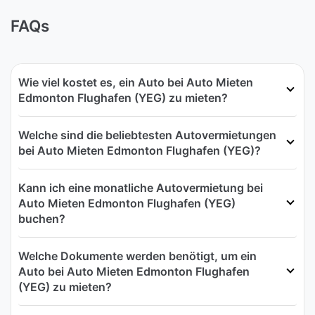
FAQs
Wie viel kostet es, ein Auto bei Auto Mieten
Edmonton Flughafen (YEG) zu mieten?
Welche sind die beliebtesten Autovermietungen
bei Auto Mieten Edmonton Flughafen (YEG)?
Kann ich eine monatliche Autovermietung bei
Auto Mieten Edmonton Flughafen (YEG)
buchen?
Welche Dokumente werden benötigt, um ein
Auto bei Auto Mieten Edmonton Flughafen
(YEG) zu mieten?