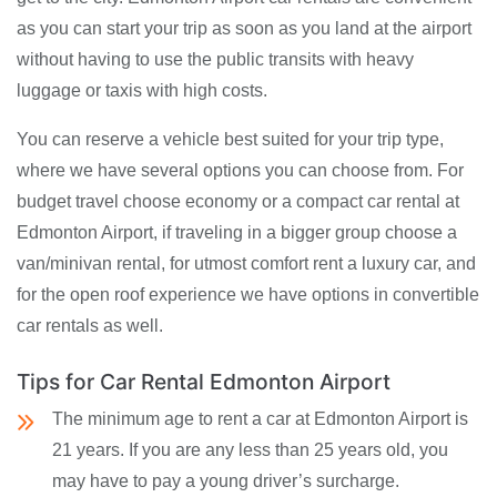
as you can start your trip as soon as you land at the airport
without having to use the public transits with heavy
luggage or taxis with high costs.
You can reserve a vehicle best suited for your trip type,
where we have several options you can choose from. For
budget travel choose economy or a compact car rental at
Edmonton Airport, if traveling in a bigger group choose a
van/minivan rental, for utmost comfort rent a luxury car, and
for the open roof experience we have options in convertible
car rentals as well.
Tips for Car Rental Edmonton Airport
The minimum age to rent a car at Edmonton Airport is
21 years. If you are any less than 25 years old, you
may have to pay a young driver’s surcharge.