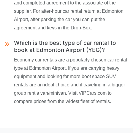
and completed agreement to the associate of the
supplier. For after-hour car rental return at Edmonton
Airport, after parking the car you can put the
agreement and keys in the Drop-Box.
Which is the best type of car rental to
book at Edmonton Airport (YEG)?
Economy car rentals are a popularly chosen car rental
type at Edmonton Airport. If you are carrying heavy
equipment and looking for more boot space SUV
rentals are an ideal choice and if traveling in a bigger
group rent a van/minivan. Visit VIPCars.com to
compare prices from the widest fleet of rentals.