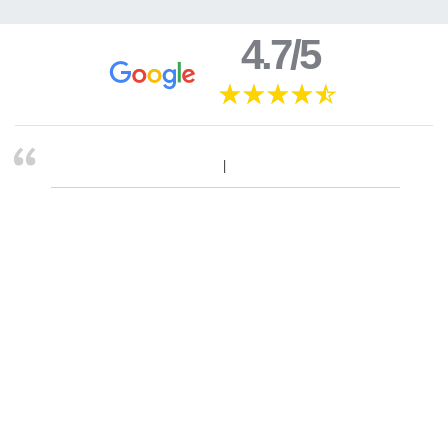
4.7/5