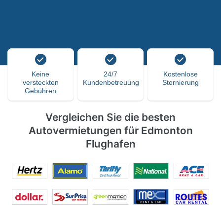
Keine
24/7
Kostenlose
versteckten
Kundenbetreuung
Stornierung
Gebühren
Vergleichen Sie die besten
Autovermietungen für Edmonton
Flughafen