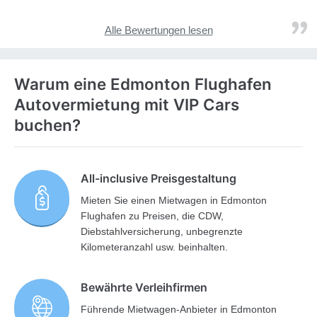
Alle Bewertungen lesen
Warum eine Edmonton Flughafen
Autovermietung mit VIP Cars
buchen?
All-inclusive Preisgestaltung
Mieten Sie einen Mietwagen in Edmonton
Flughafen zu Preisen, die CDW,
Diebstahlversicherung, unbegrenzte
Kilometeranzahl usw. beinhalten.
Bewährte Verleihfirmen
Führende Mietwagen-Anbieter in Edmonton