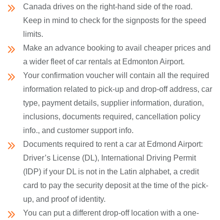
Canada drives on the right-hand side of the road.
Keep in mind to check for the signposts for the speed
limits.
Make an advance booking to avail cheaper prices and
a wider fleet of car rentals at Edmonton Airport.
Your confirmation voucher will contain all the required
information related to pick-up and drop-off address, car
type, payment details, supplier information, duration,
inclusions, documents required, cancellation policy
info., and customer support info.
Documents required to rent a car at Edmond Airport:
Driver’s License (DL), International Driving Permit
(IDP) if your DL is not in the Latin alphabet, a credit
card to pay the security deposit at the time of the pick-
up, and proof of identity.
You can put a different drop-off location with a one-