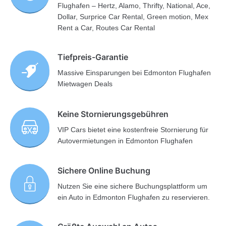
Flughafen – Hertz, Alamo, Thrifty, National, Ace,
Dollar, Surprice Car Rental, Green motion, Mex
Rent a Car, Routes Car Rental
Tiefpreis-Garantie
Massive Einsparungen bei Edmonton Flughafen
Mietwagen Deals
Keine Stornierungsgebühren
VIP Cars bietet eine kostenfreie Stornierung für
Autovermietungen in Edmonton Flughafen
Sichere Online Buchung
Nutzen Sie eine sichere Buchungsplattform um
ein Auto in Edmonton Flughafen zu reservieren.