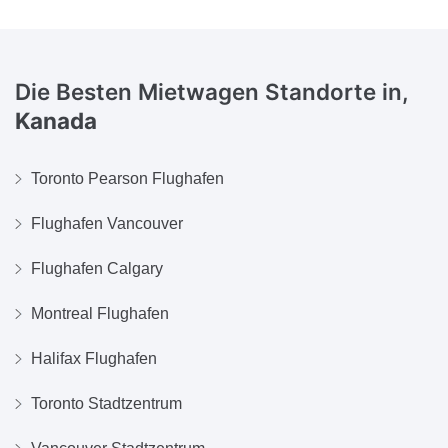
Die Besten Mietwagen Standorte in,
Kanada
Toronto Pearson Flughafen
Flughafen Vancouver
Flughafen Calgary
Montreal Flughafen
Halifax Flughafen
Toronto Stadtzentrum