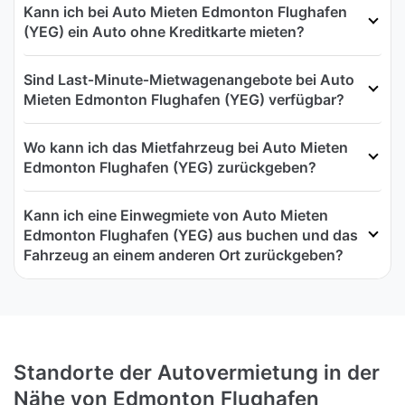
Kann ich bei Auto Mieten Edmonton Flughafen
(YEG) ein Auto ohne Kreditkarte mieten?
Sind Last‑Minute‑Mietwagenangebote bei Auto
Mieten Edmonton Flughafen (YEG) verfügbar?
Wo kann ich das Mietfahrzeug bei Auto Mieten
Edmonton Flughafen (YEG) zurückgeben?
Kann ich eine Einwegmiete von Auto Mieten
Edmonton Flughafen (YEG) aus buchen und das
Fahrzeug an einem anderen Ort zurückgeben?
Standorte der Autovermietung in der
Nähe von Edmonton Flughafen