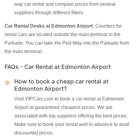
way car rental and compare prices from several
suppliers through different filters.
Car Rental Desks at Edmonton Airport:
Counters for
rental cars are located outside the main terminal in the
Parkade. You can take the Ped-Way into the Parkade from
the main terminal.
FAQs - Car Rental at Edmonton Airport
How to book a cheap car rental at
Edmonton Airport?
Visit VIPCars.com to book a car rental at Edmonton
Airport at guaranteed cheapest prices. We are
associated with top suppliers offering the best prices.
Make sure to book your rental well in advance to avail
discounted prices.