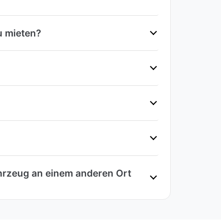
u mieten?
hrzeug an einem anderen Ort