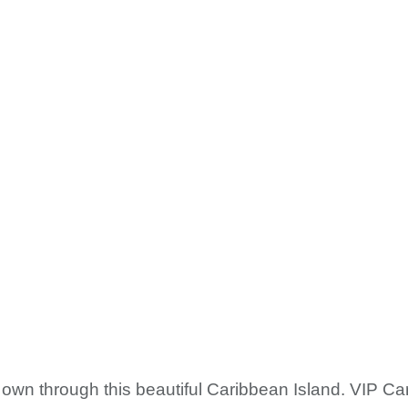
 own through this beautiful Caribbean Island. VIP C