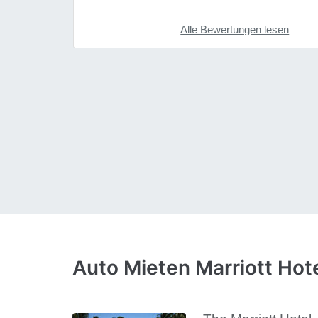
Alle Bewertungen lesen
Auto Mieten Marriott Hot