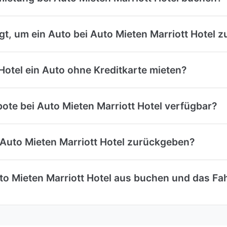
, um ein Auto bei Auto Mieten Marriott Hotel z
Hotel ein Auto ohne Kreditkarte mieten?
te bei Auto Mieten Marriott Hotel verfügbar?
 Auto Mieten Marriott Hotel zurückgeben?
to Mieten Marriott Hotel aus buchen und das Fa