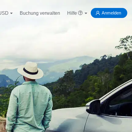
Anmelden
USD
Buchung verwalten
Hilfe