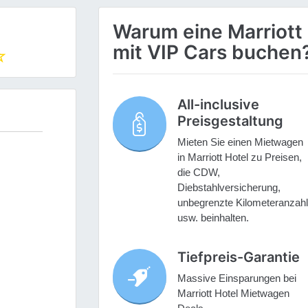
Warum eine Marriott
mit VIP Cars buchen
All-inclusive
Preisgestaltung
Mieten Sie einen Mietwagen
in Marriott Hotel zu Preisen,
die CDW,
Diebstahlversicherung,
unbegrenzte Kilometeranzahl
usw. beinhalten.
Tiefpreis-Garantie
Massive Einsparungen bei
Marriott Hotel Mietwagen