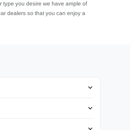
car type you desire we have ample of
car dealers so that you can enjoy a