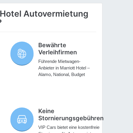
 Hotel Autovermietung
?
Bewährte
Verleihfirmen
Führende Mietwagen-
Anbieter in Marriott Hotel –
Alamo, National, Budget
Keine
Stornierungsgebühren
VIP Cars bietet eine kostenfreie