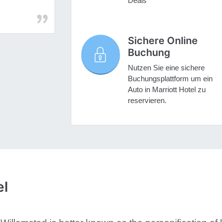
Deals
Sichere Online
Buchung
Nutzen Sie eine sichere
Buchungsplattform um ein
Auto in Marriott Hotel zu
reservieren.
el