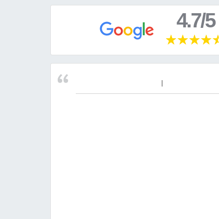
4.7/5