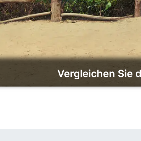
Vergleichen Sie 