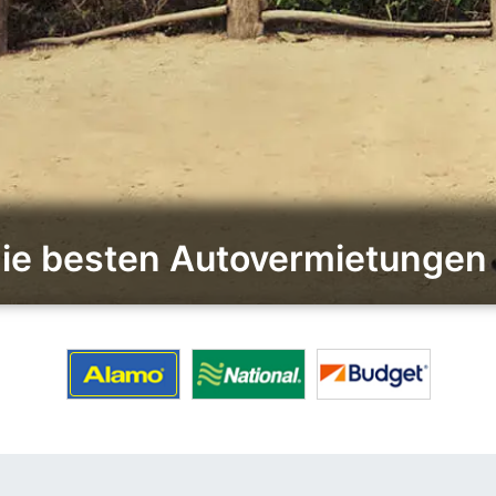
die besten Autovermietungen f