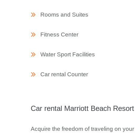
Rooms and Suites
Fitness Center
Water Sport Facilities
Car rental Counter
Car rental Marriott Beach Resort
Acquire the freedom of traveling on your