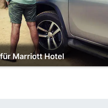
ür Marriott Hotel