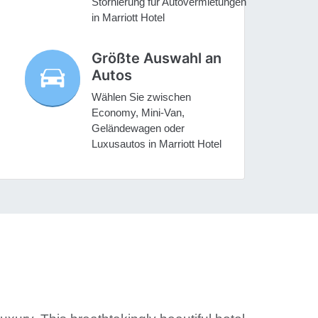
Stornierung für Autovermietungen
in Marriott Hotel
Größte Auswahl an
Autos
Wählen Sie zwischen
Economy, Mini-Van,
Geländewagen oder
Luxusautos in Marriott Hotel