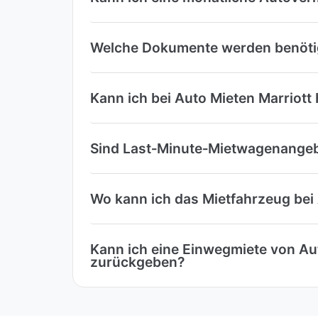
Welche Dokumente werden benötigt
Kann ich bei Auto Mieten Marriott 
Sind Last‑Minute‑Mietwagenangebo
Wo kann ich das Mietfahrzeug bei
Kann ich eine Einwegmiete von Au
zurückgeben?