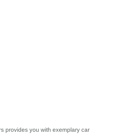
ars provides you with exemplary car