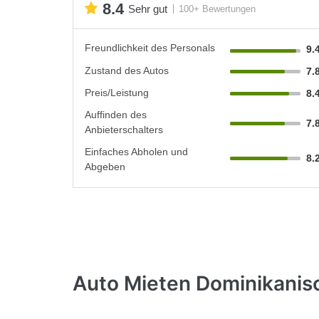
8.4
Sehr gut
100+ Bewertungen
Freundlichkeit des Personals
9.
Zustand des Autos
7.
Preis/Leistung
8.
Auffinden des
7.
Anbieterschalters
Einfaches Abholen und
8.
Abgeben
Auto Mieten Dominikanis