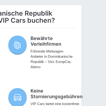
nische Republik
VIP Cars buchen?
Bewährte
Verleihfirmen
Führende Mietwagen-
Anbieter in Dominikanische
Republik – Sixt, EuropCar,
Alamo
Keine
Stornierungsgebühren
VIP Cars bietet eine kostenfreie