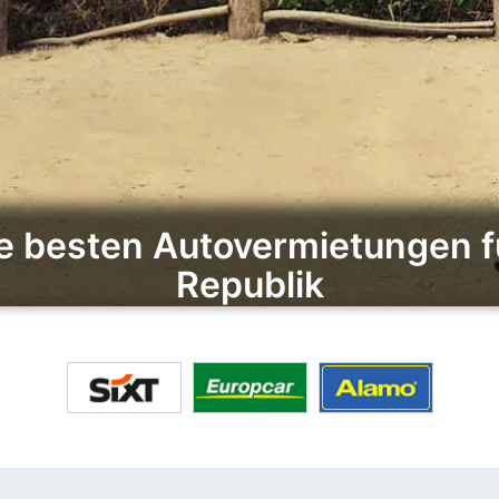
ie besten Autovermietungen 
Republik