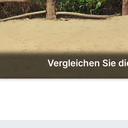
Vergleichen Sie d