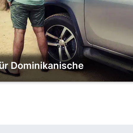
für Dominikanische