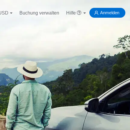
Anmelden
USD
Buchung verwalten
Hilfe