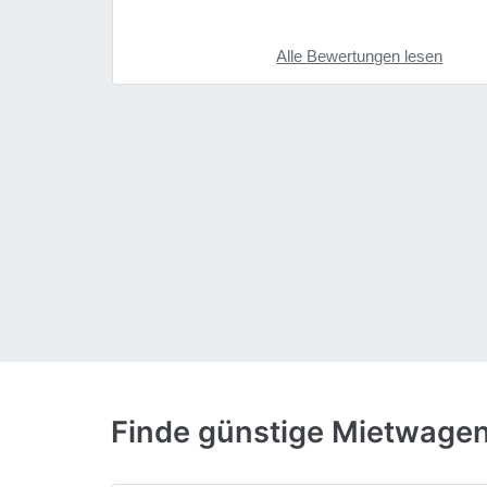
Alle Bewertungen lesen
Finde günstige Mietwagen