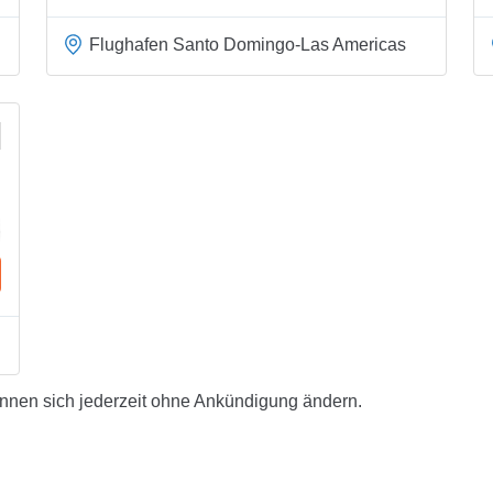
Flughafen Santo Domingo-Las Americas
önnen sich jederzeit ohne Ankündigung ändern.