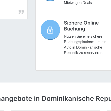
Mietwagen Deals
Sichere Online
Buchung
Nutzen Sie eine sichere
Buchungsplattform um ein
Auto in Dominikanische
Republik zu reservieren.
angebote in Dominikanische Repu