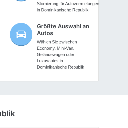
Stornierung für Autovermietungen
in Dominikanische Republik
Größte Auswahl an
Autos
Wählen Sie zwischen
Economy, Mini-Van,
Geländewagen oder
Luxusautos in
Dominikanische Republik
blik