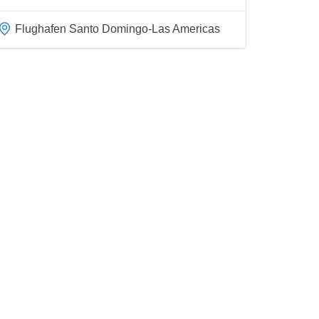
Flughafen Santo Domingo-Las Americas