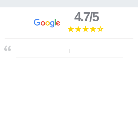
4.7/5