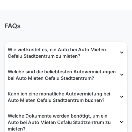
FAQs
Wie viel kostet es, ein Auto bei Auto Mieten
Cefalu Stadtzentrum zu mieten?
Welche sind die beliebtesten Autovermietungen
bei Auto Mieten Cefalu Stadtzentrum?
Kann ich eine monatliche Autovermietung bei
Auto Mieten Cefalu Stadtzentrum buchen?
Welche Dokumente werden benötigt, um ein
Auto bei Auto Mieten Cefalu Stadtzentrum zu
mieten?