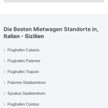
Die Besten Mietwagen Standorte in,
Italien - Sizilien
Flughafen Catania
Flughafen Palermo
Flughafen Trapani
Palermo Stadtzentrum
Syrakus Stadtzentrum
Flughafen Comiso