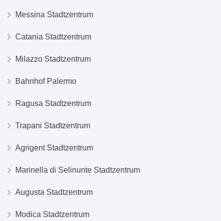
Messina Stadtzentrum
Catania Stadtzentrum
Milazzo Stadtzentrum
Bahnhof Palermo
Ragusa Stadtzentrum
Trapani Stadtzentrum
Agrigent Stadtzentrum
Marinella di Selinunte Stadtzentrum
Augusta Stadtzentrum
Modica Stadtzentrum