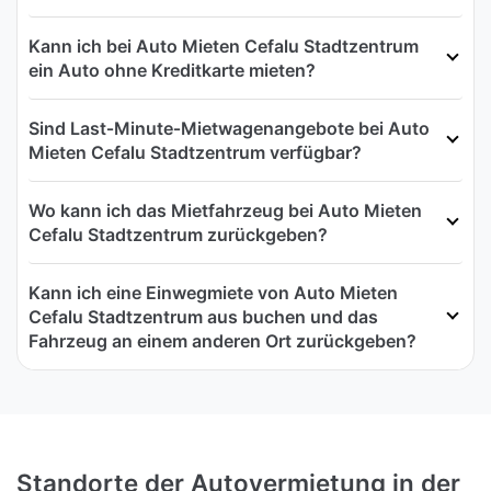
Kann ich bei Auto Mieten Cefalu Stadtzentrum
ein Auto ohne Kreditkarte mieten?
Sind Last‑Minute‑Mietwagenangebote bei Auto
Mieten Cefalu Stadtzentrum verfügbar?
Wo kann ich das Mietfahrzeug bei Auto Mieten
Cefalu Stadtzentrum zurückgeben?
Kann ich eine Einwegmiete von Auto Mieten
Cefalu Stadtzentrum aus buchen und das
Fahrzeug an einem anderen Ort zurückgeben?
Standorte der Autovermietung in der