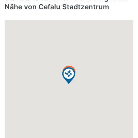
Nähe von Cefalu Stadtzentrum