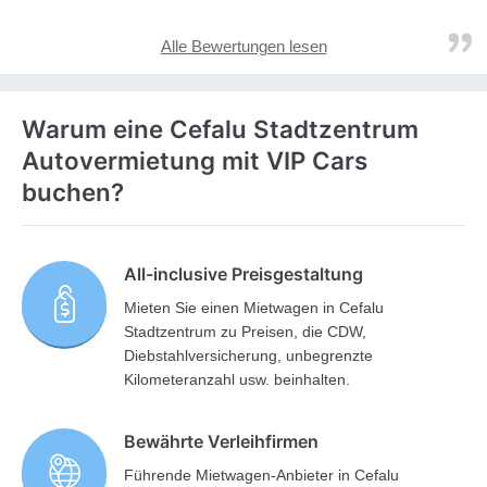
Alle Bewertungen lesen
Warum eine Cefalu Stadtzentrum
Autovermietung mit VIP Cars
buchen?
All-inclusive Preisgestaltung
Mieten Sie einen Mietwagen in Cefalu
Stadtzentrum zu Preisen, die CDW,
Diebstahlversicherung, unbegrenzte
Kilometeranzahl usw. beinhalten.
Bewährte Verleihfirmen
Führende Mietwagen-Anbieter in Cefalu