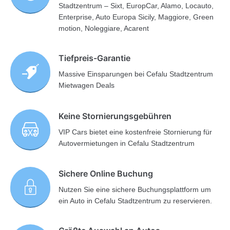
Stadtzentrum – Sixt, EuropCar, Alamo, Locauto,
Enterprise, Auto Europa Sicily, Maggiore, Green
motion, Noleggiare, Acarent
Tiefpreis-Garantie
Massive Einsparungen bei Cefalu Stadtzentrum
Mietwagen Deals
Keine Stornierungsgebühren
VIP Cars bietet eine kostenfreie Stornierung für
Autovermietungen in Cefalu Stadtzentrum
Sichere Online Buchung
Nutzen Sie eine sichere Buchungsplattform um
ein Auto in Cefalu Stadtzentrum zu reservieren.