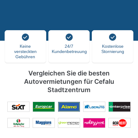
Keine
24/7
Kostenlose
versteckten
Kundenbetreuung
Stornierung
Gebühren
Vergleichen Sie die besten
Autovermietungen für Cefalu
Stadtzentrum