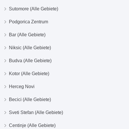
Sutomore (Alle Gebiete)
Podgorica Zentrum
Bar (Alle Gebiete)
Niksic (Alle Gebiete)
Budva (Alle Gebiete)
Kotor (Alle Gebiete)
Herceg Novi
Becici (Alle Gebiete)
Sveti Stefan (Alle Gebiete)
Centinje (Alle Gebiete)