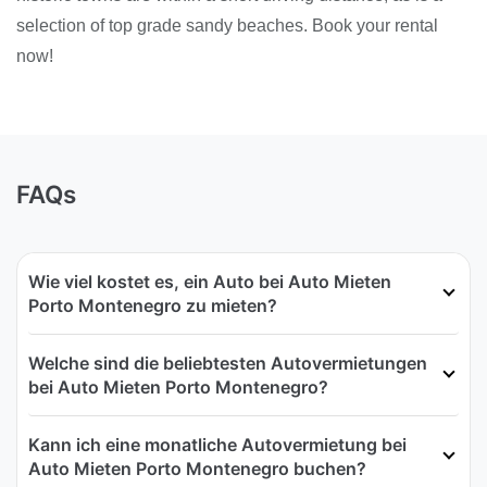
selection of top grade sandy beaches. Book your rental
now!
FAQs
Wie viel kostet es, ein Auto bei Auto Mieten
Porto Montenegro zu mieten?
Welche sind die beliebtesten Autovermietungen
bei Auto Mieten Porto Montenegro?
Kann ich eine monatliche Autovermietung bei
Auto Mieten Porto Montenegro buchen?