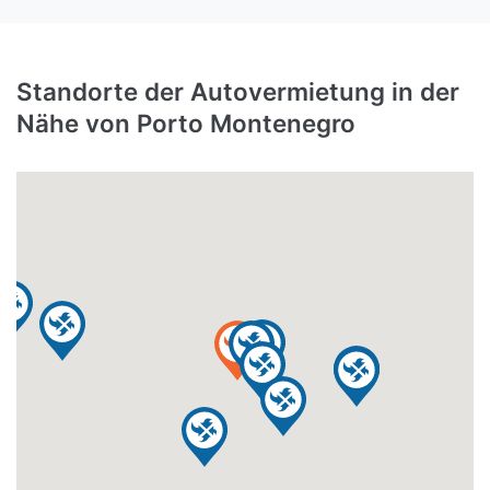
Standorte der Autovermietung in der
Nähe von Porto Montenegro