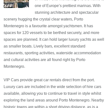
one of Europe’s prettiest marinas. With
stunning architecture and spectacular
scenery hugging the crystal clear waters, Porto
Montenegro is a favourite amongst yachtsmen. It has
spaces for 120 vessels to be berthed securely, and more
spaces are planned. It can hold larger luxury yachts as well
as smaller boats. Lively bars, excellent standard
restaurants, sporting activities, waterside accommodation
and cultural activities are all found right by Porto
Montenegro.
VIP Cars provide great car rentals direct from the port.
Luxury cars are included in the wide selection of hire cars
available, allowing you to continue to travel in style whilst
exploring the land areas around Porto Montenegro. Nearby
historic towns are within a short driving distance, as is a