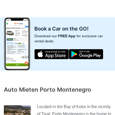
Book a Car on the GO!
Download our
FREE App
for exclusive car
rental deals.
Auto Mieten Porto Montenegro
Located in the Bay of Kotor in the vicinity
of Tivat, Porto Montenegro is the home to