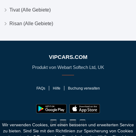
Tivat (Alle Gebiete)
Risan (Alle Gebiete)
VIPCARS.COM
Produkt von Webart Softech Ltd, UK
FAQs
Hilfe
Buchung verwalten
Wir verwenden Cookies, um einen besseren und erweiterten Service
zu bieten. Sind Sie mit den Richtlinien zur Speicherung von Cookies