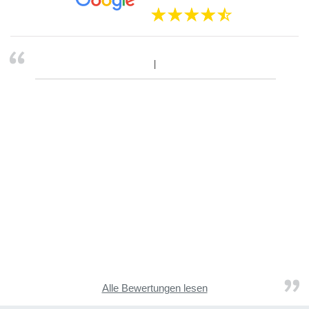
Alle Bewertungen lesen