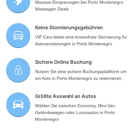
Massive Einsparungen bei Porto Montenegro
Mietwagen Deals
Keine Stornierungsgebühren
VIP Cars bietet eine kostenfreie Stornierung für
Autovermietungen in Porto Montenegro
Sichere Online Buchung
Nutzen Sie eine sichere Buchungsplattform um
ein Auto in Porto Montenegro zu reservieren.
Größte Auswahl an Autos
Wählen Sie zwischen Economy, Mini-Van,
Geländewagen oder Luxusautos in Porto
Montenegro