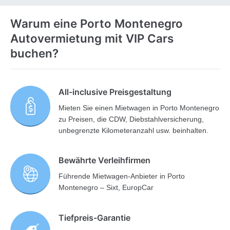
Warum eine Porto Montenegro
Autovermietung mit VIP Cars
buchen?
All-inclusive Preisgestaltung
Mieten Sie einen Mietwagen in Porto Montenegro
zu Preisen, die CDW, Diebstahlversicherung,
unbegrenzte Kilometeranzahl usw. beinhalten.
Bewährte Verleihfirmen
Führende Mietwagen-Anbieter in Porto
Montenegro – Sixt, EuropCar
Tiefpreis-Garantie