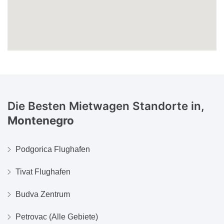
Die Besten Mietwagen Standorte in,
Montenegro
Podgorica Flughafen
Tivat Flughafen
Budva Zentrum
Petrovac (Alle Gebiete)