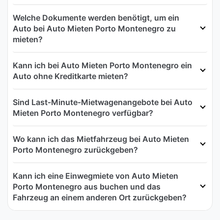
Welche Dokumente werden benötigt, um ein
Auto bei Auto Mieten Porto Montenegro zu
mieten?
Kann ich bei Auto Mieten Porto Montenegro ein
Auto ohne Kreditkarte mieten?
Sind Last‑Minute‑Mietwagenangebote bei Auto
Mieten Porto Montenegro verfügbar?
Wo kann ich das Mietfahrzeug bei Auto Mieten
Porto Montenegro zurückgeben?
Kann ich eine Einwegmiete von Auto Mieten
Porto Montenegro aus buchen und das
Fahrzeug an einem anderen Ort zurückgeben?