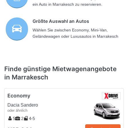
ein Auto in Marrakesch zu reservieren.
Größte Auswahl an Autos
Wählen Sie zwischen Economy, Mini-Van,
Geländewagen oder Luxusautos in Marrakesch
Finde günstige Mietwagenangebote
in Marrakesch
Economy
Dacia Sandero
oder ähnlich
5
2
4-5