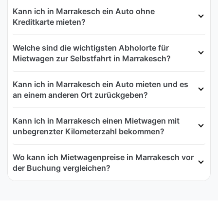
Kann ich in Marrakesch ein Auto ohne
Kreditkarte mieten?
Welche sind die wichtigsten Abholorte für
Mietwagen zur Selbstfahrt in Marrakesch?
Kann ich in Marrakesch ein Auto mieten und es
an einem anderen Ort zurückgeben?
Kann ich in Marrakesch einen Mietwagen mit
unbegrenzter Kilometerzahl bekommen?
Wo kann ich Mietwagenpreise in Marrakesch vor
der Buchung vergleichen?