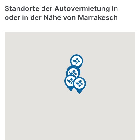
Standorte der Autovermietung in
oder in der Nähe von Marrakesch