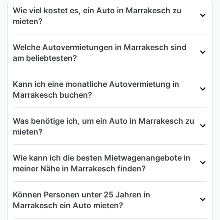
Wie viel kostet es, ein Auto in Marrakesch zu
mieten?
Welche Autovermietungen in Marrakesch sind
am beliebtesten?
Kann ich eine monatliche Autovermietung in
Marrakesch buchen?
Was benötige ich, um ein Auto in Marrakesch zu
mieten?
Wie kann ich die besten Mietwagenangebote in
meiner Nähe in Marrakesch finden?
Können Personen unter 25 Jahren in
Marrakesch ein Auto mieten?