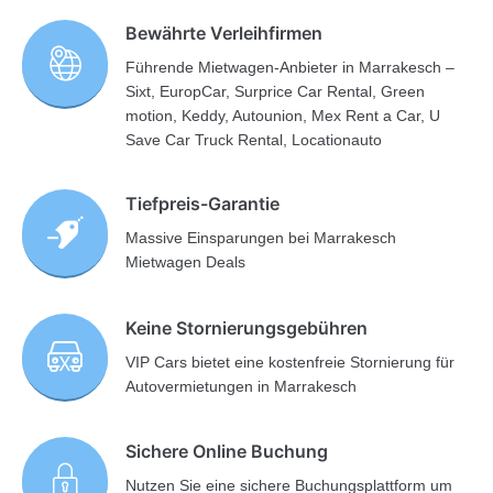
Bewährte Verleihfirmen
Führende Mietwagen-Anbieter in Marrakesch –
Sixt, EuropCar, Surprice Car Rental, Green
motion, Keddy, Autounion, Mex Rent a Car, U
Save Car Truck Rental, Locationauto
Tiefpreis-Garantie
Massive Einsparungen bei Marrakesch
Mietwagen Deals
Keine Stornierungsgebühren
VIP Cars bietet eine kostenfreie Stornierung für
Autovermietungen in Marrakesch
Sichere Online Buchung
Nutzen Sie eine sichere Buchungsplattform um