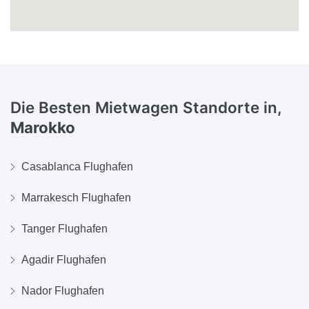
Die Besten Mietwagen Standorte in,
Marokko
Casablanca Flughafen
Marrakesch Flughafen
Tanger Flughafen
Agadir Flughafen
Nador Flughafen