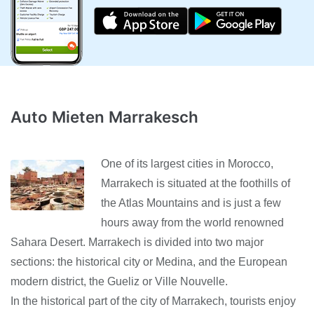
Auto Mieten Marrakesch
One of its largest cities in Morocco,
Marrakech is situated at the foothills of
the Atlas Mountains and is just a few
hours away from the world renowned
Sahara Desert. Marrakech is divided into two major
sections: the historical city or Medina, and the European
modern district, the Gueliz or Ville Nouvelle.
In the historical part of the city of Marrakech, tourists enjoy