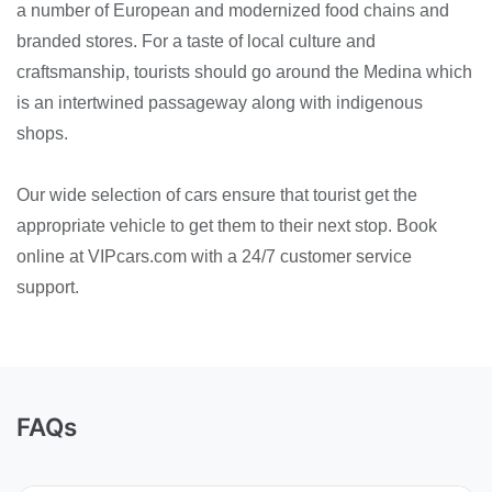
a number of European and modernized food chains and
branded stores. For a taste of local culture and
craftsmanship, tourists should go around the Medina which
is an intertwined passageway along with indigenous
shops.
Our wide selection of cars ensure that tourist get the
appropriate vehicle to get them to their next stop. Book
online at VIPcars.com with a 24/7 customer service
support.
FAQs