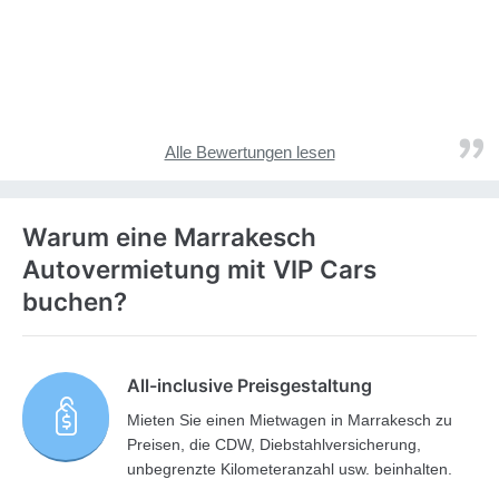
Alle Bewertungen lesen
Warum eine Marrakesch
Autovermietung mit VIP Cars
buchen?
All-inclusive Preisgestaltung
Mieten Sie einen Mietwagen in Marrakesch zu
Preisen, die CDW, Diebstahlversicherung,
unbegrenzte Kilometeranzahl usw. beinhalten.