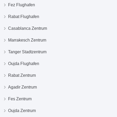
Fez Flughafen
Rabat Flughafen
Casablanca Zentrum
Marrakesch Zentrum
Tanger Stadtzentrum
Oujda Flughafen
Rabat Zentrum
Agadir Zentrum
Fes Zentrum
Oujda Zentrum