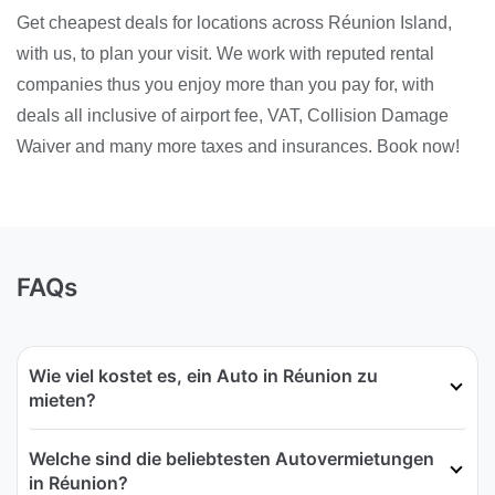
Get cheapest deals for locations across Réunion Island,
with us, to plan your visit. We work with reputed rental
companies thus you enjoy more than you pay for, with
deals all inclusive of airport fee, VAT, Collision Damage
Waiver and many more taxes and insurances. Book now!
FAQs
Wie viel kostet es, ein Auto in Réunion zu
mieten?
Welche sind die beliebtesten Autovermietungen
in Réunion?