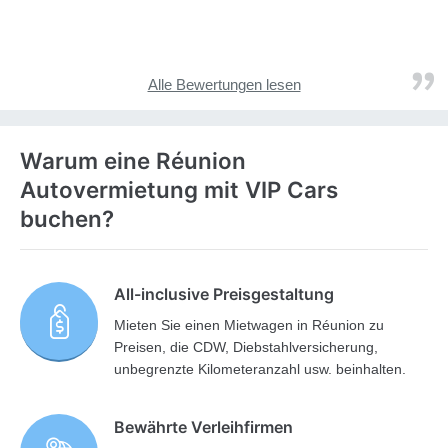
Alle Bewertungen lesen
Warum eine Réunion
Autovermietung mit VIP Cars
buchen?
All-inclusive Preisgestaltung
Mieten Sie einen Mietwagen in Réunion zu
Preisen, die CDW, Diebstahlversicherung,
unbegrenzte Kilometeranzahl usw. beinhalten.
Bewährte Verleihfirmen