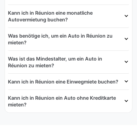
Kann ich in Réunion eine monatliche
Autovermietung buchen?
Was benötige ich, um ein Auto in Réunion zu
mieten?
Was ist das Mindestalter, um ein Auto in
Réunion zu mieten?
Kann ich in Réunion eine Einwegmiete buchen?
Kann ich in Réunion ein Auto ohne Kreditkarte
mieten?