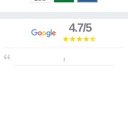
4.7/5