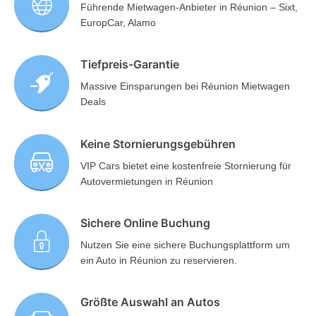
Führende Mietwagen-Anbieter in Réunion – Sixt,
EuropCar, Alamo
Tiefpreis-Garantie
Massive Einsparungen bei Réunion Mietwagen
Deals
Keine Stornierungsgebühren
VIP Cars bietet eine kostenfreie Stornierung für
Autovermietungen in Réunion
Sichere Online Buchung
Nutzen Sie eine sichere Buchungsplattform um
ein Auto in Réunion zu reservieren.
Größte Auswahl an Autos