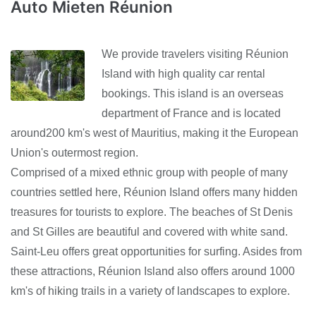
Auto Mieten Réunion
We provide travelers visiting Réunion
Island with high quality car rental
bookings. This island is an overseas
department of France and is located
around200 km's west of Mauritius, making it the European
Union's outermost region.
Comprised of a mixed ethnic group with people of many
countries settled here, Réunion Island offers many hidden
treasures for tourists to explore. The beaches of St Denis
and St Gilles are beautiful and covered with white sand.
Saint-Leu offers great opportunities for surfing. Asides from
these attractions, Réunion Island also offers around 1000
km's of hiking trails in a variety of landscapes to explore.