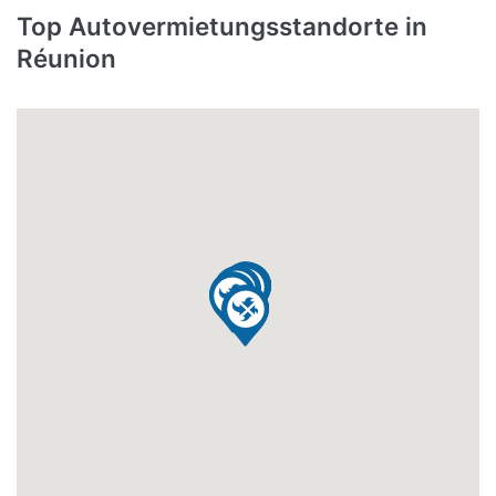
Top Autovermietungsstandorte in
Réunion