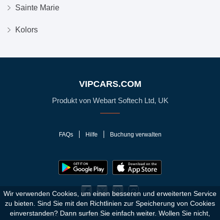
Sainte Marie
Kolors
VIPCARS.COM
Produkt von Webart Softech Ltd, UK
FAQs
Hilfe
Buchung verwalten
Wir verwenden Cookies, um einen besseren und erweiterten Service
zu bieten. Sind Sie mit den Richtlinien zur Speicherung von Cookies
einverstanden?
Dann surfen Sie einfach weiter. Wollen Sie nicht,
© 2010 - 2026 VIPCars.com. Alle Rechte vorbehalten