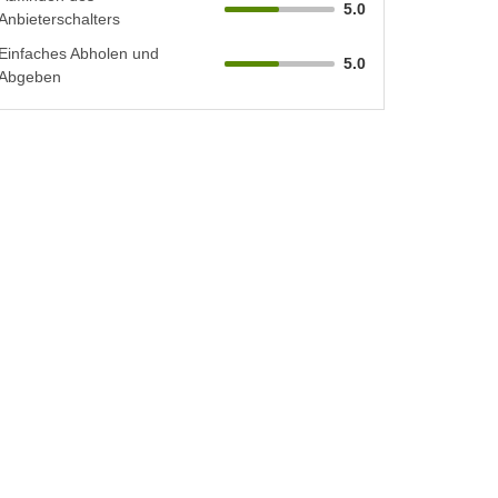
5.0
Anbieterschalters
Einfaches Abholen und
5.0
Abgeben