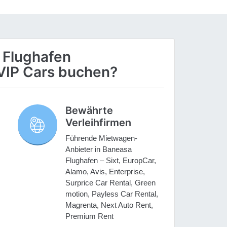
 Flughafen
VIP Cars buchen?
Bewährte
Verleihfirmen
Führende Mietwagen-
Anbieter in Baneasa
Flughafen – Sixt, EuropCar,
Alamo, Avis, Enterprise,
Surprice Car Rental, Green
motion, Payless Car Rental,
Magrenta, Next Auto Rent,
Premium Rent