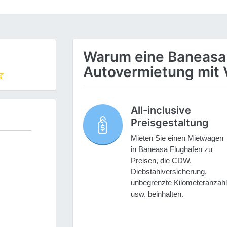
Warum eine Baneasa
Autovermietung mit 
All-inclusive
Preisgestaltung
Mieten Sie einen Mietwagen
in Baneasa Flughafen zu
Preisen, die CDW,
Diebstahlversicherung,
unbegrenzte Kilometeranzahl
usw. beinhalten.