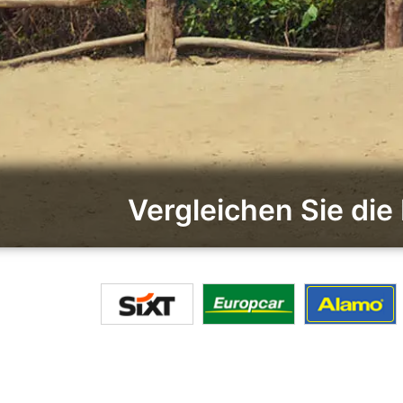
Vergleichen Sie di