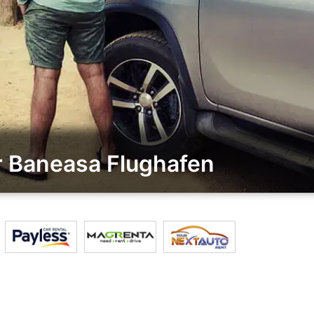
r Baneasa Flughafen