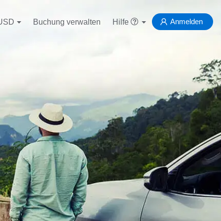
Anmelden
USD
Buchung verwalten
Hilfe