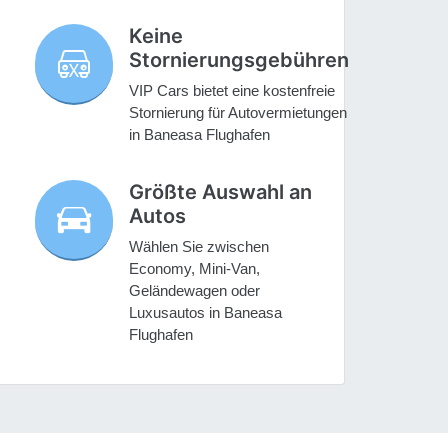
Keine
Stornierungsgebühren
VIP Cars bietet eine kostenfreie
Stornierung für Autovermietungen
in Baneasa Flughafen
Größte Auswahl an
Autos
Wählen Sie zwischen
Economy, Mini-Van,
Geländewagen oder
Luxusautos in Baneasa
Flughafen