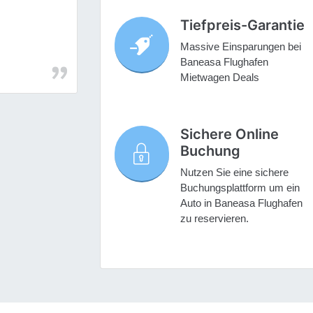
Tiefpreis-Garantie
Massive Einsparungen bei
Baneasa Flughafen
Mietwagen Deals
Sichere Online
Buchung
Nutzen Sie eine sichere
Buchungsplattform um ein
Auto in Baneasa Flughafen
zu reservieren.