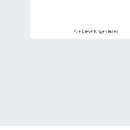
Alle Bewertungen lesen