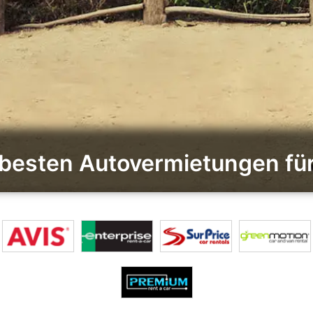
e besten Autovermietungen fü