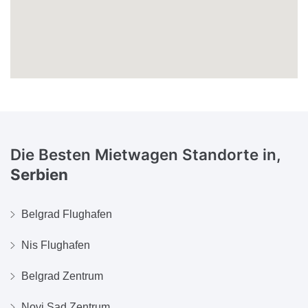
Die Besten Mietwagen Standorte in,
Serbien
Belgrad Flughafen
Nis Flughafen
Belgrad Zentrum
Novi Sad Zentrum