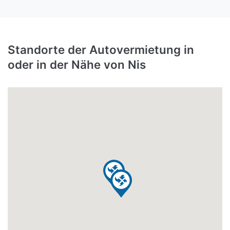
Standorte der Autovermietung in
oder in der Nähe von Nis