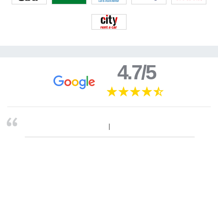
4.7/5