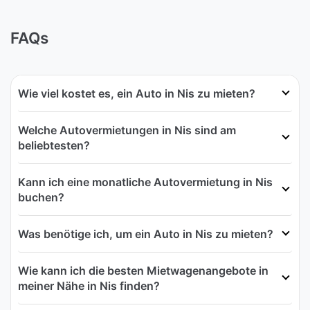
FAQs
Wie viel kostet es, ein Auto in Nis zu mieten?
Welche Autovermietungen in Nis sind am
beliebtesten?
Kann ich eine monatliche Autovermietung in Nis
buchen?
Was benötige ich, um ein Auto in Nis zu mieten?
Wie kann ich die besten Mietwagenangebote in
meiner Nähe in Nis finden?