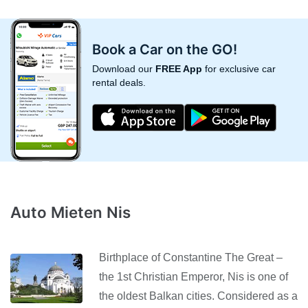
Book a Car on the GO!
Download our
FREE App
for exclusive car
rental deals.
Auto Mieten Nis
Birthplace of Constantine The Great –
the 1st Christian Emperor, Nis is one of
the oldest Balkan cities. Considered as a