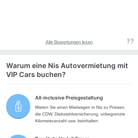
Alle Bewertungen lesen
Warum eine Nis Autovermietung mit
VIP Cars buchen?
All-inclusive Preisgestaltung
Mieten Sie einen Mietwagen in Nis zu Preisen,
die CDW, Diebstahlversicherung, unbegrenzte
Kilometeranzahl usw. beinhalten.