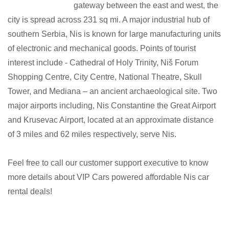
gateway between the east and west, the
city is spread across 231 sq mi. A major industrial hub of
southern Serbia, Nis is known for large manufacturing units
of electronic and mechanical goods. Points of tourist
interest include - Cathedral of Holy Trinity, Niš Forum
Shopping Centre, City Centre, National Theatre, Skull
Tower, and Mediana – an ancient archaeological site. Two
major airports including, Nis Constantine the Great Airport
and Krusevac Airport, located at an approximate distance
of 3 miles and 62 miles respectively, serve Nis.
Feel free to call our customer support executive to know
more details about VIP Cars powered affordable Nis car
rental deals!