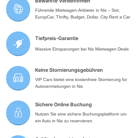
Bewährte Verleihfirmen
Führende Mietwagen-Anbieter in Nis – Sixt,
EuropCar, Thrifty, Budget, Dollar, City Rent a Car
Tiefpreis-Garantie
Massive Einsparungen bei Nis Mietwagen Deals
Keine Stornierungsgebühren
VIP Cars bietet eine kostenfreie Stornierung für
Autovermietungen in Nis
Sichere Online Buchung
Nutzen Sie eine sichere Buchungsplattform um
ein Auto in Nis zu reservieren.