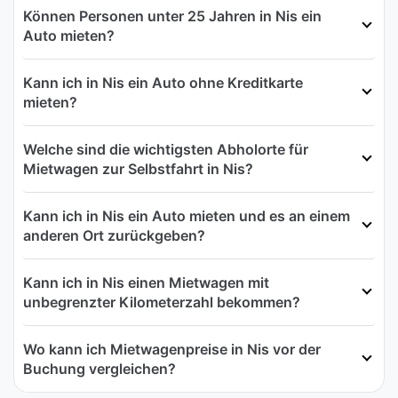
Können Personen unter 25 Jahren in Nis ein
Auto mieten?
Kann ich in Nis ein Auto ohne Kreditkarte
mieten?
Welche sind die wichtigsten Abholorte für
Mietwagen zur Selbstfahrt in Nis?
Kann ich in Nis ein Auto mieten und es an einem
anderen Ort zurückgeben?
Kann ich in Nis einen Mietwagen mit
unbegrenzter Kilometerzahl bekommen?
Wo kann ich Mietwagenpreise in Nis vor der
Buchung vergleichen?