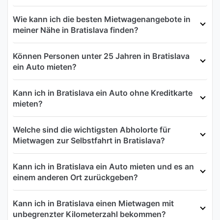
Wie kann ich die besten Mietwagenangebote in
meiner Nähe in Bratislava finden?
Können Personen unter 25 Jahren in Bratislava
ein Auto mieten?
Kann ich in Bratislava ein Auto ohne Kreditkarte
mieten?
Welche sind die wichtigsten Abholorte für
Mietwagen zur Selbstfahrt in Bratislava?
Kann ich in Bratislava ein Auto mieten und es an
einem anderen Ort zurückgeben?
Kann ich in Bratislava einen Mietwagen mit
unbegrenzter Kilometerzahl bekommen?