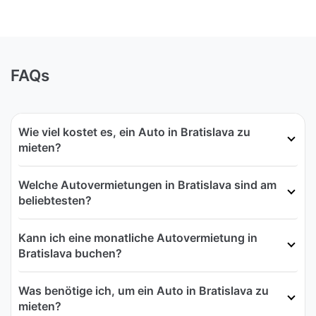
FAQs
Wie viel kostet es, ein Auto in Bratislava zu
mieten?
Welche Autovermietungen in Bratislava sind am
beliebtesten?
Kann ich eine monatliche Autovermietung in
Bratislava buchen?
Was benötige ich, um ein Auto in Bratislava zu
mieten?