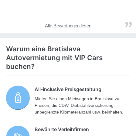
Alle Bewertungen lesen
Warum eine Bratislava
Autovermietung mit VIP Cars
buchen?
All-inclusive Preisgestaltung
Mieten Sie einen Mietwagen in Bratislava zu
Preisen, die CDW, Diebstahlversicherung,
unbegrenzte Kilometeranzahl usw. beinhalten.
Bewährte Verleihfirmen