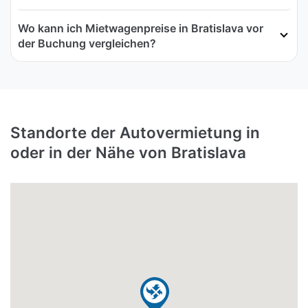
Wo kann ich Mietwagenpreise in Bratislava vor
der Buchung vergleichen?
Standorte der Autovermietung in
oder in der Nähe von Bratislava