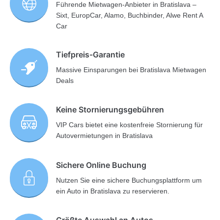
Führende Mietwagen-Anbieter in Bratislava –
Sixt, EuropCar, Alamo, Buchbinder, Alwe Rent A
Car
Tiefpreis-Garantie
Massive Einsparungen bei Bratislava Mietwagen
Deals
Keine Stornierungsgebühren
VIP Cars bietet eine kostenfreie Stornierung für
Autovermietungen in Bratislava
Sichere Online Buchung
Nutzen Sie eine sichere Buchungsplattform um
ein Auto in Bratislava zu reservieren.
Größte Auswahl an Autos