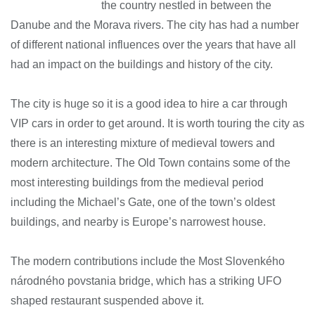
the country nestled in between the
Danube and the Morava rivers. The city has had a number
of different national influences over the years that have all
had an impact on the buildings and history of the city.
The city is huge so it is a good idea to hire a car through
VIP cars in order to get around. It is worth touring the city as
there is an interesting mixture of medieval towers and
modern architecture. The Old Town contains some of the
most interesting buildings from the medieval period
including the Michael’s Gate, one of the town’s oldest
buildings, and nearby is Europe’s narrowest house.
The modern contributions include the Most Slovenkého
národného povstania bridge, which has a striking UFO
shaped restaurant suspended above it.