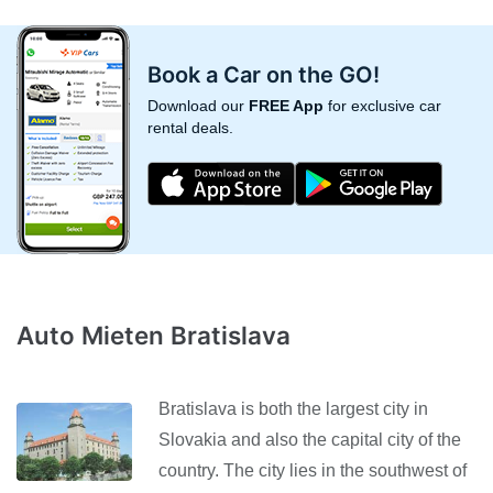
Book a Car on the GO!
Download our
FREE App
for exclusive car
rental deals.
Auto Mieten Bratislava
Bratislava is both the largest city in
Slovakia and also the capital city of the
country. The city lies in the southwest of