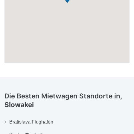
Die Besten Mietwagen Standorte in,
Slowakei
Bratislava Flughafen