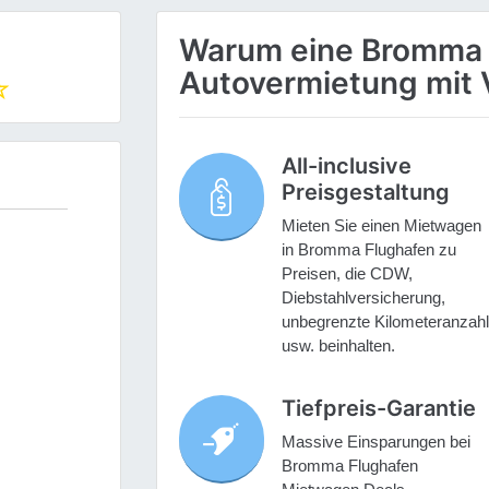
Warum eine Bromma 
Autovermietung mit 
All-inclusive
Preisgestaltung
Mieten Sie einen Mietwagen
in Bromma Flughafen zu
Preisen, die CDW,
Diebstahlversicherung,
unbegrenzte Kilometeranzahl
usw. beinhalten.
Tiefpreis-Garantie
Massive Einsparungen bei
Bromma Flughafen