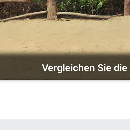
Vergleichen Sie di