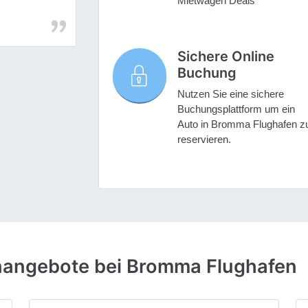
Mietwagen Deals
Sichere Online
Buchung
Nutzen Sie eine sichere
Buchungsplattform um ein
Auto in Bromma Flughafen z
reservieren.
nangebote bei Bromma Flughafen