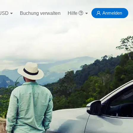
Anmelden
USD
Buchung verwalten
Hilfe