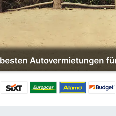
e besten Autovermietungen f