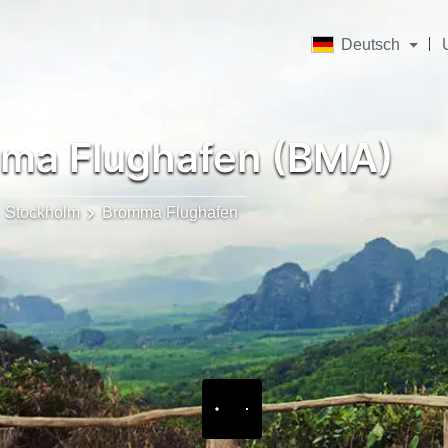
Deutsch
ma Flughafen (BMA)
Stockholm
Bromma Flughafen