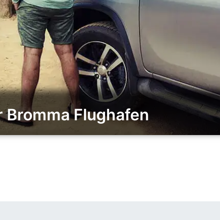
ür Bromma Flughafen