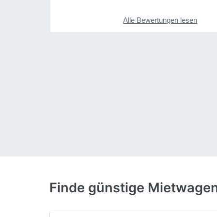
Alle Bewertungen lesen
Finde günstige Mietwage