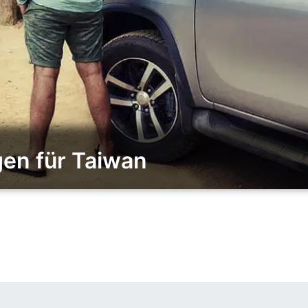
gen für Taiwan