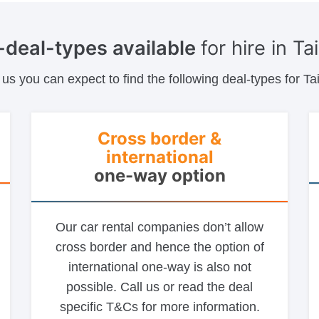
-deal-types available
for hire in T
 us you can expect to find the following deal-types for Ta
Cross border &
international
one-way option
Our car rental companies don’t allow
cross border and hence the option of
international one-way is also not
possible. Call us or read the deal
specific T&Cs for more information.