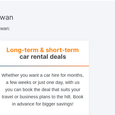
aiwan
iwan:
Long-term & short-term
car rental deals
Whether you want a car hire for months,
a few weeks or just one day, with us
you can book the deal that suits your
travel or business plans to the hilt. Book
in advance for bigger savings!