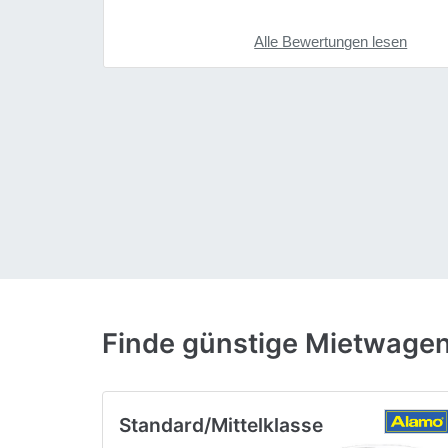
Alle Bewertungen lesen
Finde günstige Mietwage
Standard/Mittelklasse