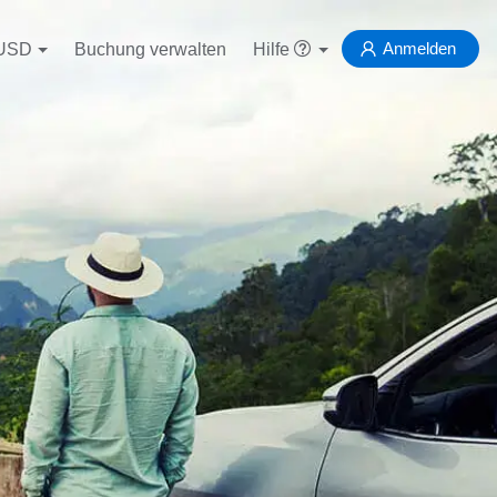
Anmelden
USD
Buchung verwalten
Hilfe