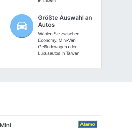
in Taiwan
Größte Auswahl an
Autos
Wählen Sie zwischen
Economy, Mini-Van,
Geländewagen oder
Luxusautos in Taiwan
Mini