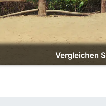
Vergleichen S