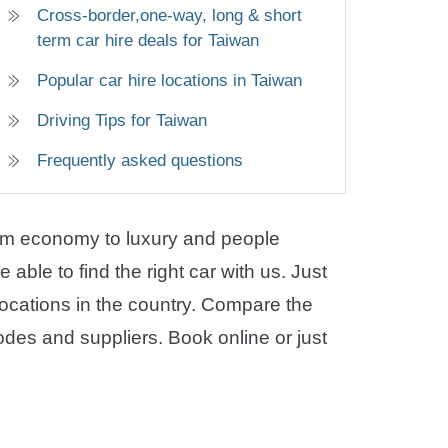
Cross-border,one-way, long & short
term car hire deals for Taiwan
Popular car hire locations in Taiwan
Driving Tips for Taiwan
Frequently asked questions
 from economy to luxury and people
able to find the right car with us. Just
 locations in the country. Compare the
modes and suppliers. Book online or just