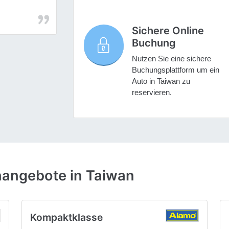
Sichere Online
Buchung
Nutzen Sie eine sichere
Buchungsplattform um ein
Auto in Taiwan zu
reservieren.
nangebote in Taiwan
Kompaktklasse