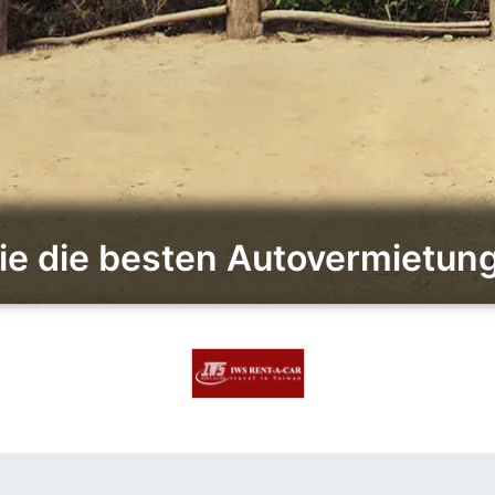
ie die besten Autovermietun