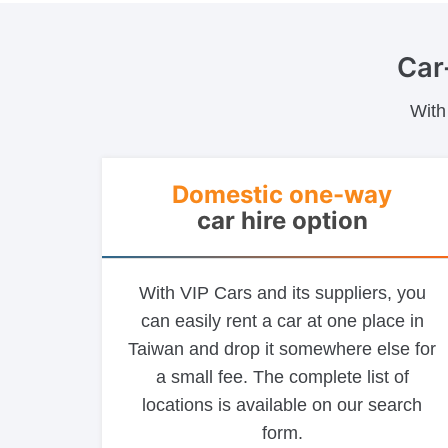
Car
With
Domestic one-way
car hire option
With VIP Cars and its suppliers, you
can easily rent a car at one place in
Taiwan and drop it somewhere else for
a small fee. The complete list of
locations is available on our search
form.