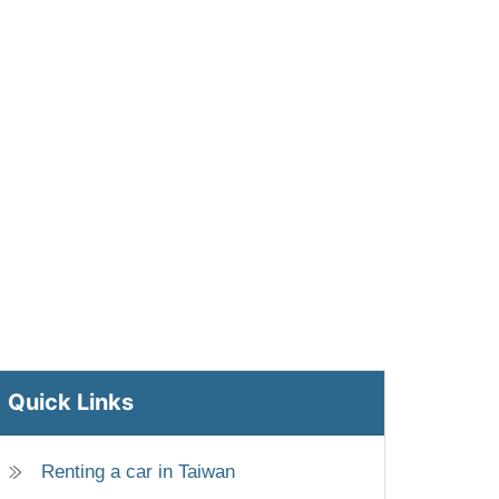
Quick Links
Renting a car in Taiwan