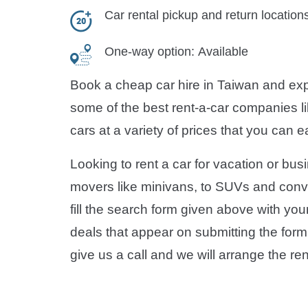
Car rental pickup and return location
One-way option:
Available
Book a cheap car hire in Taiwan and expl
some of the best rent-a-car companies lik
cars at a variety of prices that you can
Looking to rent a car for vacation or bu
movers like minivans, to SUVs and convert
fill the search form given above with you
deals that appear on submitting the form 
give us a call and we will arrange the re