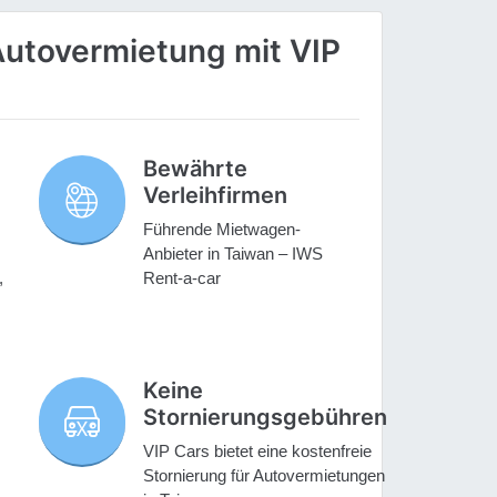
utovermietung mit VIP
Bewährte
Verleihfirmen
Führende Mietwagen-
Anbieter in Taiwan – IWS
,
Rent-a-car
Keine
Stornierungsgebühren
VIP Cars bietet eine kostenfreie
Stornierung für Autovermietungen