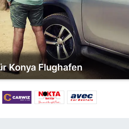
ür Konya Flughafen