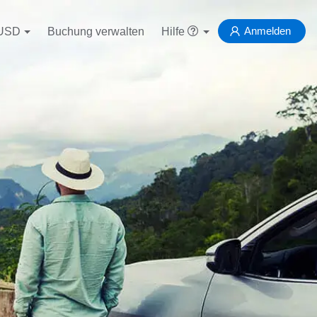
Anmelden
USD
Buchung verwalten
Hilfe