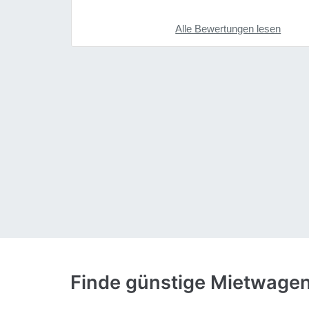
Alle Bewertungen lesen
Finde günstige Mietwage