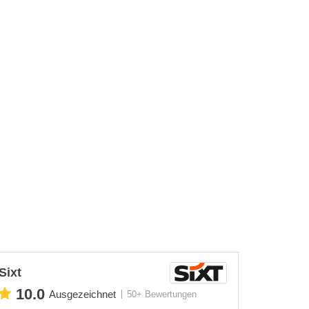
Sixt
10.0
Ausgezeichnet
50+ Bewertungen