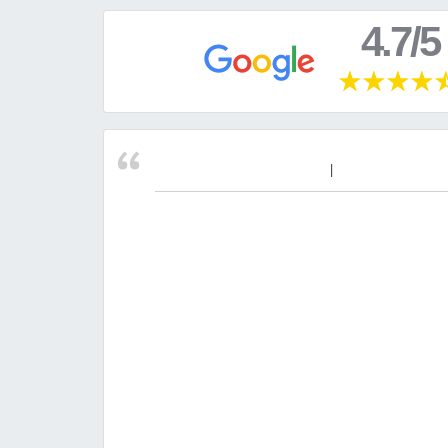
4.7/5