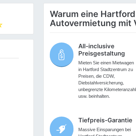
Warum eine Hartford
Autovermietung mit 
All-inclusive
Preisgestaltung
Mieten Sie einen Mietwagen
in Hartford Stadtzentrum zu
Preisen, die CDW,
Diebstahlversicherung,
unbegrenzte Kilometeranzahl
usw. beinhalten.
Tiefpreis-Garantie
Massive Einsparungen bei