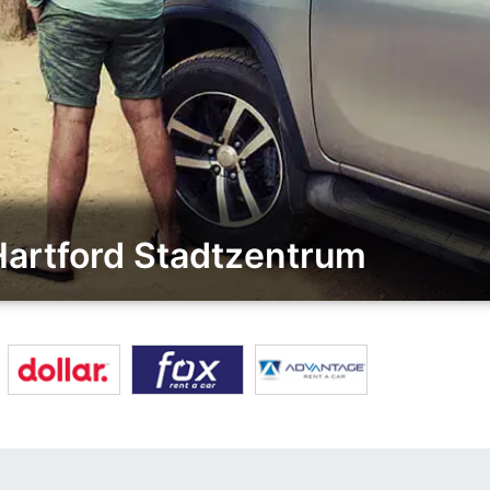
Hartford Stadtzentrum