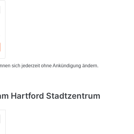
önnen sich jederzeit ohne Ankündigung ändern.
am Hartford Stadtzentrum