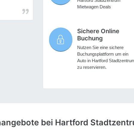
Hartford Stadtzentrum
Mietwagen Deals
Sichere Online
Buchung
Nutzen Sie eine sichere
Buchungsplattform um ein
Auto in Hartford Stadtzentru
zu reservieren.
angebote bei Hartford Stadtzent