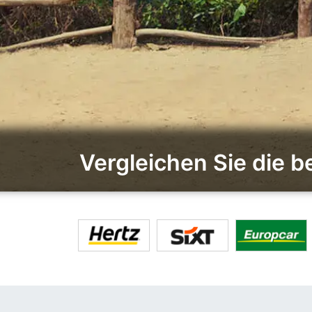
Vergleichen Sie die 