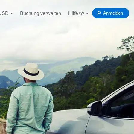
Anmelden
USD
Buchung verwalten
Hilfe