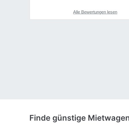
Alle Bewertungen lesen
Finde günstige Mietwagen