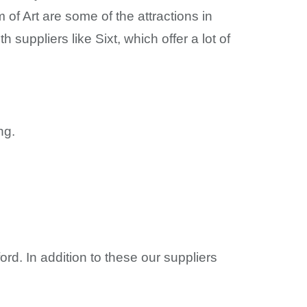
Art are some of the attractions in
 suppliers like Sixt, which offer a lot of
ng.
rd. In addition to these our suppliers