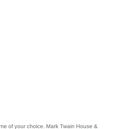
time of your choice. Mark Twain House &