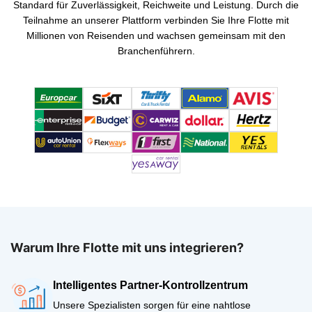
Standard für Zuverlässigkeit, Reichweite und Leistung. Durch die
Teilnahme an unserer Plattform verbinden Sie Ihre Flotte mit
Millionen von Reisenden und wachsen gemeinsam mit den
Branchenführern.
Warum Ihre Flotte mit uns integrieren?
Intelligentes Partner-Kontrollzentrum
Unsere Spezialisten sorgen für eine nahtlose