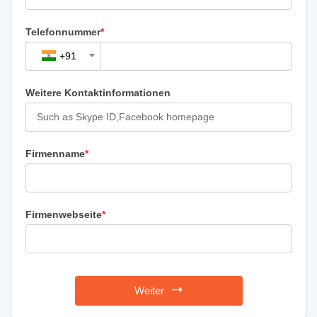
Telefonnummer
*
+91
Weitere Kontaktinformationen
Firmenname
*
Firmenwebseite
*
Weiter