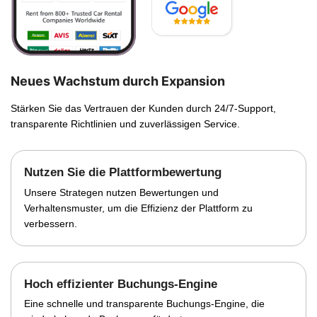
Neues Wachstum durch Expansion
Stärken Sie das Vertrauen der Kunden durch 24/7-Support,
transparente Richtlinien und zuverlässigen Service.
Nutzen Sie die Plattformbewertung
Unsere Strategen nutzen Bewertungen und
Verhaltensmuster, um die Effizienz der Plattform zu
verbessern.
Hoch effizienter Buchungs-Engine
Eine schnelle und transparente Buchungs-Engine, die