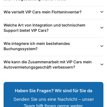
Wie verteilt VIP Cars mein Flotteninventar?
Welche Art von Integration und technischem
Support bietet VIP Cars?
Wie integriere ich mein bestehendes
Buchungssystem?
Wie kann die Zusammenarbeit mit VIP Cars mein
Autovermietungsgeschäft verbessern?
Haben Sie Fragen? Wir sind für Sie da
Senden Sie uns eine Nachricht – unser
Team hilft Ihnen gerne weiter.