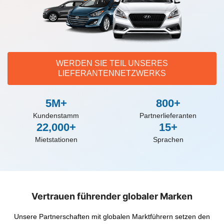
WERDEN SIE TEIL UNSERES
LIEFERANTENNETZWERKS
5M+
800+
Kundenstamm
Partnerlieferanten
22,000+
15+
Mietstationen
Sprachen
Vertrauen führender globaler Marken
Unsere Partnerschaften mit globalen Marktführern setzen den