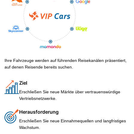
Ihre Fahrzeuge werden auf führenden Reisekanälen präsentiert,
auf denen Reisende bereits suchen.
Ziel
Erschließen Sie neue Märkte über vertrauenswürdige
Vertriebsnetzwerke.
Herausforderung
Erschließen Sie neue Einnahmequellen und langfristiges
Wachstum.