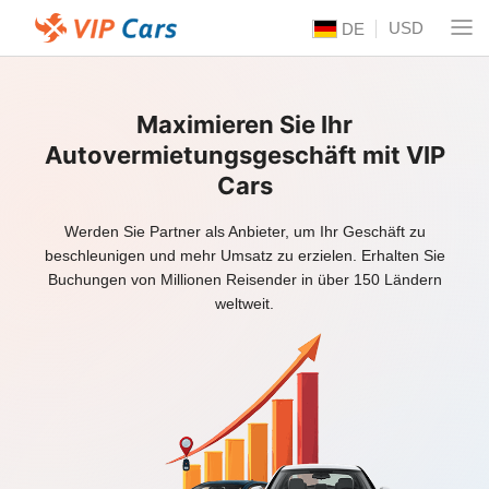
USD
DE
Maximieren Sie Ihr
Autovermietungsgeschäft mit VIP
Cars
Werden Sie Partner als Anbieter, um Ihr Geschäft zu
beschleunigen und mehr Umsatz zu erzielen. Erhalten Sie
Buchungen von Millionen Reisender in über 150 Ländern
weltweit.