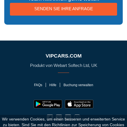
SENDEN SIE IHRE ANFRAGE
VIPCARS.COM
Produkt von Webart Softech Ltd, UK
FAQs
Hilfe
Buchung verwalten
Wir verwenden Cookies, um einen besseren und erweiterten Service
zu bieten. Sind Sie mit den Richtlinien zur Speicherung von Cookies