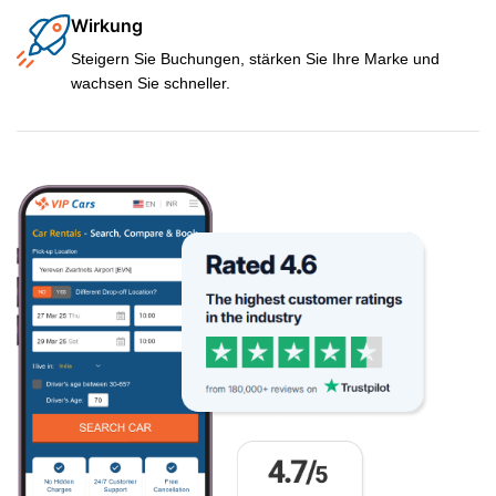
Wirkung
Steigern Sie Buchungen, stärken Sie Ihre Marke und
wachsen Sie schneller.