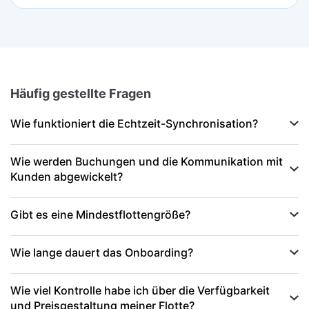
Häufig gestellte Fragen
Wie funktioniert die Echtzeit-Synchronisation?
Wie werden Buchungen und die Kommunikation mit
Kunden abgewickelt?
Gibt es eine Mindestflottengröße?
Wie lange dauert das Onboarding?
Wie viel Kontrolle habe ich über die Verfügbarkeit
und Preisgestaltung meiner Flotte?