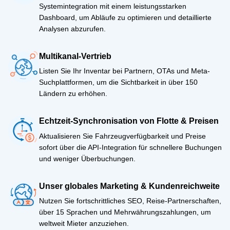
Systemintegration mit einem leistungsstarken
Dashboard, um Abläufe zu optimieren und detaillierte
Analysen abzurufen.
Multikanal-Vertrieb
Listen Sie Ihr Inventar bei Partnern, OTAs und Meta-
Suchplattformen, um die Sichtbarkeit in über 150
Ländern zu erhöhen.
Echtzeit-Synchronisation von Flotte & Preisen
Aktualisieren Sie Fahrzeugverfügbarkeit und Preise
sofort über die API-Integration für schnellere Buchungen
und weniger Überbuchungen.
Unser globales Marketing & Kundenreichweite
Nutzen Sie fortschrittliches SEO, Reise-Partnerschaften,
über 15 Sprachen und Mehrwährungszahlungen, um
weltweit Mieter anzuziehen.