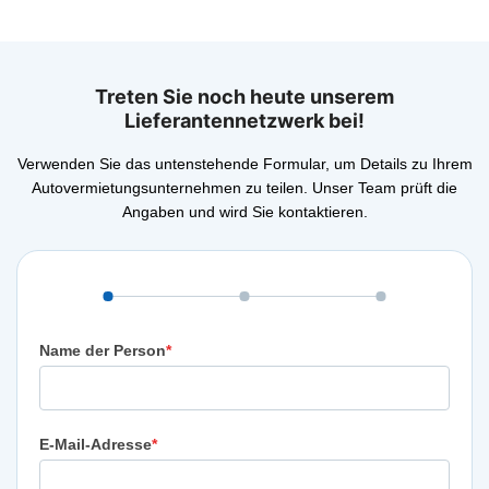
Treten Sie noch heute unserem
Lieferantennetzwerk bei!
Verwenden Sie das untenstehende Formular, um Details zu Ihrem
Autovermietungsunternehmen zu teilen. Unser Team prüft die
Angaben und wird Sie kontaktieren.
Name der Person
*
E-Mail-Adresse
*