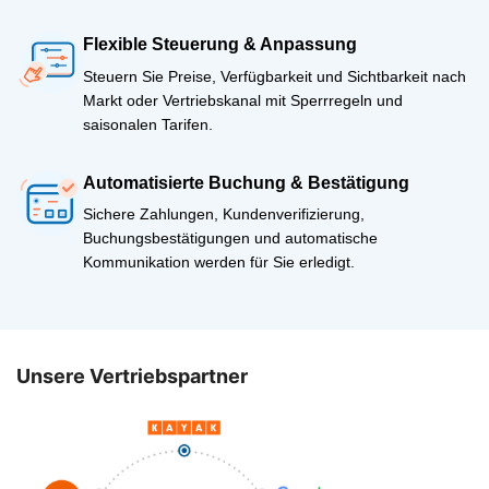
Flexible Steuerung & Anpassung
Steuern Sie Preise, Verfügbarkeit und Sichtbarkeit nach
Markt oder Vertriebskanal mit Sperrregeln und
saisonalen Tarifen.
Automatisierte Buchung & Bestätigung
Sichere Zahlungen, Kundenverifizierung,
Buchungsbestätigungen und automatische
Kommunikation werden für Sie erledigt.
Unsere Vertriebspartner