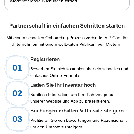
wiederkehrende Buchungen fördert.
Partnerschaft in einfachen Schritten starten
Mit einem schnellen Onboarding-Prozess verbindet VIP Cars Ihr
Unternehmen mit einem weltweiten Publikum von Mietern.
Registrieren
01
Bewerben Sie sich kostenlos über ein schnelles und
einfaches Online-Formular.
Laden Sie Ihr Inventar hoch
02
Nahtlose Integration, um Ihre Fahrzeuge auf
unserer Website und App zu präsentieren.
Buchungen erhalten & Umsatz steigern
03
Profitieren Sie von Bewertungen und Rezensionen,
um den Umsatz zu steigern.