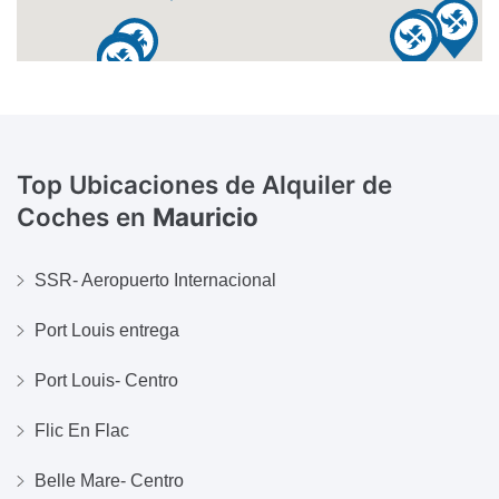
Top Ubicaciones de Alquiler de
Coches en
Mauricio
SSR- Aeropuerto Internacional
Port Louis entrega
Port Louis- Centro
Flic En Flac
Belle Mare- Centro