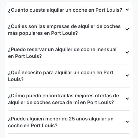
¿Cuánto cuesta alquilar un coche en Port Louis?
¿Cuáles son las empresas de alquiler de coches
más populares en Port Louis?
¿Puedo reservar un alquiler de coche mensual
en Port Louis?
¿Qué necesito para alquilar un coche en Port
Louis?
¿Cómo puedo encontrar las mejores ofertas de
alquiler de coches cerca de mí en Port Louis?
¿Puede alguien menor de 25 años alquilar un
coche en Port Louis?