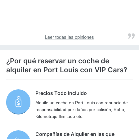
Leer todas las opiniones
¿Por qué reservar un coche de
alquiler en Port Louis con VIP Cars?
Precios Todo Incluido
Alquile un coche en Port Louis con renuncia de
responsabilidad por daños por colisión, Robo,
Kilometraje Ilimitado etc.
Compañías de Alquiler en las que