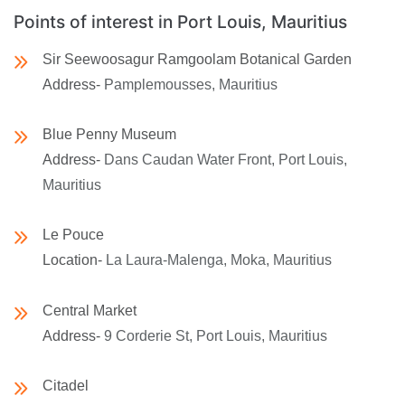
Points of interest in Port Louis, Mauritius
Sir Seewoosagur Ramgoolam Botanical Garden
Address-
Pamplemousses, Mauritius
Blue Penny Museum
Address-
Dans Caudan Water Front, Port Louis,
Mauritius
Le Pouce
Location-
La Laura-Malenga, Moka, Mauritius
Central Market
Address-
9 Corderie St, Port Louis, Mauritius
Citadel