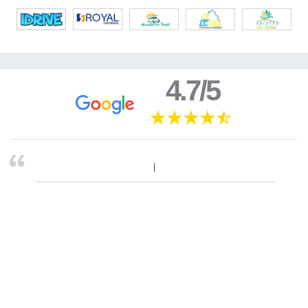
4.7/5