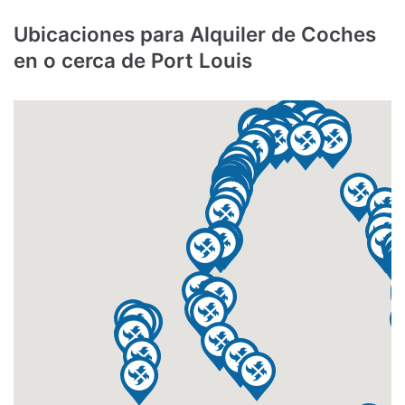
Ubicaciones para Alquiler de Coches
en o cerca de Port Louis