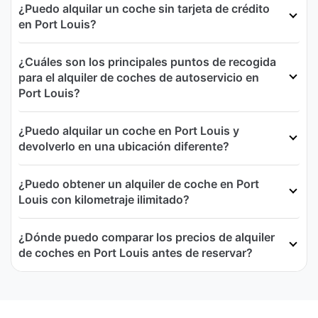
¿Puedo alquilar un coche sin tarjeta de crédito
en Port Louis?
¿Cuáles son los principales puntos de recogida
para el alquiler de coches de autoservicio en
Port Louis?
¿Puedo alquilar un coche en Port Louis y
devolverlo en una ubicación diferente?
¿Puedo obtener un alquiler de coche en Port
Louis con kilometraje ilimitado?
¿Dónde puedo comparar los precios de alquiler
de coches en Port Louis antes de reservar?