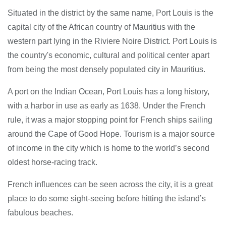
Situated in the district by the same name, Port Louis is the
capital city of the African country of Mauritius with the
western part lying in the Riviere Noire District. Port Louis is
the country's economic, cultural and political center apart
from being the most densely populated city in Mauritius.
A port on the Indian Ocean, Port Louis has a long history,
with a harbor in use as early as 1638. Under the French
rule, it was a major stopping point for French ships sailing
around the Cape of Good Hope. Tourism is a major source
of income in the city which is home to the world’s second
oldest horse-racing track.
French influences can be seen across the city, it is a great
place to do some sight-seeing before hitting the island’s
fabulous beaches.