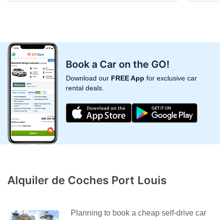
Book a Car on the GO!
Download our
FREE App
for exclusive car
rental deals.
Alquiler de Coches Port Louis
Planning to book a cheap self-drive car