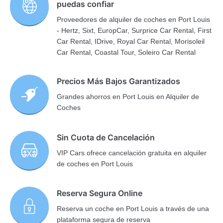
puedas confiar
Proveedores de alquiler de coches en Port Louis
- Hertz, Sixt, EuropCar, Surprice Car Rental, First
Car Rental, IDrive, Royal Car Rental, Morisoleil
Car Rental, Coastal Tour, Soleiro Car Rental
Precios Más Bajos Garantizados
Grandes ahorros en Port Louis en Alquiler de
Coches
Sin Cuota de Cancelación
VIP Cars ofrece cancelación gratuita en alquiler
de coches en Port Louis
Reserva Segura Online
Reserva un coche en Port Louis a través de una
plataforma segura de reserva