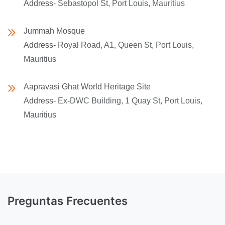
Address-
Sebastopol St, Port Louis, Mauritius
Jummah Mosque
Address-
Royal Road, A1, Queen St, Port Louis,
Mauritius
Aapravasi Ghat World Heritage Site
Address-
Ex-DWC Building, 1 Quay St, Port Louis,
Mauritius
Preguntas Frecuentes