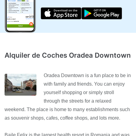
Alquiler de Coches Oradea Downtown
Oradea Downtown is a fun place to be in
with family and friends. You can enjoy
yourself shopping or simply stroll
through the streets for a relaxed
weekend. The place is home to many establishments such
as souvenir shops, cafes, coffee shops, and lots more.
Baile Felix is the largest health resort in Romania and was