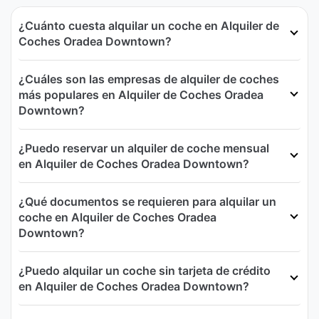
¿Cuánto cuesta alquilar un coche en Alquiler de
Coches Oradea Downtown?
¿Cuáles son las empresas de alquiler de coches
más populares en Alquiler de Coches Oradea
Downtown?
¿Puedo reservar un alquiler de coche mensual
en Alquiler de Coches Oradea Downtown?
¿Qué documentos se requieren para alquilar un
coche en Alquiler de Coches Oradea
Downtown?
¿Puedo alquilar un coche sin tarjeta de crédito
en Alquiler de Coches Oradea Downtown?