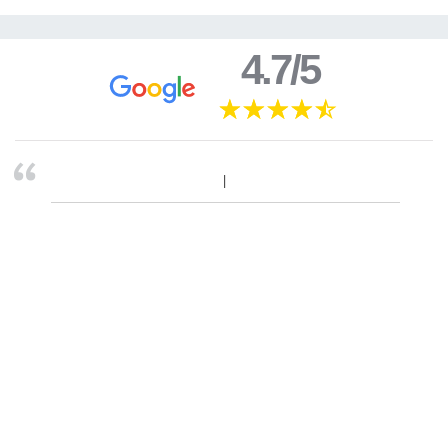
4.7/5