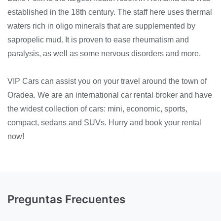
established in the 18th century. The staff here uses thermal
waters rich in oligo minerals that are supplemented by
sapropelic mud. It is proven to ease rheumatism and
paralysis, as well as some nervous disorders and more.
VIP Cars can assist you on your travel around the town of
Oradea. We are an international car rental broker and have
the widest collection of cars: mini, economic, sports,
compact, sedans and SUVs. Hurry and book your rental
now!
Preguntas Frecuentes