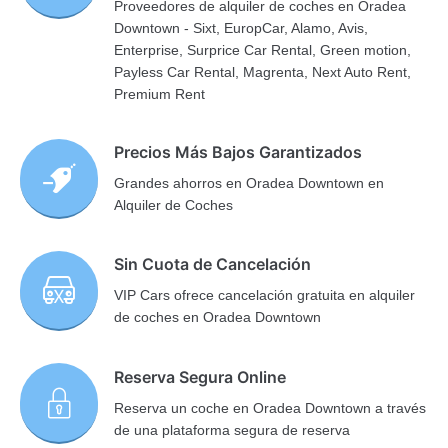
Proveedores de alquiler de coches en Oradea
Downtown - Sixt, EuropCar, Alamo, Avis,
Enterprise, Surprice Car Rental, Green motion,
Payless Car Rental, Magrenta, Next Auto Rent,
Premium Rent
Precios Más Bajos Garantizados
Grandes ahorros en Oradea Downtown en
Alquiler de Coches
Sin Cuota de Cancelación
VIP Cars ofrece cancelación gratuita en alquiler
de coches en Oradea Downtown
Reserva Segura Online
Reserva un coche en Oradea Downtown a través
de una plataforma segura de reserva