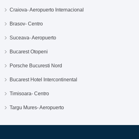
Craiova- Aeropuerto Internacional
Brasov- Centro
Suceava- Aeropuerto
Bucarest Otopeni
Porsche Bucuresti Nord
Bucarest Hotel Intercontinental
Timisoara- Centro
Targu Mures- Aeropuerto