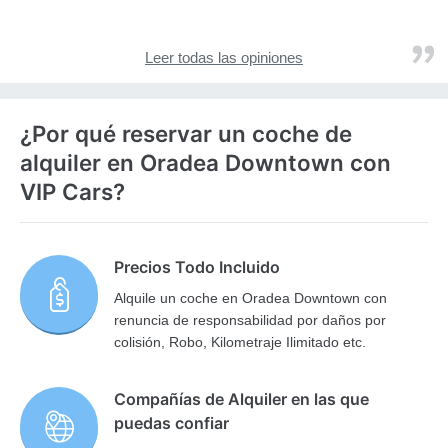
Leer todas las opiniones
¿Por qué reservar un coche de
alquiler en Oradea Downtown con
VIP Cars?
Precios Todo Incluido
Alquile un coche en Oradea Downtown con
renuncia de responsabilidad por daños por
colisión, Robo, Kilometraje Ilimitado etc.
Compañías de Alquiler en las que
puedas confiar