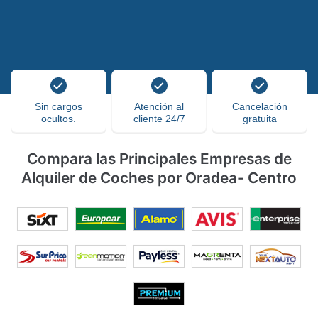
Sin cargos
Atención al
Cancelación
ocultos.
cliente 24/7
gratuita
Compara las Principales Empresas de
Alquiler de Coches por Oradea- Centro