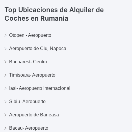
Top Ubicaciones de Alquiler de
Coches en
Rumania
Otopeni- Aeropuerto
Aeropuerto de Cluj Napoca
Bucharest- Centro
Timisoara- Aeropuerto
Iasi- Aeropuerto Internacional
Sibiu- Aeropuerto
Aeropuerto de Baneasa
Bacau- Aeropuerto