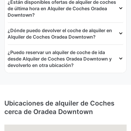
¿Están disponibles ofertas de alquiler de coches
de última hora en Alquiler de Coches Oradea
Downtown?
¿Dónde puedo devolver el coche de alquiler en
Alquiler de Coches Oradea Downtown?
¿Puedo reservar un alquiler de coche de ida
desde Alquiler de Coches Oradea Downtown y
devolverlo en otra ubicación?
Ubicaciones de alquiler de Coches
cerca de Oradea Downtown