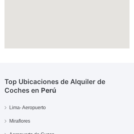
Top Ubicaciones de Alquiler de
Coches en
Perú
Lima- Aeropuerto
Miraflores