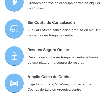
Grandes ahorros en Arequipa centro en Alquiler
de Coches
Sin Cuota de Cancelación
VIP Cars ofrece cancelación gratuita en alquiler
de coches en Arequipa centro
Reserva Segura Online
Reserva un coche en Arequipa centro a través
de una plataforma segura de reserva
Amplia Gama de Coches
Elige Económico, Mini-Van, Todoterreno &
Coches de Lujo en Arequipa centro