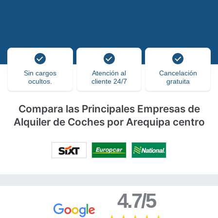
Sin cargos
Atención al
Cancelación
ocultos.
cliente 24/7
gratuita
Compara las Principales Empresas de
Alquiler de Coches por Arequipa centro
4.7/5