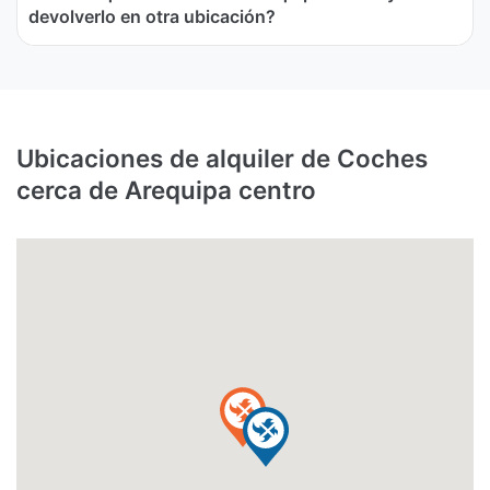
devolverlo en otra ubicación?
Ubicaciones de alquiler de Coches
cerca de Arequipa centro