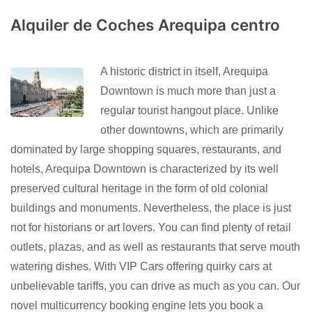
Alquiler de Coches Arequipa centro
A historic district in itself, Arequipa
Downtown is much more than just a
regular tourist hangout place. Unlike
other downtowns, which are primarily
dominated by large shopping squares, restaurants, and
hotels, Arequipa Downtown is characterized by its well
preserved cultural heritage in the form of old colonial
buildings and monuments. Nevertheless, the place is just
not for historians or art lovers. You can find plenty of retail
outlets, plazas, and as well as restaurants that serve mouth
watering dishes. With VIP Cars offering quirky cars at
unbelievable tariffs, you can drive as much as you can. Our
novel multicurrency booking engine lets you book a