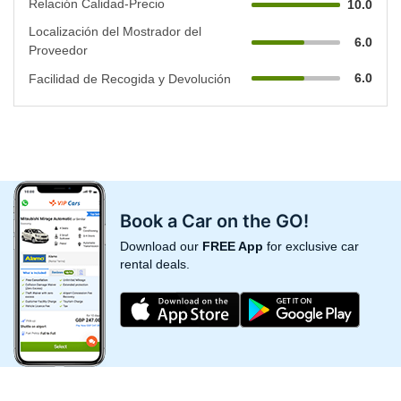
Relación Calidad-Precio
10.0
Localización del Mostrador del
6.0
Proveedor
6.0
Facilidad de Recogida y Devolución
Book a Car on the GO!
Download our
FREE App
for exclusive car
rental deals.