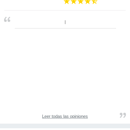
Leer todas las opiniones