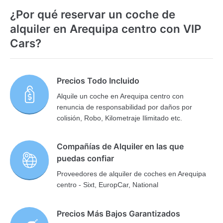
¿Por qué reservar un coche de
alquiler en Arequipa centro con VIP
Cars?
Precios Todo Incluido
Alquile un coche en Arequipa centro con
renuncia de responsabilidad por daños por
colisión, Robo, Kilometraje Ilimitado etc.
Compañías de Alquiler en las que
puedas confiar
Proveedores de alquiler de coches en Arequipa
centro - Sixt, EuropCar, National
Precios Más Bajos Garantizados