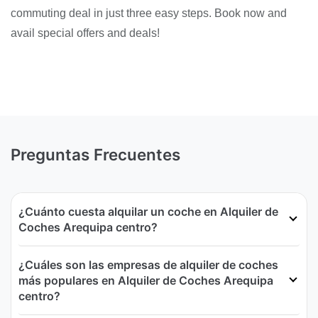
commuting deal in just three easy steps. Book now and
avail special offers and deals!
Preguntas Frecuentes
¿Cuánto cuesta alquilar un coche en Alquiler de
Coches Arequipa centro?
¿Cuáles son las empresas de alquiler de coches
más populares en Alquiler de Coches Arequipa
centro?