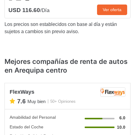
USD 116.60
Ver oferta
/Día
Los precios son establecidos con base al día y están
sujetos a cambios sin previo aviso.
Mejores compañías de renta de autos
en Arequipa centro
FlexWays
7.6
Muy bien
50+ Opiniones
Amabilidad del Personal
6.0
Estado del Coche
10.0