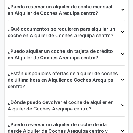
¿Puedo reservar un alquiler de coche mensual
en Alquiler de Coches Arequipa centro?
¿Qué documentos se requieren para alquilar un
coche en Alquiler de Coches Arequipa centro?
¿Puedo alquilar un coche sin tarjeta de crédito
en Alquiler de Coches Arequipa centro?
¿Están disponibles ofertas de alquiler de coches
de última hora en Alquiler de Coches Arequipa
centro?
¿Dónde puedo devolver el coche de alquiler en
Alquiler de Coches Arequipa centro?
¿Puedo reservar un alquiler de coche de ida
desde Alquiler de Coches Arequipa centro y