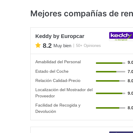
Mejores compañías de ren
Keddy by Europcar
8.2
Muy bien
50+ Opiniones
Amabilidad del Personal
9.
Estado del Coche
7.
Relación Calidad-Precio
8.
Localización del Mostrador del
9.
Proveedor
Facilidad de Recogida y
8.
Devolución