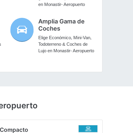
en Monastir- Aeropuerto
Amplia Gama de
Coches
Elige Económico, Mini-Van,
s
Todoterreno & Coches de
Lujo en Monastir- Aeropuerto
Aeropuerto
Compacto