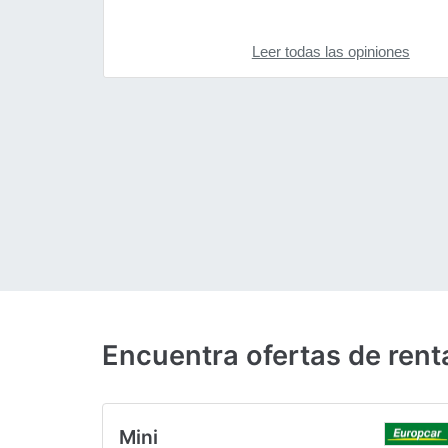
Leer todas las opiniones
Encuentra ofertas de rent
Mini