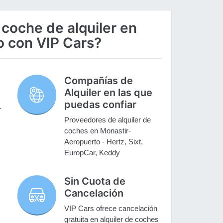
 coche de alquiler en
o con VIP Cars?
Compañías de
Alquiler en las que
puedas confiar
-
Proveedores de alquiler de
coches en Monastir-
Aeropuerto - Hertz, Sixt,
EuropCar, Keddy
Sin Cuota de
Cancelación
VIP Cars ofrece cancelación
gratuita en alquiler de coches