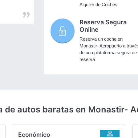
Alquiler de Coches
Reserva Segura
Online
Reserva un coche en
Monastir- Aeropuerto a travé
de una plataforma segura de
reserva
a de autos baratas en Monastir- 
Económico