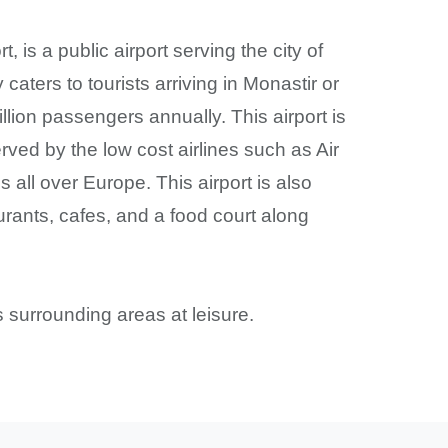
, is a public airport serving the city of
caters to tourists arriving in Monastir or
llion passengers annually. This airport is
erved by the low cost airlines such as Air
 all over Europe. This airport is also
urants, cafes, and a food court along
s surrounding areas at leisure.