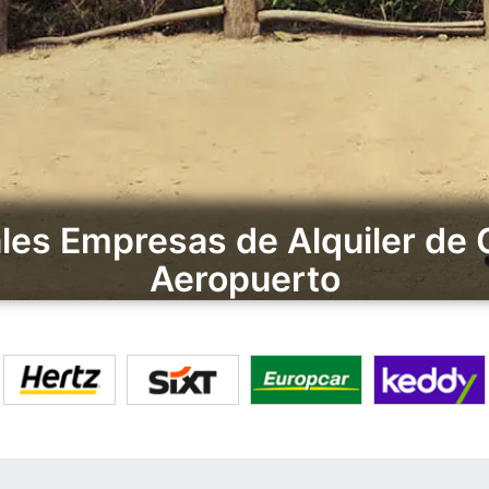
les Empresas de Alquiler de
Aeropuerto