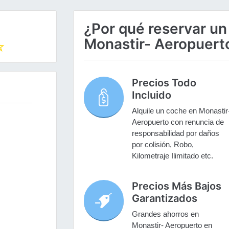
¿Por qué reservar un
Monastir- Aeropuert
Precios Todo
Incluido
Alquile un coche en Monastir
Aeropuerto con renuncia de
responsabilidad por daños
por colisión, Robo,
Kilometraje Ilimitado etc.
Precios Más Bajos
Garantizados
Grandes ahorros en
Monastir- Aeropuerto en