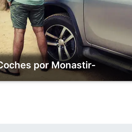
 Coches por Monastir-