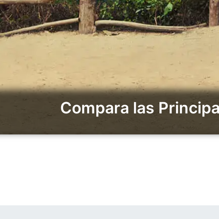
Compara las Principa