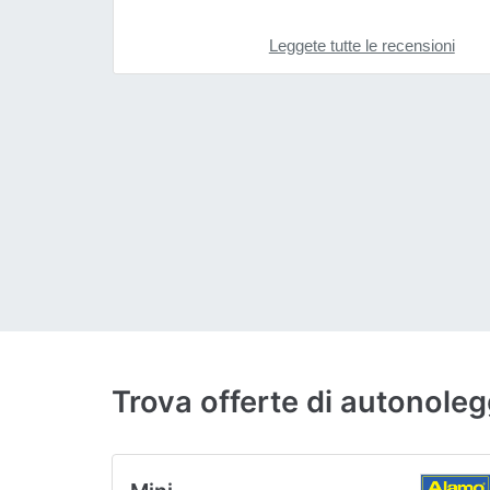
Leggete tutte le recensioni
Trova offerte di autonol