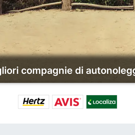
gliori compagnie di autonoleg