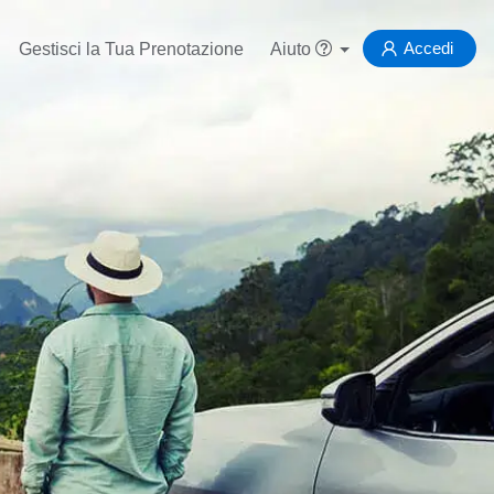
Accedi
Gestisci la Tua Prenotazione
Aiuto