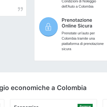
Condizioni di Noleggio
dell’Auto a Colombia
Prenotazione
Online Sicura
Prenotate un’auto per
Colombia tramite una
piattaforma di prenotazione
sicura
eggio economiche a Colombia