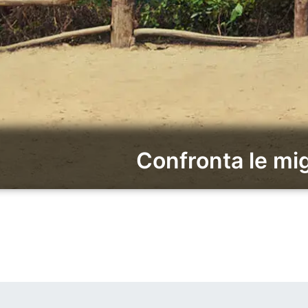
Confronta le mi