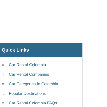
Quick Links
Car Rental Colombia
Car Rental Companies
Car Categories in Colombia
Popular Destinations
Car Rental Colombia FAQs