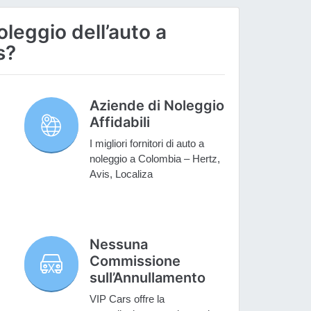
oleggio dell’auto a
s?
Aziende di Noleggio
Affidabili
I migliori fornitori di auto a
noleggio a Colombia – Hertz,
Avis, Localiza
Nessuna
Commissione
sull’Annullamento
VIP Cars offre la