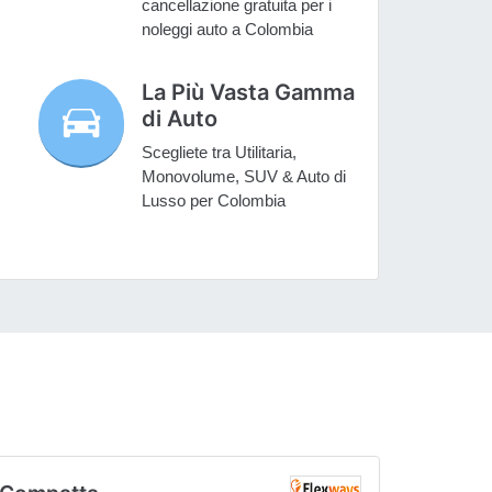
cancellazione gratuita per i
noleggi auto a Colombia
La Più Vasta Gamma
di Auto
Scegliete tra Utilitaria,
Monovolume, SUV & Auto di
Lusso per Colombia