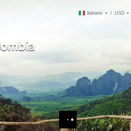
Italiano
USD
ombia