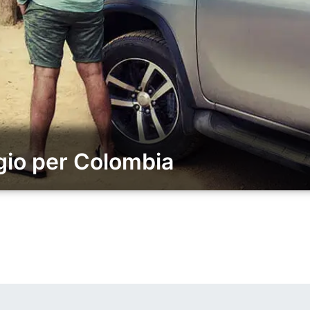
gio per Colombia