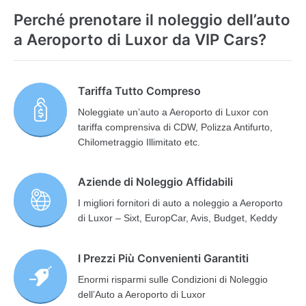
Perché prenotare il noleggio dell’auto
a Aeroporto di Luxor da VIP Cars?
Tariffa Tutto Compreso
Noleggiate un’auto a Aeroporto di Luxor con
tariffa comprensiva di CDW, Polizza Antifurto,
Chilometraggio Illimitato etc.
Aziende di Noleggio Affidabili
I migliori fornitori di auto a noleggio a Aeroporto
di Luxor – Sixt, EuropCar, Avis, Budget, Keddy
I Prezzi Più Convenienti Garantiti
Enormi risparmi sulle Condizioni di Noleggio
dell’Auto a Aeroporto di Luxor