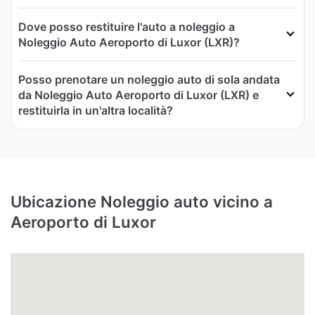
Dove posso restituire l'auto a noleggio a
Noleggio Auto Aeroporto di Luxor (LXR)?
Posso prenotare un noleggio auto di sola andata
da Noleggio Auto Aeroporto di Luxor (LXR) e
restituirla in un'altra località?
Ubicazione Noleggio auto vicino a
Aeroporto di Luxor