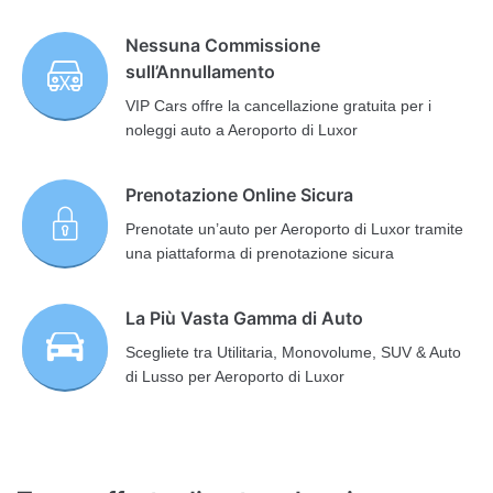
Nessuna Commissione
sull’Annullamento
VIP Cars offre la cancellazione gratuita per i
noleggi auto a Aeroporto di Luxor
Prenotazione Online Sicura
Prenotate un’auto per Aeroporto di Luxor tramite
una piattaforma di prenotazione sicura
La Più Vasta Gamma di Auto
Scegliete tra Utilitaria, Monovolume, SUV & Auto
di Lusso per Aeroporto di Luxor