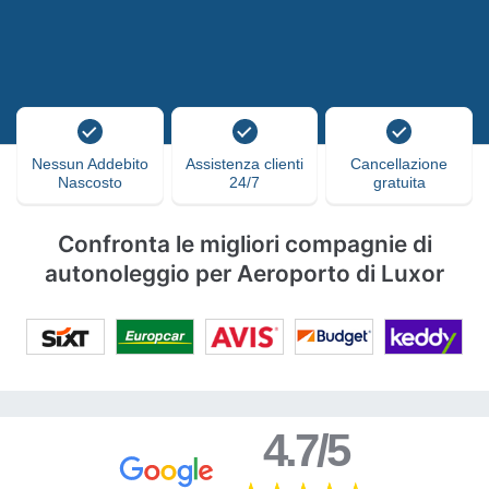
Nessun Addebito
Assistenza clienti
Cancellazione
Nascosto
24/7
gratuita
Confronta le migliori compagnie di
autonoleggio per Aeroporto di Luxor
4.7/5