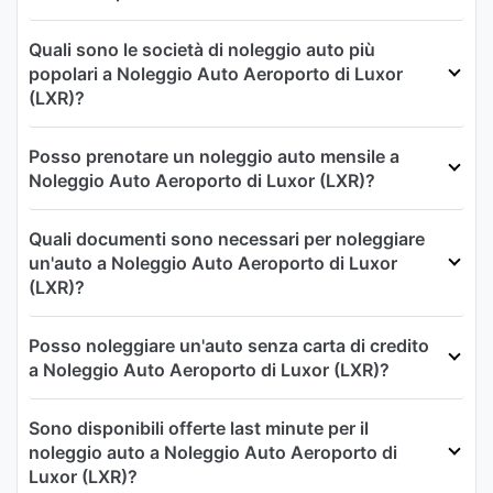
Quali sono le società di noleggio auto più
popolari a Noleggio Auto Aeroporto di Luxor
(LXR)?
Posso prenotare un noleggio auto mensile a
Noleggio Auto Aeroporto di Luxor (LXR)?
Quali documenti sono necessari per noleggiare
un'auto a Noleggio Auto Aeroporto di Luxor
(LXR)?
Posso noleggiare un'auto senza carta di credito
a Noleggio Auto Aeroporto di Luxor (LXR)?
Sono disponibili offerte last minute per il
noleggio auto a Noleggio Auto Aeroporto di
Luxor (LXR)?