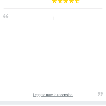
Leggete tutte le recensioni