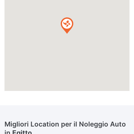
Migliori Location per il Noleggio Auto
in
Egitto