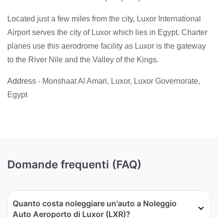
Located just a few miles from the city, Luxor International
Airport serves the city of Luxor which lies in Egypt. Charter
planes use this aerodrome facility as Luxor is the gateway
to the River Nile and the Valley of the Kings.
Address
- Monshaat Al Amari, Luxor, Luxor Governorate,
Egypt
Domande frequenti (FAQ)
Quanto costa noleggiare un'auto a Noleggio
Auto Aeroporto di Luxor (LXR)?