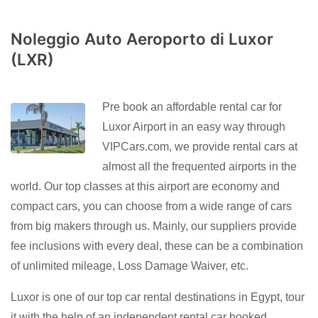
Noleggio Auto Aeroporto di Luxor
(LXR)
Pre book an affordable rental car for
Luxor Airport in an easy way through
VIPCars.com, we provide rental cars at
almost all the frequented airports in the
world. Our top classes at this airport are economy and
compact cars, you can choose from a wide range of cars
from big makers through us. Mainly, our suppliers provide
fee inclusions with every deal, these can be a combination
of unlimited mileage, Loss Damage Waiver, etc.
Luxor is one of our top car rental destinations in Egypt, tour
it with the help of an independent rental car booked