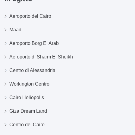
Aeroporto del Cairo
Maadi
Aeroporto Borg El Arab
Aeroporto di Sharm El Sheikh
Centro di Alessandria
Workington Centro
Cairo Heliopolis
Giza Dream Land
Centro del Cairo