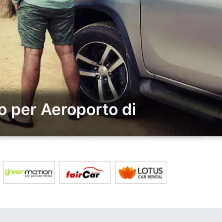
o per Aeroporto di