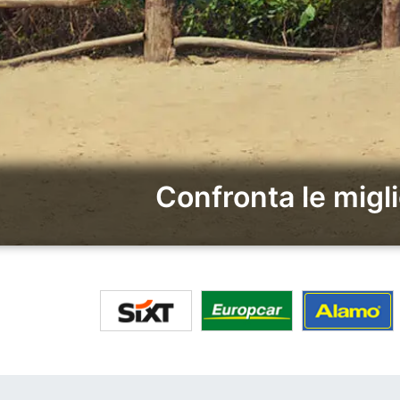
Confronta le migl