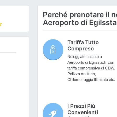
Perché prenotare il n
Aeroporto di Egilssta
Tariffa Tutto
Compreso
Noleggiate un’auto a
Aeroporto di Egilsstadir con
tariffa comprensiva di CDW,
Polizza Antifurto,
Chilometraggio Illimitato etc.
I Prezzi Più
Convenienti