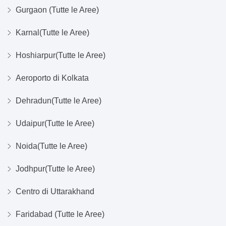
Gurgaon (Tutte le Aree)
Karnal(Tutte le Aree)
Hoshiarpur(Tutte le Aree)
Aeroporto di Kolkata
Dehradun(Tutte le Aree)
Udaipur(Tutte le Aree)
Noida(Tutte le Aree)
Jodhpur(Tutte le Aree)
Centro di Uttarakhand
Faridabad (Tutte le Aree)