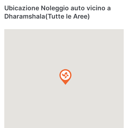
Ubicazione Noleggio auto vicino a
Dharamshala(Tutte le Aree)