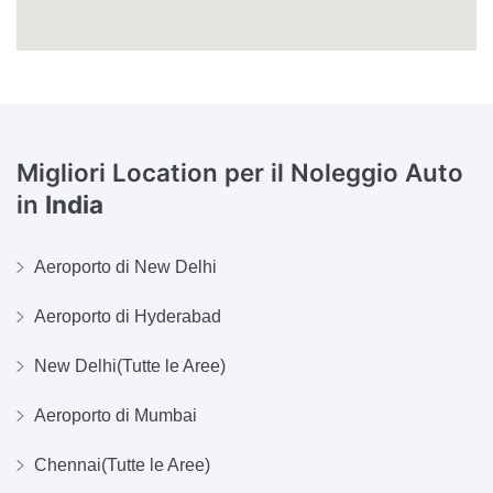
Migliori Location per il Noleggio Auto
in
India
Aeroporto di New Delhi
Aeroporto di Hyderabad
New Delhi(Tutte le Aree)
Aeroporto di Mumbai
Chennai(Tutte le Aree)