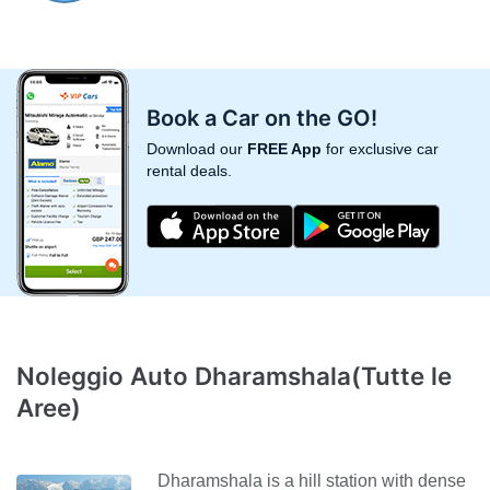
Book a Car on the GO!
Download our
FREE App
for exclusive car
rental deals.
Noleggio Auto Dharamshala(Tutte le
Aree)
Dharamshala is a hill station with dense