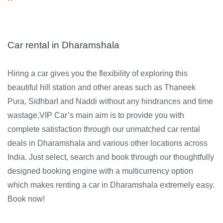
Car rental in Dharamshala
Hiring a car gives you the flexibility of exploring this
beautiful hill station and other areas such as Thaneek
Pura, SidhbarI and Naddi without any hindrances and time
wastage.VIP Car’s main aim is to provide you with
complete satisfaction through our unmatched car rental
deals in Dharamshala and various other locations across
India. Just select, search and book through our thoughtfully
designed booking engine with a multicurrency option
which makes renting a car in Dharamshala extremely easy.
Book now!