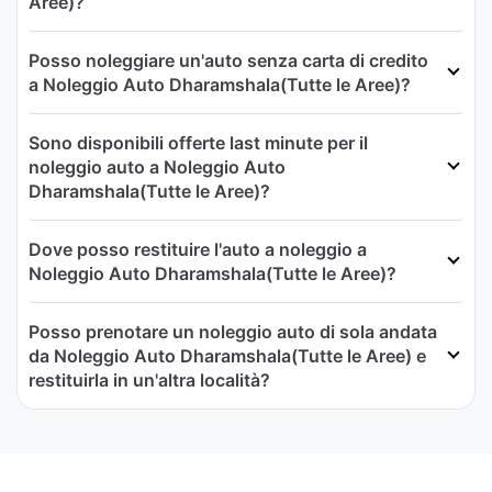
Aree)?
Posso noleggiare un'auto senza carta di credito
a Noleggio Auto Dharamshala(Tutte le Aree)?
Sono disponibili offerte last minute per il
noleggio auto a Noleggio Auto
Dharamshala(Tutte le Aree)?
Dove posso restituire l'auto a noleggio a
Noleggio Auto Dharamshala(Tutte le Aree)?
Posso prenotare un noleggio auto di sola andata
da Noleggio Auto Dharamshala(Tutte le Aree) e
restituirla in un'altra località?