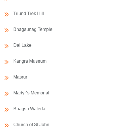
Triund Trek Hill
Bhagsunag Temple
Dal Lake
Kangra Museum
Masrur
Martyr’s Memorial
Bhagsu Waterfall
Church of St John