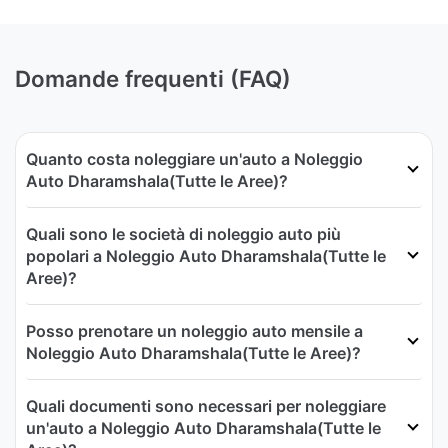
Domande frequenti (FAQ)
Quanto costa noleggiare un'auto a Noleggio
Auto Dharamshala(Tutte le Aree)?
Quali sono le società di noleggio auto più
popolari a Noleggio Auto Dharamshala(Tutte le
Aree)?
Posso prenotare un noleggio auto mensile a
Noleggio Auto Dharamshala(Tutte le Aree)?
Quali documenti sono necessari per noleggiare
un'auto a Noleggio Auto Dharamshala(Tutte le