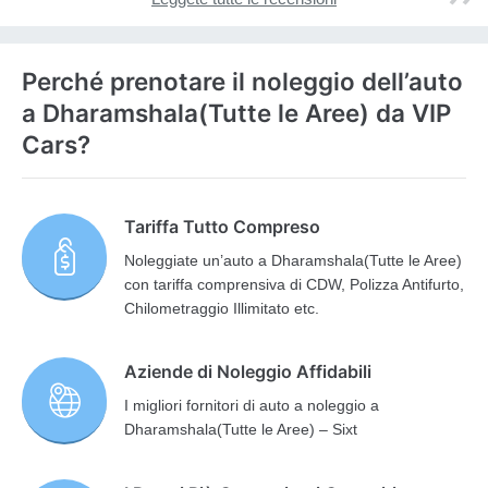
Perché prenotare il noleggio dell’auto
a Dharamshala(Tutte le Aree) da VIP
Cars?
Tariffa Tutto Compreso
Noleggiate un’auto a Dharamshala(Tutte le Aree)
con tariffa comprensiva di CDW, Polizza Antifurto,
Chilometraggio Illimitato etc.
Aziende di Noleggio Affidabili
I migliori fornitori di auto a noleggio a
Dharamshala(Tutte le Aree) – Sixt