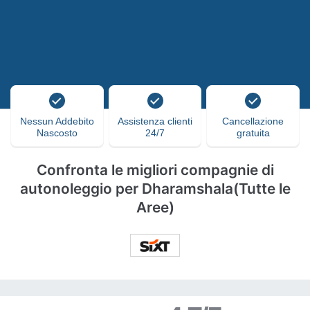
Nessun Addebito
Assistenza clienti
Cancellazione
Nascosto
24/7
gratuita
Confronta le migliori compagnie di
autonoleggio per Dharamshala(Tutte le
Aree)