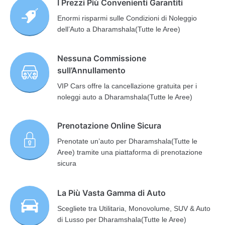
I Prezzi Più Convenienti Garantiti
Enormi risparmi sulle Condizioni di Noleggio
dell’Auto a Dharamshala(Tutte le Aree)
Nessuna Commissione
sull’Annullamento
VIP Cars offre la cancellazione gratuita per i
noleggi auto a Dharamshala(Tutte le Aree)
Prenotazione Online Sicura
Prenotate un’auto per Dharamshala(Tutte le
Aree) tramite una piattaforma di prenotazione
sicura
La Più Vasta Gamma di Auto
Scegliete tra Utilitaria, Monovolume, SUV & Auto
di Lusso per Dharamshala(Tutte le Aree)