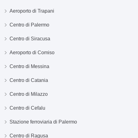
Aeroporto di Trapani
Centro di Palermo
Centro di Siracusa
Aeroporto di Comiso
Centro di Messina
Centro di Catania
Centro di Milazzo
Centro di Cefalu
Stazione ferroviaria di Palermo
Centro di Ragusa