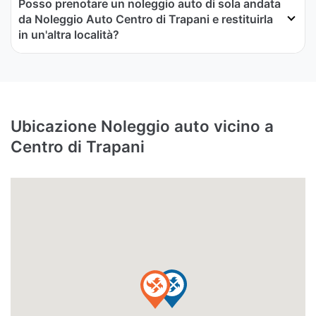
Posso prenotare un noleggio auto di sola andata
da Noleggio Auto Centro di Trapani e restituirla
in un'altra località?
Ubicazione Noleggio auto vicino a
Centro di Trapani