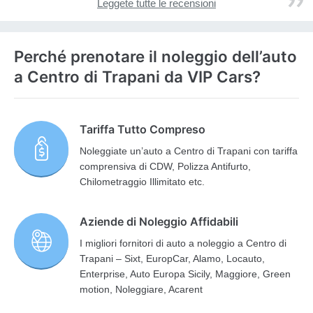
Leggete tutte le recensioni
Perché prenotare il noleggio dell’auto
a Centro di Trapani da VIP Cars?
Tariffa Tutto Compreso
Noleggiate un’auto a Centro di Trapani con tariffa
comprensiva di CDW, Polizza Antifurto,
Chilometraggio Illimitato etc.
Aziende di Noleggio Affidabili
I migliori fornitori di auto a noleggio a Centro di
Trapani – Sixt, EuropCar, Alamo, Locauto,
Enterprise, Auto Europa Sicily, Maggiore, Green
motion, Noleggiare, Acarent