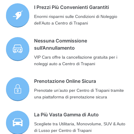
I Prezzi Più Convenienti Garantiti
Enormi risparmi sulle Condizioni di Noleggio
dell’Auto a Centro di Trapani
Nessuna Commissione
sull’Annullamento
VIP Cars offre la cancellazione gratuita per i
noleggi auto a Centro di Trapani
Prenotazione Online Sicura
Prenotate un’auto per Centro di Trapani tramite
una piattaforma di prenotazione sicura
La Più Vasta Gamma di Auto
Scegliete tra Utilitaria, Monovolume, SUV & Auto
di Lusso per Centro di Trapani