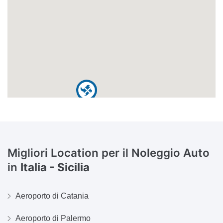
Migliori Location per il Noleggio Auto
in
Italia - Sicilia
Aeroporto di Catania
Aeroporto di Palermo