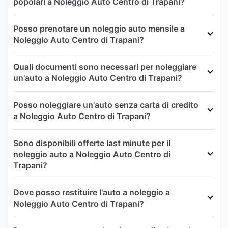
popolari a Noleggio Auto Centro di Trapani?
Posso prenotare un noleggio auto mensile a
Noleggio Auto Centro di Trapani?
Quali documenti sono necessari per noleggiare
un'auto a Noleggio Auto Centro di Trapani?
Posso noleggiare un'auto senza carta di credito
a Noleggio Auto Centro di Trapani?
Sono disponibili offerte last minute per il
noleggio auto a Noleggio Auto Centro di
Trapani?
Dove posso restituire l'auto a noleggio a
Noleggio Auto Centro di Trapani?