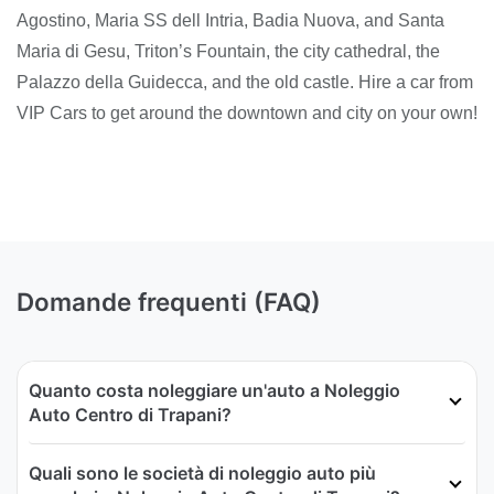
Agostino, Maria SS dell Intria, Badia Nuova, and Santa
Maria di Gesu, Triton’s Fountain, the city cathedral, the
Palazzo della Guidecca, and the old castle. Hire a car from
VIP Cars to get around the downtown and city on your own!
Domande frequenti (FAQ)
Quanto costa noleggiare un'auto a Noleggio
Auto Centro di Trapani?
Quali sono le società di noleggio auto più