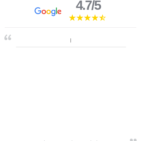
4.7/5