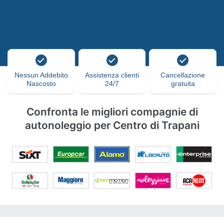
Nessun Addebito
Assistenza clienti
Cancellazione
Nascosto
24/7
gratuita
Confronta le migliori compagnie di
autonoleggio per Centro di Trapani