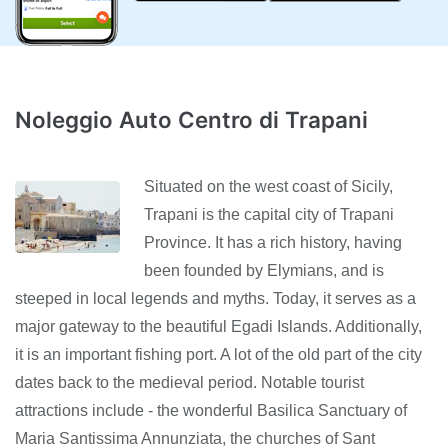
Noleggio Auto Centro di Trapani
Situated on the west coast of Sicily,
Trapani is the capital city of Trapani
Province. It has a rich history, having
been founded by Elymians, and is
steeped in local legends and myths. Today, it serves as a
major gateway to the beautiful Egadi Islands. Additionally,
it is an important fishing port. A lot of the old part of the city
dates back to the medieval period. Notable tourist
attractions include - the wonderful Basilica Sanctuary of
Maria Santissima Annunziata, the churches of Sant